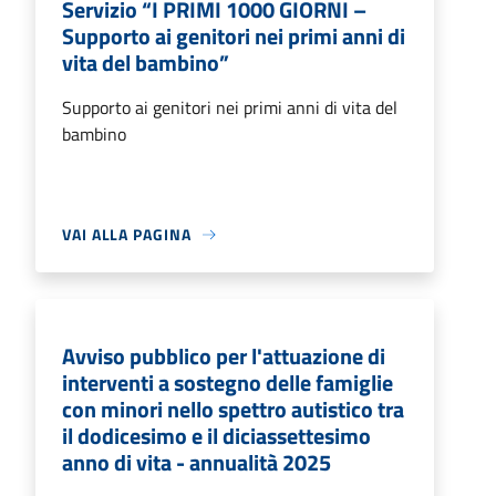
Servizio “I PRIMI 1000 GIORNI –
Supporto ai genitori nei primi anni di
vita del bambino”
Supporto ai genitori nei primi anni di vita del
bambino
VAI ALLA PAGINA
Avviso pubblico per l'attuazione di
interventi a sostegno delle famiglie
con minori nello spettro autistico tra
il dodicesimo e il diciassettesimo
anno di vita - annualità 2025