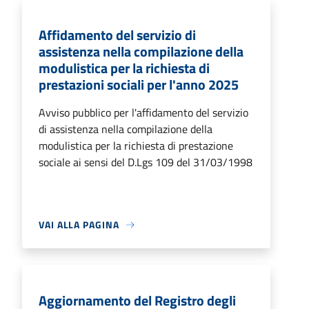
Affidamento del servizio di
assistenza nella compilazione della
modulistica per la richiesta di
prestazioni sociali per l'anno 2025
Avviso pubblico per l'affidamento del servizio
di assistenza nella compilazione della
modulistica per la richiesta di prestazione
sociale ai sensi del D.Lgs 109 del 31/03/1998
VAI ALLA PAGINA
Aggiornamento del Registro degli