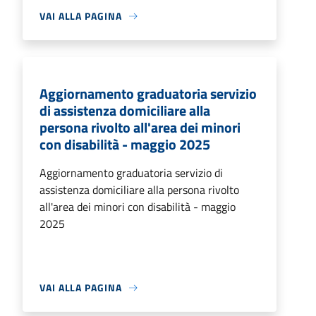
VAI ALLA PAGINA
Aggiornamento graduatoria servizio
di assistenza domiciliare alla
persona rivolto all'area dei minori
con disabilità - maggio 2025
Aggiornamento graduatoria servizio di
assistenza domiciliare alla persona rivolto
all'area dei minori con disabilità - maggio
2025
VAI ALLA PAGINA