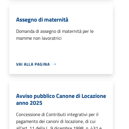
Assegno di maternità
Domanda di assegno di maternità per le
mamme non lavoratrici
VAI ALLA PAGINA
Avviso pubblico Canone di Locazione
anno 2025
Concessione di Contributi integrativi per il
pagamento dei canoni di locazione, di cui
all'art. 11 della L. 9 dicembre 1998, n. 431 e