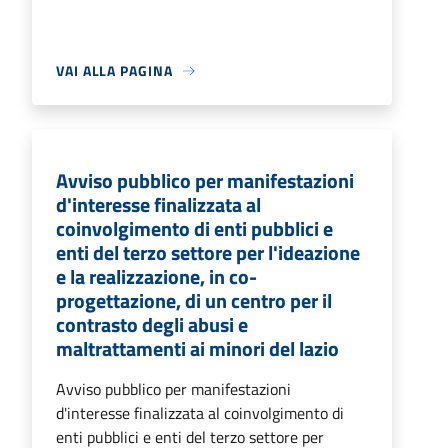
VAI ALLA PAGINA
Avviso pubblico per manifestazioni
d'interesse finalizzata al
coinvolgimento di enti pubblici e
enti del terzo settore per l'ideazione
e la realizzazione, in co-
progettazione, di un centro per il
contrasto degli abusi e
maltrattamenti ai minori del lazio
Avviso pubblico per manifestazioni
d'interesse finalizzata al coinvolgimento di
enti pubblici e enti del terzo settore per