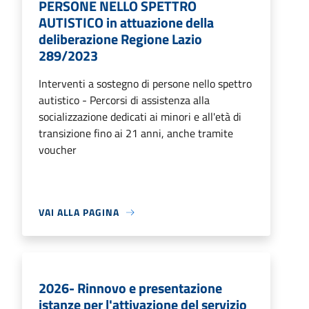
PERSONE NELLO SPETTRO
AUTISTICO in attuazione della
deliberazione Regione Lazio
289/2023
Interventi a sostegno di persone nello spettro
autistico - Percorsi di assistenza alla
socializzazione dedicati ai minori e all'età di
transizione fino ai 21 anni, anche tramite
voucher
VAI ALLA PAGINA
2026- Rinnovo e presentazione
istanze per l'attivazione del servizio