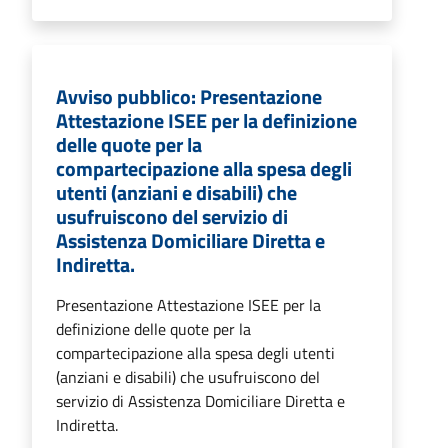
Avviso pubblico: Presentazione
Attestazione ISEE per la definizione
delle quote per la
compartecipazione alla spesa degli
utenti (anziani e disabili) che
usufruiscono del servizio di
Assistenza Domiciliare Diretta e
Indiretta.
Presentazione Attestazione ISEE per la
definizione delle quote per la
compartecipazione alla spesa degli utenti
(anziani e disabili) che usufruiscono del
servizio di Assistenza Domiciliare Diretta e
Indiretta.