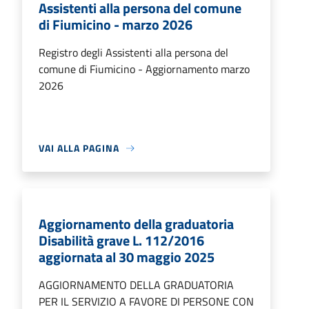
Assistenti alla persona del comune
di Fiumicino - marzo 2026
Registro degli Assistenti alla persona del
comune di Fiumicino - Aggiornamento marzo
2026
VAI ALLA PAGINA
Aggiornamento della graduatoria
Disabilità grave L. 112/2016
aggiornata al 30 maggio 2025
AGGIORNAMENTO DELLA GRADUATORIA
PER IL SERVIZIO A FAVORE DI PERSONE CON