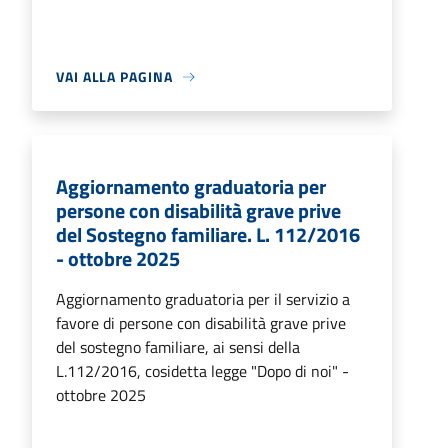
VAI ALLA PAGINA
Aggiornamento graduatoria per
persone con disabilità grave prive
del Sostegno familiare. L. 112/2016
- ottobre 2025
Aggiornamento graduatoria per il servizio a
favore di persone con disabilità grave prive
del sostegno familiare, ai sensi della
L.112/2016, cosidetta legge "Dopo di noi" -
ottobre 2025