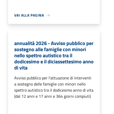
VAI ALLA PAGINA
annualità 2026 - Avviso pubblico per
sostegno alle famiglie con minori
nello spettro autistico tra il
dodicesimo e il diciassettesimo anno
di vita
Avviso pubblico per l'attuazione di interventi
a sostegno delle famiglie con minori nello
spettro autistico tra il dodicesimo anno di vita
(dal 12 anni e 17 anni e 364 giorni compiuti)