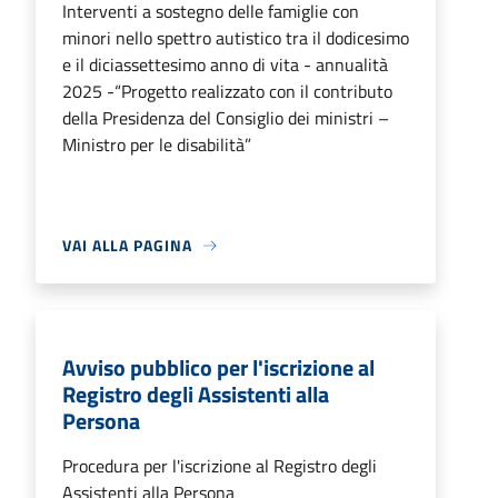
Interventi a sostegno delle famiglie con
minori nello spettro autistico tra il dodicesimo
e il diciassettesimo anno di vita - annualità
2025 -“Progetto realizzato con il contributo
della Presidenza del Consiglio dei ministri –
Ministro per le disabilità”
VAI ALLA PAGINA
Avviso pubblico per l'iscrizione al
Registro degli Assistenti alla
Persona
Procedura per l'iscrizione al Registro degli
Assistenti alla Persona