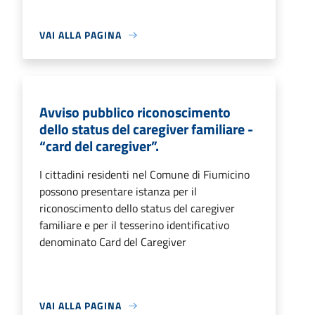
VAI ALLA PAGINA
Avviso pubblico riconoscimento
dello status del caregiver familiare -
“card del caregiver”.
I cittadini residenti nel Comune di Fiumicino
possono presentare istanza per il
riconoscimento dello status del caregiver
familiare e per il tesserino identificativo
denominato Card del Caregiver
VAI ALLA PAGINA