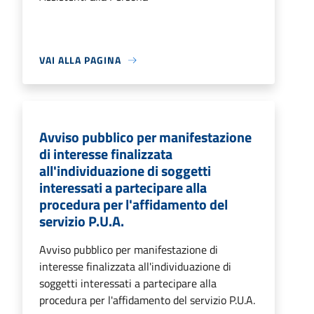
VAI ALLA PAGINA
Avviso pubblico per manifestazione
di interesse finalizzata
all'individuazione di soggetti
interessati a partecipare alla
procedura per l'affidamento del
servizio P.U.A.
Avviso pubblico per manifestazione di
interesse finalizzata all'individuazione di
soggetti interessati a partecipare alla
procedura per l'affidamento del servizio P.U.A.