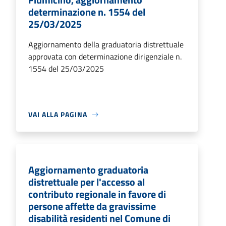
determinazione n. 1554 del
25/03/2025
Aggiornamento della graduatoria distrettuale
approvata con determinazione dirigenziale n.
1554 del 25/03/2025
VAI ALLA PAGINA
Aggiornamento graduatoria
distrettuale per l'accesso al
contributo regionale in favore di
persone affette da gravissime
disabilità residenti nel Comune di