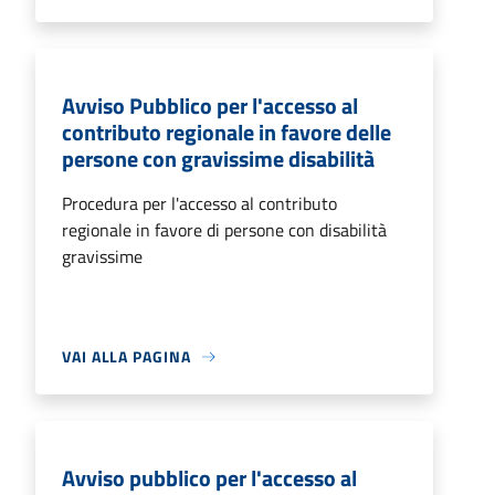
Avviso Pubblico per l'accesso al
contributo regionale in favore delle
persone con gravissime disabilità
Procedura per l'accesso al contributo
regionale in favore di persone con disabilità
gravissime
VAI ALLA PAGINA
Avviso pubblico per l'accesso al