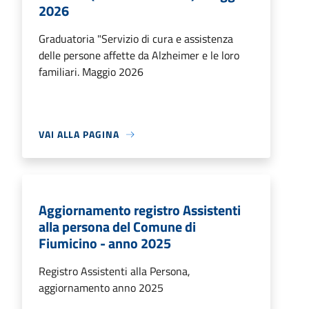
2026
Graduatoria "Servizio di cura e assistenza
delle persone affette da Alzheimer e le loro
familiari. Maggio 2026
VAI ALLA PAGINA
Aggiornamento registro Assistenti
alla persona del Comune di
Fiumicino - anno 2025
Registro Assistenti alla Persona,
aggiornamento anno 2025