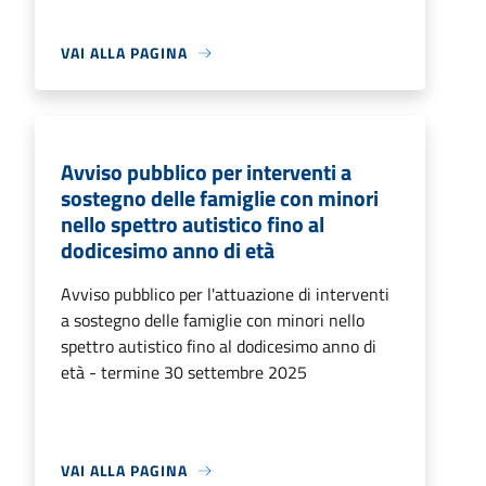
VAI ALLA PAGINA
Avviso pubblico per interventi a
sostegno delle famiglie con minori
nello spettro autistico fino al
dodicesimo anno di età
Avviso pubblico per l'attuazione di interventi
a sostegno delle famiglie con minori nello
spettro autistico fino al dodicesimo anno di
età - termine 30 settembre 2025
VAI ALLA PAGINA