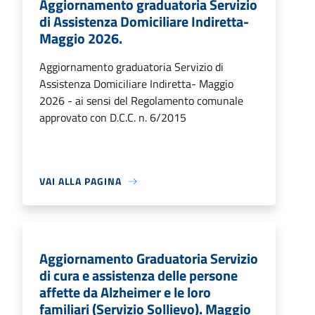
Aggiornamento graduatoria Servizio
di Assistenza Domiciliare Indiretta-
Maggio 2026.
Aggiornamento graduatoria Servizio di
Assistenza Domiciliare Indiretta- Maggio
2026 - ai sensi del Regolamento comunale
approvato con D.C.C. n. 6/2015
VAI ALLA PAGINA
Aggiornamento Graduatoria Servizio
di cura e assistenza delle persone
affette da Alzheimer e le loro
familiari (Servizio Sollievo). Maggio