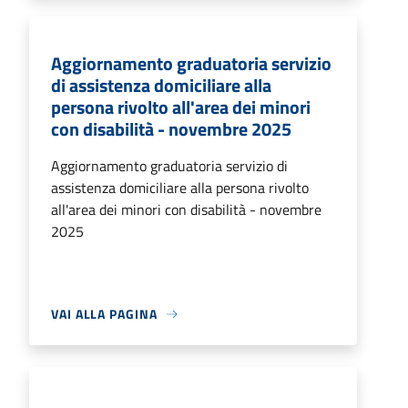
Aggiornamento graduatoria servizio
di assistenza domiciliare alla
persona rivolto all'area dei minori
con disabilità - novembre 2025
Aggiornamento graduatoria servizio di
assistenza domiciliare alla persona rivolto
all'area dei minori con disabilità - novembre
2025
VAI ALLA PAGINA