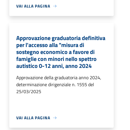
VAI ALLA PAGINA
Approvazione graduatoria definitiva
per l'accesso alla "misura di
sostegno economico a favore di
famiglie con minori nello spettro
autistico 0-12 anni, anno 2024
Approvazione della graduatoria anno 2024,
determinazione dirigenziale n. 1555 del
25/03/2025
VAI ALLA PAGINA