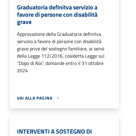
Graduatoria definitva servizio a
favore di persone con disabilità
grave
Approvazione della Graduatoria definitva
servizio a favore di persone con disabilità
grave prive del sostegno familiare, ai sensi
della Legge 112/2016, cosidetta Legge sul
“Dopo di Noi”, domande entro il 31 ottobre
2024
VAI ALLA PAGINA
INTERVENTI A SOSTEGNO DI