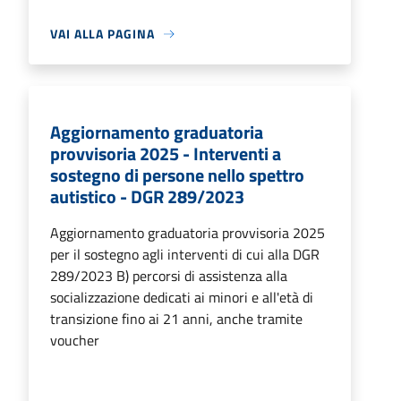
VAI ALLA PAGINA
Aggiornamento graduatoria
provvisoria 2025 - Interventi a
sostegno di persone nello spettro
autistico - DGR 289/2023
Aggiornamento graduatoria provvisoria 2025
per il sostegno agli interventi di cui alla DGR
289/2023 B) percorsi di assistenza alla
socializzazione dedicati ai minori e all'età di
transizione fino ai 21 anni, anche tramite
voucher