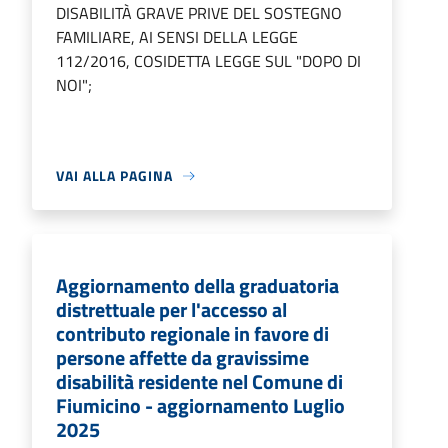
DISABILITÀ GRAVE PRIVE DEL SOSTEGNO
FAMILIARE, AI SENSI DELLA LEGGE
112/2016, COSIDETTA LEGGE SUL "DOPO DI
NOI";
VAI ALLA PAGINA
Aggiornamento della graduatoria
distrettuale per l'accesso al
contributo regionale in favore di
persone affette da gravissime
disabilità residente nel Comune di
Fiumicino - aggiornamento Luglio
2025