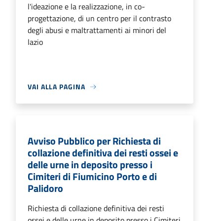
l'ideazione e la realizzazione, in co-
progettazione, di un centro per il contrasto
degli abusi e maltrattamenti ai minori del
lazio
VAI ALLA PAGINA
Avviso Pubblico per Richiesta di
collazione definitiva dei resti ossei e
delle urne in deposito presso i
Cimiteri di Fiumicino Porto e di
Palidoro
Richiesta di collazione definitiva dei resti
ossei e delle urne in deposito presso i Cimiteri