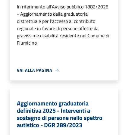
In riferimento all'Avviso pubblico 1882/2025
- Aggiornamento della graduatoria
distrettuale per l'accesso al contributo
regionale in favore di persone affette da
gravissime disabilità residente nel Comune di
Fiumicino
VAI ALLA PAGINA
Aggiornamento graduatoria
definitiva 2025 - Interventi a
sostegno di persone nello spettro
autistico - DGR 289/2023