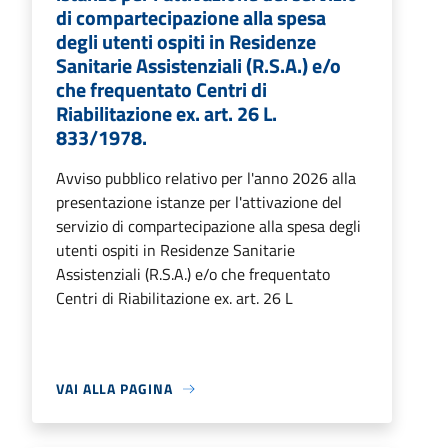
di compartecipazione alla spesa
degli utenti ospiti in Residenze
Sanitarie Assistenziali (R.S.A.) e/o
che frequentato Centri di
Riabilitazione ex. art. 26 L.
833/1978.
Avviso pubblico relativo per l'anno 2026 alla
presentazione istanze per l'attivazione del
servizio di compartecipazione alla spesa degli
utenti ospiti in Residenze Sanitarie
Assistenziali (R.S.A.) e/o che frequentato
Centri di Riabilitazione ex. art. 26 L
VAI ALLA PAGINA