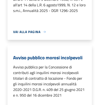
all'art 14 della L.R. 6 agosto1999, N. 12 e loro
s.m.i., Annualità 2025 - DGR 1296-2025
VAI ALLA PAGINA
Avviso pubblico morosi incolpevoli
Avviso pubblico per la Concessione di
contributi agli inquilini morosi incolpevoli
titolari di contratto di locazione - Fondo per
gli inquilini morosi incolpevoli annualità
2020-2021 D.G.R. n. 409 del 25 giugno 2021
e n. 950 del 16 dicembre 2021