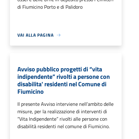
di Fiumicino Porto e di Palidoro
VAI ALLA PAGINA
Avviso pubblico progetti di “vita
indipendente” rivolti a persone con
disabilita' residenti nel Comune di
Fiumicino
Il presente Avviso interviene nell’ambito delle
misure, per la realizzazione di interventi di
“Vita Indipendente” rivolti alle persone con
disabilità residenti nel comune di Fiumicino.