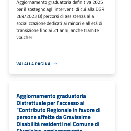
Aggiornamento graduatoria definitiva 2025
per il sostegno agli interventi di cui alla DGR
289/2023 B) percorsi di assistenza alla
socializzazione dedicati ai minori e all'età di
transizione fino ai 21 anni, anche tramite
voucher
VAI ALLA PAGINA
Aggiornamento graduatoria
Distrettuale per l'accesso al
"Contributo Regionale in favore di
persone affette da Gravissime
Disabilità residenti nel Comune di
Fiumicino, aggiornamento