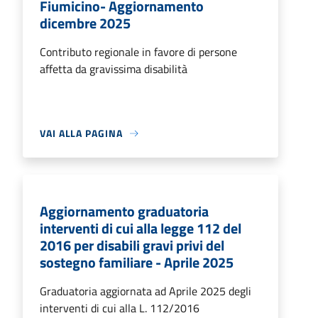
Fiumicino- Aggiornamento
dicembre 2025
Contributo regionale in favore di persone
affetta da gravissima disabilità
VAI ALLA PAGINA
Aggiornamento graduatoria
interventi di cui alla legge 112 del
2016 per disabili gravi privi del
sostegno familiare - Aprile 2025
Graduatoria aggiornata ad Aprile 2025 degli
interventi di cui alla L. 112/2016