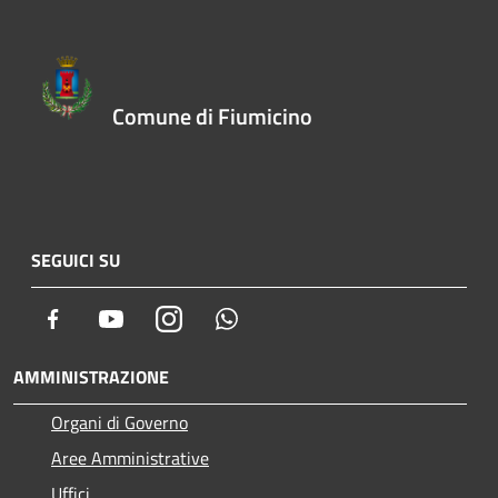
Comune di Fiumicino
SEGUICI SU
Facebook
Youtube
Instagram
Whatsapp
AMMINISTRAZIONE
Organi di Governo
Aree Amministrative
Uffici