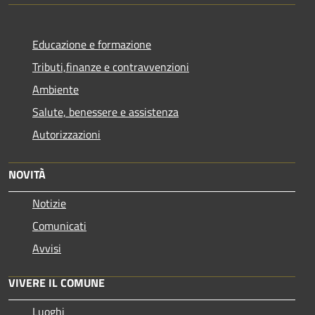
Educazione e formazione
Tributi,finanze e contravvenzioni
Ambiente
Salute, benessere e assistenza
Autorizzazioni
NOVITÀ
Notizie
Comunicati
Avvisi
VIVERE IL COMUNE
Luoghi