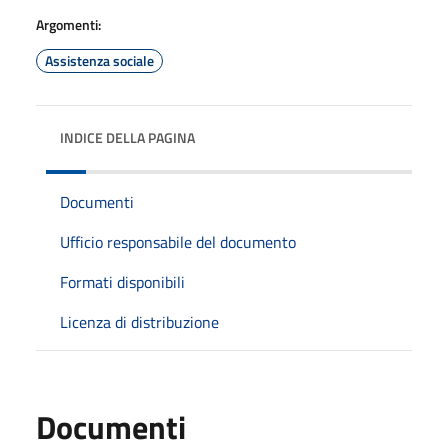
Argomenti:
Assistenza sociale
INDICE DELLA PAGINA
Documenti
Ufficio responsabile del documento
Formati disponibili
Licenza di distribuzione
Documenti