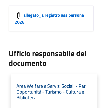
allegato_a registro ass persona
2026
Ufficio responsabile del
documento
Area Welfare e Servizi Sociali - Pari
Opportunità - Turismo - Cultura e
Biblioteca