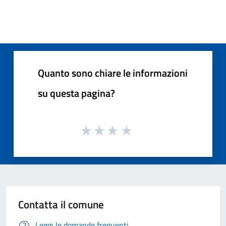
Quanto sono chiare le informazioni
su questa pagina?
Contatta il comune
Leggi le domande frequenti