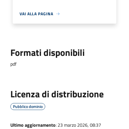
VAI ALLA PAGINA
Formati disponibili
pdf
Licenza di distribuzione
Pubblico dominio
Ultimo aggiornamento
: 23 marzo 2026, 08:37