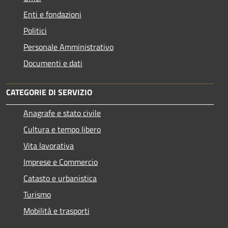
Enti e fondazioni
Politici
Personale Amministrativo
Documenti e dati
CATEGORIE DI SERVIZIO
Anagrafe e stato civile
Cultura e tempo libero
Vita lavorativa
Imprese e Commercio
Catasto e urbanistica
Turismo
Mobilità e trasporti