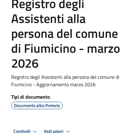
Registro degli
Assistenti alla
persona del comune
di Fiumicino - marzo
2026
Registro degli Assistenti alla persona del comune di
Fiumicino - Aggiornamento marzo 2026
Tipi di documento
:
Documento albo Pretorio
Condividi
Vedi azioni