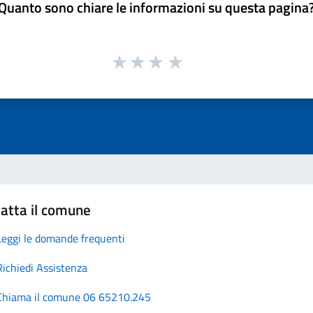
Quanto sono chiare le informazioni su questa pagina
atta il comune
Leggi le domande frequenti
Richiedi Assistenza
Chiama il comune 06 65210.245