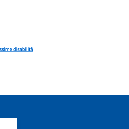
ssime disabilità