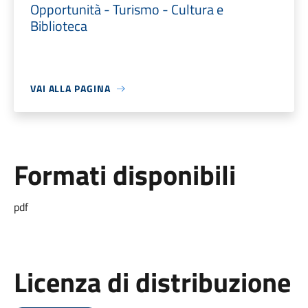
Opportunità - Turismo - Cultura e
Biblioteca
VAI ALLA PAGINA
Formati disponibili
pdf
Licenza di distribuzione