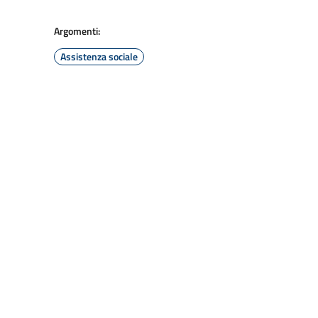
Argomenti:
Assistenza sociale