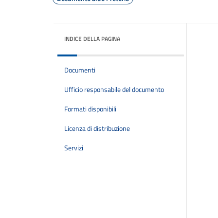
INDICE DELLA PAGINA
Documenti
Ufficio responsabile del documento
Formati disponibili
Licenza di distribuzione
Servizi