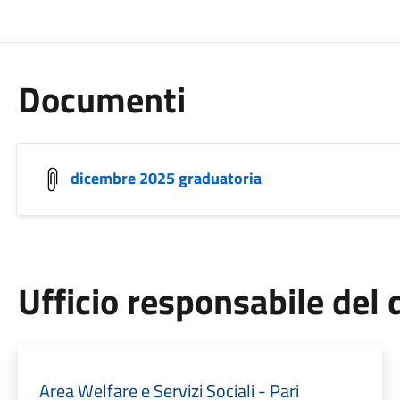
Documenti
dicembre 2025 graduatoria
Ufficio responsabile de
Area Welfare e Servizi Sociali - Pari