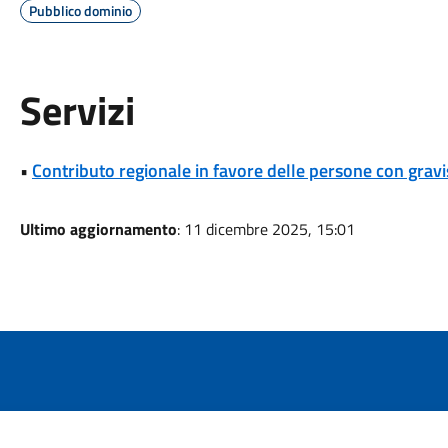
Pubblico dominio
Servizi
•
Contributo regionale in favore delle persone con gravi
Ultimo aggiornamento
: 11 dicembre 2025, 15:01