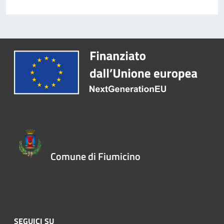
Comune di Fiumicino
SEGUICI SU