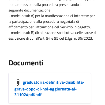
non ammissione alla procedura presentando la
seguente documentazione:
- modello sub A) per la manifestazione di interesse per
la partecipazione alla procedura negoziata di
affidamento per l’attuazione del Servizio in oggetto;
- modello sub B) dichiarazione sostitutiva delle cause di
esclusione di cui all'art. 94 e 95 del D.lgs. n. 36/2023.
Documenti
graduatoria-definitiva-disabilita-
grave-dopo-di-noi-aggiornata-al-
311024pdf.pdf