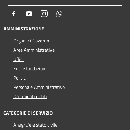
Facebook
Youtube
Instagram
Whatsapp
AMMINISTRAZIONE
Organi di Governo
Aree Amministrative
Uffici
Enti e fondazioni
Politici
Personale Amministrativo
Documenti e dati
CATEGORIE DI SERVIZIO
Anagrafe e stato civile