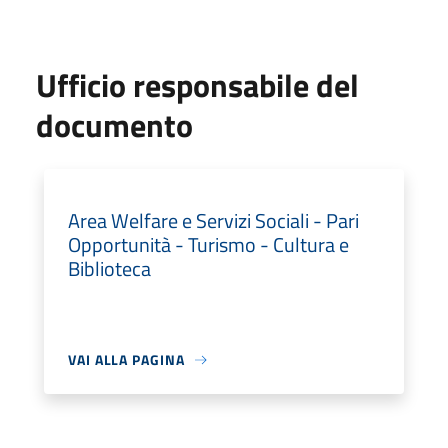
Ufficio responsabile del
documento
Area Welfare e Servizi Sociali - Pari
Opportunità - Turismo - Cultura e
Biblioteca
VAI ALLA PAGINA