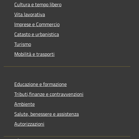
Cultura e tempo libero
Vita lavorativa
Imprese e Commercio
Catasto e urbanistica
Turismo
Mobilità e trasporti
Educazione e formazione
Tributi,finanze e contravvenzioni
Ambiente
Salute, benessere e assistenza
Autorizzazioni