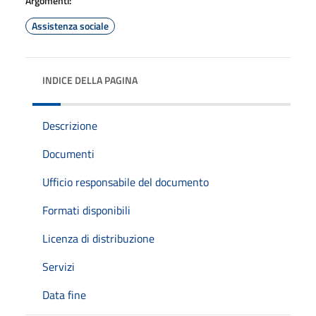
Argomenti:
Assistenza sociale
INDICE DELLA PAGINA
Descrizione
Documenti
Ufficio responsabile del documento
Formati disponibili
Licenza di distribuzione
Servizi
Data fine