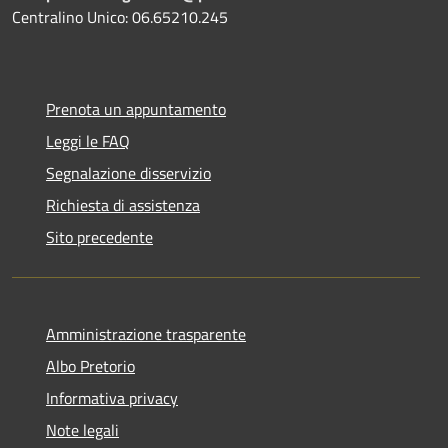
Centralino Unico: 06.65210.245
Prenota un appuntamento
Leggi le FAQ
Segnalazione disservizio
Richiesta di assistenza
Sito precedente
Amministrazione trasparente
Albo Pretorio
Informativa privacy
Note legali