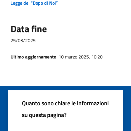
Legge del “Dopo di Noi”
Data fine
25/03/2025
Ultimo aggiornamento
: 10 marzo 2025, 10:20
Quanto sono chiare le informazioni
su questa pagina?