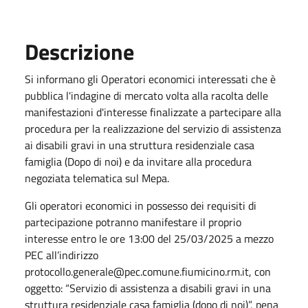
Descrizione
Si informano gli Operatori economici interessati che è
pubblica l'indagine di mercato volta alla racolta delle
manifestazioni d'interesse finalizzate a partecipare alla
procedura per la realizzazione del servizio di assistenza
ai disabili gravi in una struttura residenziale casa
famiglia (Dopo di noi) e da invitare alla procedura
negoziata telematica sul Mepa.
Gli operatori economici in possesso dei requisiti di
partecipazione potranno manifestare il proprio
interesse entro le ore 13:00 del 25/03/2025 a mezzo
PEC all’indirizzo
protocollo.generale@pec.comune.fiumicino.rm.it, con
oggetto: “Servizio di assistenza a disabili gravi in una
struttura residenziale casa famiglia (dopo di noi)”, pena