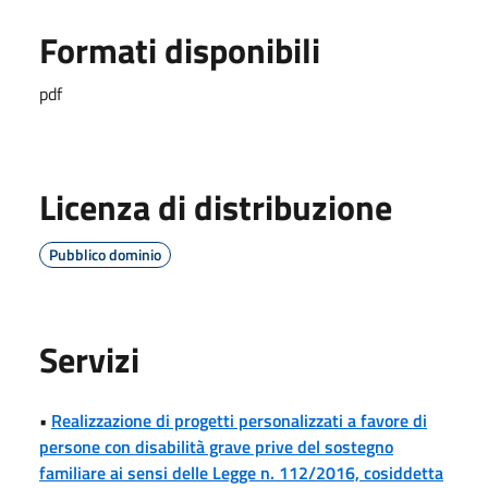
Formati disponibili
pdf
Licenza di distribuzione
Pubblico dominio
Servizi
•
Realizzazione di progetti personalizzati a favore di
persone con disabilità grave prive del sostegno
familiare ai sensi delle Legge n. 112/2016, cosiddetta