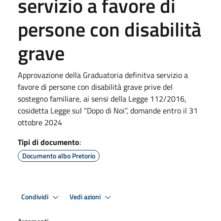
servizio a favore di
persone con disabilità
grave
Approvazione della Graduatoria definitva servizio a
favore di persone con disabilità grave prive del
sostegno familiare, ai sensi della Legge 112/2016,
cosidetta Legge sul “Dopo di Noi”, domande entro il 31
ottobre 2024
Tipi di documento
:
Documento albo Pretorio
Condividi
Vedi azioni