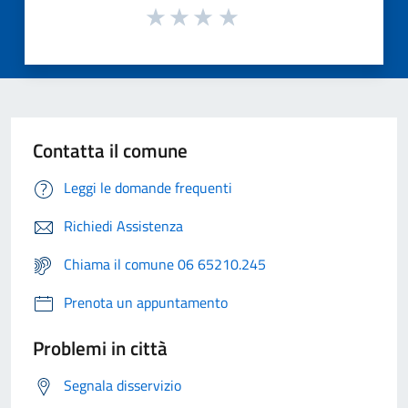
Contatta il comune
Leggi le domande frequenti
Richiedi Assistenza
Chiama il comune 06 65210.245
Prenota un appuntamento
Problemi in città
Segnala disservizio