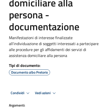
domiciliare alla
persona -
documentazione
Manifestazioni di interesse finalizzate
all’individuazione di soggetti interessati a partecipare
alle procedure per gli affidamenti dei servizi di
assistenza domiciliare alla persona
Tipi di documento
:
Documento albo Pretorio
Condividi
Vedi azioni
Argomenti: