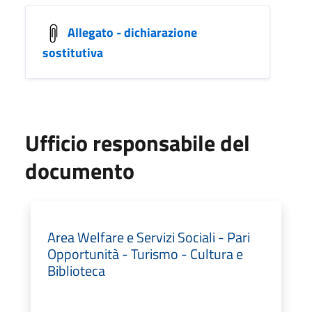
Allegato - dichiarazione
sostitutiva
Ufficio responsabile del
documento
Area Welfare e Servizi Sociali - Pari
Opportunità - Turismo - Cultura e
Biblioteca