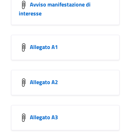
Avviso manifestazione di
interesse
Allegato A1
Allegato A2
Allegato A3