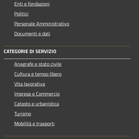
Enti e fondazioni
Politici
Personale Amministrativo
Documenti e dati
CATEGORIE DI SERVIZIO
Anagrafe e stato civile
Cultura e tempo libero
Vita lavorativa
Imprese e Commercio
Catasto e urbanistica
Turismo
Mobilità e trasporti