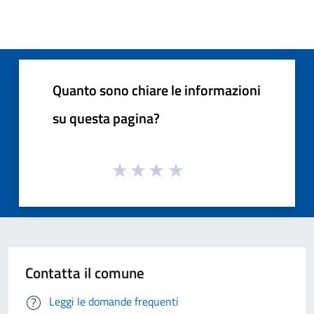
Quanto sono chiare le informazioni
su questa pagina?
Contatta il comune
Leggi le domande frequenti