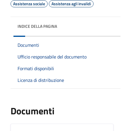
Assistenza sociale
Assistenza agli invalidi
INDICE DELLA PAGINA
Documenti
Ufficio responsabile del documento
Formati disponibili
Licenza di distribuzione
Documenti