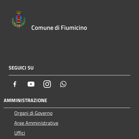
Comune di Fiumicino
SEGUICI SU
Facebook
Youtube
Instagram
Whatsapp
AMMINISTRAZIONE
Organi di Governo
Aree Amministrative
Uffici