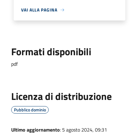
VAI ALLA PAGINA
Formati disponibili
pdf
Licenza di distribuzione
Pubblico dominio
Ultimo aggiornamento
: 5 agosto 2024, 09:31