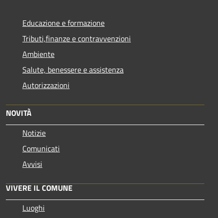
Educazione e formazione
Tributi,finanze e contravvenzioni
Ambiente
Salute, benessere e assistenza
Autorizzazioni
NOVITÀ
Notizie
Comunicati
Avvisi
VIVERE IL COMUNE
Luoghi