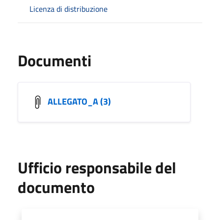
Licenza di distribuzione
Documenti
ALLEGATO_A (3)
Ufficio responsabile del
documento