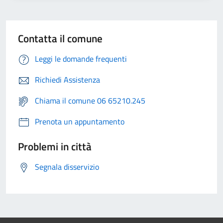
Contatta il comune
Leggi le domande frequenti
Richiedi Assistenza
Chiama il comune 06 65210.245
Prenota un appuntamento
Problemi in città
Segnala disservizio