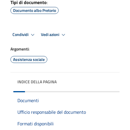
Tipi di documento
:
Documento albo Pretorio
Condividi
Vedi azioni
Argomenti:
Assistenza sociale
INDICE DELLA PAGINA
Documenti
Ufficio responsabile del documento
Formati disponibili