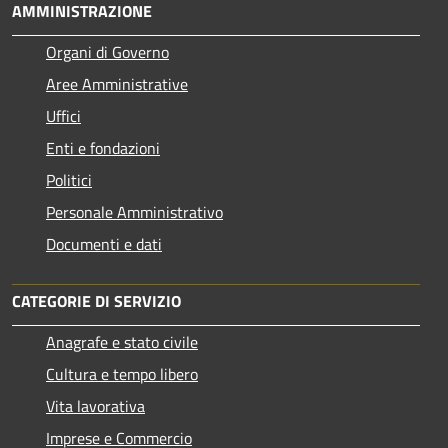
AMMINISTRAZIONE
Organi di Governo
Aree Amministrative
Uffici
Enti e fondazioni
Politici
Personale Amministrativo
Documenti e dati
CATEGORIE DI SERVIZIO
Anagrafe e stato civile
Cultura e tempo libero
Vita lavorativa
Imprese e Commercio