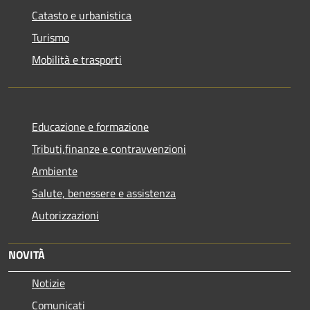
Catasto e urbanistica
Turismo
Mobilità e trasporti
Educazione e formazione
Tributi,finanze e contravvenzioni
Ambiente
Salute, benessere e assistenza
Autorizzazioni
NOVITÀ
Notizie
Comunicati