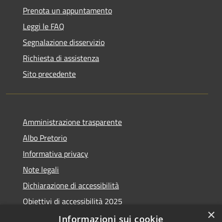
Prenota un appuntamento
Leggi le FAQ
Segnalazione disservizio
Richiesta di assistenza
Sito precedente
Amministrazione trasparente
Albo Pretorio
Informativa privacy
Note legali
Dichiarazione di accessibilità
Obiettivi di accessibilità 2025
×
Meccanismo di feedback
Informazioni sui cookie