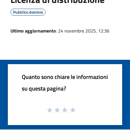
Pubblico dominio
Ultimo aggiornamento
: 24 novembre 2025, 12:36
Quanto sono chiare le informazioni
su questa pagina?