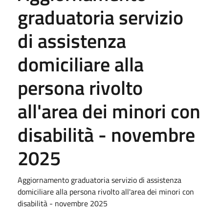
graduatoria servizio
di assistenza
domiciliare alla
persona rivolto
all'area dei minori con
disabilità - novembre
2025
Aggiornamento graduatoria servizio di assistenza
domiciliare alla persona rivolto all'area dei minori con
disabilità - novembre 2025