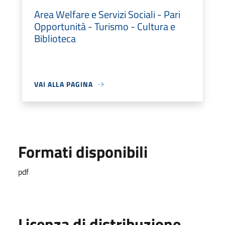
Area Welfare e Servizi Sociali - Pari
Opportunità - Turismo - Cultura e
Biblioteca
VAI ALLA PAGINA
Formati disponibili
pdf
Licenza di distribuzione