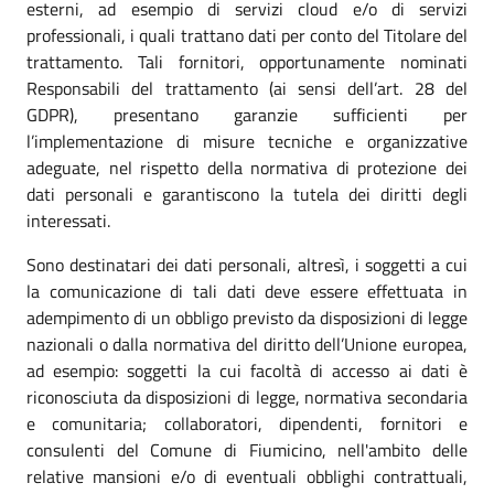
esterni, ad esempio di servizi cloud e/o di servizi
professionali, i quali trattano dati per conto del Titolare del
trattamento. Tali fornitori, opportunamente nominati
Responsabili del trattamento (ai sensi dell’art. 28 del
GDPR), presentano garanzie sufficienti per
l’implementazione di misure tecniche e organizzative
adeguate, nel rispetto della normativa di protezione dei
dati personali e garantiscono la tutela dei diritti degli
interessati.
Sono destinatari dei dati personali, altresì, i soggetti a cui
la comunicazione di tali dati deve essere effettuata in
adempimento di un obbligo previsto da disposizioni di legge
nazionali o dalla normativa del diritto dell’Unione europea,
ad esempio: soggetti la cui facoltà di accesso ai dati è
riconosciuta da disposizioni di legge, normativa secondaria
e comunitaria; collaboratori, dipendenti, fornitori e
consulenti del Comune di Fiumicino, nell'ambito delle
relative mansioni e/o di eventuali obblighi contrattuali,