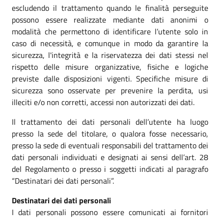
escludendo il trattamento quando le finalità perseguite
possono essere realizzate mediante dati anonimi o
modalità che permettono di identificare l’utente solo in
caso di necessità, e comunque in modo da garantire la
sicurezza, l'integrità e la riservatezza dei dati stessi nel
rispetto delle misure organizzative, fisiche e logiche
previste dalle disposizioni vigenti. Specifiche misure di
sicurezza sono osservate per prevenire la perdita, usi
illeciti e/o non corretti, accessi non autorizzati dei dati.
Il trattamento dei dati personali dell’utente ha luogo
presso la sede del titolare, o qualora fosse necessario,
presso la sede di eventuali responsabili del trattamento dei
dati personali individuati e designati ai sensi dell’art. 28
del Regolamento o presso i soggetti indicati al paragrafo
“Destinatari dei dati personali”.
Destinatari dei dati personali
I dati personali possono essere comunicati ai fornitori