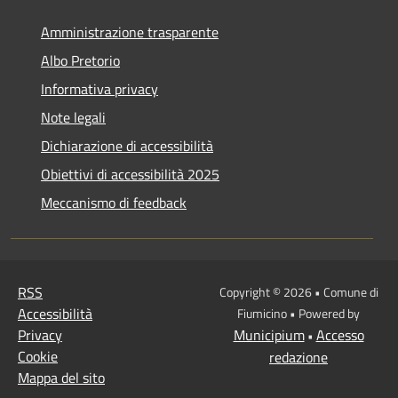
Amministrazione trasparente
Albo Pretorio
Informativa privacy
Note legali
Dichiarazione di accessibilità
Obiettivi di accessibilità 2025
Meccanismo di feedback
RSS
Copyright © 2026 • Comune di
Accessibilità
Fiumicino • Powered by
Privacy
Municipium
Accesso
•
Cookie
redazione
Mappa del sito