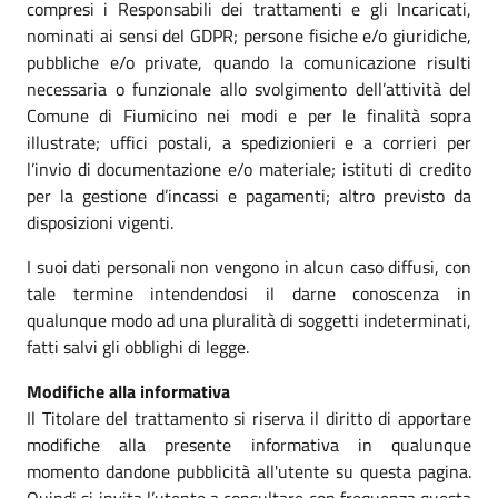
compresi i Responsabili dei trattamenti e gli Incaricati,
nominati ai sensi del GDPR; persone fisiche e/o giuridiche,
pubbliche e/o private, quando la comunicazione risulti
necessaria o funzionale allo svolgimento dell’attività del
Comune di Fiumicino nei modi e per le finalità sopra
illustrate; uffici postali, a spedizionieri e a corrieri per
l’invio di documentazione e/o materiale; istituti di credito
per la gestione d’incassi e pagamenti; altro previsto da
disposizioni vigenti.
I suoi dati personali non vengono in alcun caso diffusi, con
tale termine intendendosi il darne conoscenza in
qualunque modo ad una pluralità di soggetti indeterminati,
fatti salvi gli obblighi di legge.
Modifiche alla informativa
Il Titolare del trattamento si riserva il diritto di apportare
modifiche alla presente informativa in qualunque
momento dandone pubblicità all'utente su questa pagina.