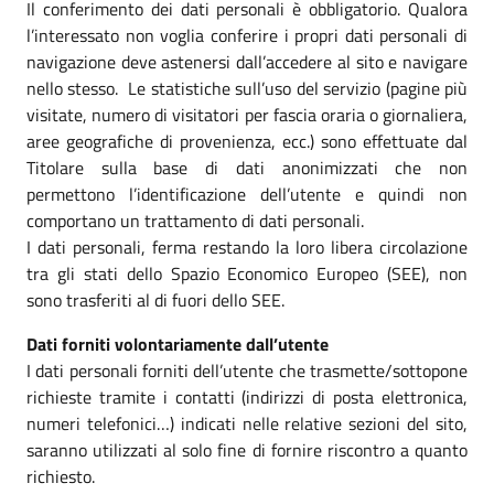
Il conferimento dei dati personali è obbligatorio. Qualora
l’interessato non voglia conferire i propri dati personali di
navigazione deve astenersi dall’accedere al sito e navigare
nello stesso. Le statistiche sull’uso del servizio (pagine più
visitate, numero di visitatori per fascia oraria o giornaliera,
aree geografiche di provenienza, ecc.) sono effettuate dal
Titolare sulla base di dati anonimizzati che non
permettono l’identificazione dell’utente e quindi non
comportano un trattamento di dati personali.
I dati personali, ferma restando la loro libera circolazione
tra gli stati dello Spazio Economico Europeo (SEE), non
sono trasferiti al di fuori dello SEE.
Dati forniti volontariamente dall’utente
I dati personali forniti dell’utente che trasmette/sottopone
richieste tramite i contatti (indirizzi di posta elettronica,
numeri telefonici…) indicati nelle relative sezioni del sito,
saranno utilizzati al solo fine di fornire riscontro a quanto
richiesto.