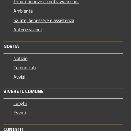
Tributi,finanze e contravvenzioni
Ambiente
Salute, benessere e assistenza
Autorizzazioni
NOVITÀ
Notizie
Comunicati
Avvisi
VIVERE IL COMUNE
Luoghi
Eventi
CONTATTI