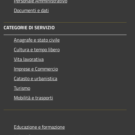
Personale Amministrativo
Documenti e dati
CATEGORIE DI SERVIZIO
Anagrafe e stato civile
Cultura e tempo libero
Vita lavorativa
Imprese e Commercio
Catasto e urbanistica
Turismo
Mobilità e trasporti
Educazione e formazione