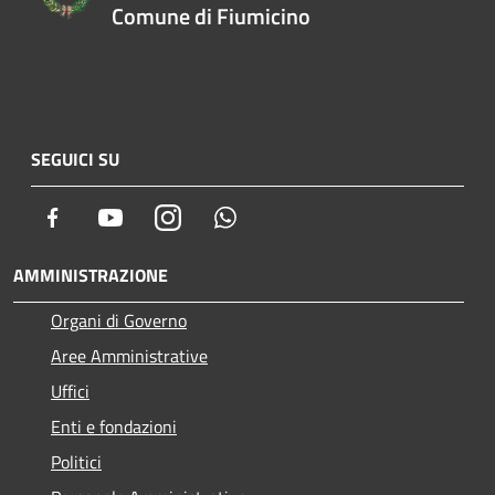
Comune di Fiumicino
SEGUICI SU
Facebook
Youtube
Instagram
Whatsapp
AMMINISTRAZIONE
Organi di Governo
Aree Amministrative
Uffici
Enti e fondazioni
Politici