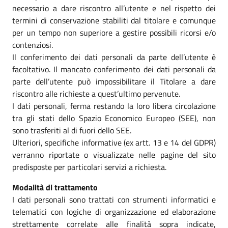
necessario a dare riscontro all’utente e nel rispetto dei
termini di conservazione stabiliti dal titolare e comunque
per un tempo non superiore a gestire possibili ricorsi e/o
contenziosi.
Il conferimento dei dati personali da parte dell’utente è
facoltativo. Il mancato conferimento dei dati personali da
parte dell’utente può impossibilitare il Titolare a dare
riscontro alle richieste a quest’ultimo pervenute.
I dati personali, ferma restando la loro libera circolazione
tra gli stati dello Spazio Economico Europeo (SEE), non
sono trasferiti al di fuori dello SEE.
Ulteriori, specifiche informative (ex artt. 13 e 14 del GDPR)
verranno riportate o visualizzate nelle pagine del sito
predisposte per particolari servizi a richiesta.
Modalità di trattamento
I dati personali sono trattati con strumenti informatici e
telematici con logiche di organizzazione ed elaborazione
strettamente correlate alle finalità sopra indicate,