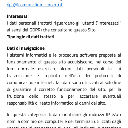
dpo@comune.fiumicino.rm.it
Interessati
I dati personali trattati riguardano gli utenti (“interessati”
ai sensi del GDPR) che consultano questo Sito.
Tipologie di dati trattati
Dati di navigazione
I sistemi informatici e le procedure software preposte al
funzionamento di questo sito acquisiscono, nel corso del
loro normale esercizio, alcuni dati personali la cui
trasmissione è implicita nell’uso dei protocolli di
comunicazione internet. Tali dati sono utilizzati al solo fine
di garantire il corretto funzionamento del sito, per la
fruizione dello stesso e per accertare eventuali
responsabilità di reato informatico ai danni del sito.
In questa categoria di dati rientrano gli indirizzi IP e/o i
nomi a dominio dei computer e dei terminali utilizzati dagli