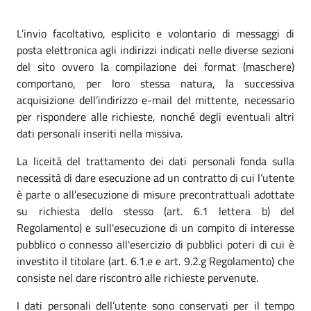
L’invio facoltativo, esplicito e volontario di messaggi di
posta elettronica agli indirizzi indicati nelle diverse sezioni
del sito ovvero la compilazione dei format (maschere)
comportano, per loro stessa natura, la successiva
acquisizione dell’indirizzo e-mail del mittente, necessario
per rispondere alle richieste, nonché degli eventuali altri
dati personali inseriti nella missiva.
La liceità del trattamento dei dati personali fonda sulla
necessità di dare esecuzione ad un contratto di cui l’utente
è parte o all’esecuzione di misure precontrattuali adottate
su richiesta dello stesso (art. 6.1 lettera b) del
Regolamento) e sull'esecuzione di un compito di interesse
pubblico o connesso all'esercizio di pubblici poteri di cui è
investito il titolare (art. 6.1.e e art. 9.2.g Regolamento) che
consiste nel dare riscontro alle richieste pervenute.
I dati personali dell’utente sono conservati per il tempo