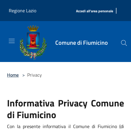
Salta al contenuto principale
|
Regione Lazio
Accedi all'area personale
Comune di Fiumicino
Home
>
Privacy
Informativa Privacy Comune
di Fiumicino
Con la presente informativa il Comune di Fiumicino (di