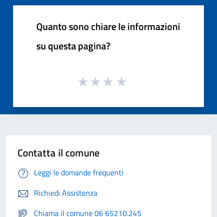
Quanto sono chiare le informazioni
su questa pagina?
Contatta il comune
Leggi le domande frequenti
Richiedi Assistenza
Chiama il comune 06 65210.245