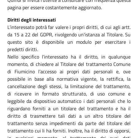
Quindi si invita l’utente a consultare con frequenza questa
pagina per essere costantemente aggiornato.
Diritti degli interessati
L’interessato potrà far valere i propri diritti, di cui agli artt.
da 15 a 22 del GDPR, rivolgendo un'istanza al Titolare. Su
questo sito è disponibile un modulo per esercitare i
predetti diritti.
Nello specifico l’interessato ha il diritto, in qualunque
momento, di chiedere al Titolare del trattamento Comune
di Fiumicino l’accesso ai propri dati personali e, ove
possibile in base alla normativa vigente, la rettifica, la
cancellazione degli stessi, la limitazione del trattamento,
di ricevere in formato strutturato, di uso comune e
leggibile da dispositivo automatico i dati personali che lo
riguardano forniti a un titolare del trattamento e ha il
diritto di trasmettere tali dati a un altro titolare del
trattamento senza impedimenti da parte del titolare del
trattamento cui li ha forniti. Inoltre, ha il diritto di opporsi,