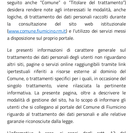
seguito anche “Comune” o “Titolare del trattamento”)
desidera rendere note agli interessati le modalità, anche
logiche, di trattamento dei dati personali raccolti durante
la consultazione del sito web istituzionale
(
www.comune.fiumicino.rm.it
) e l’utilizzo dei servizi messi
a disposizione sul proprio portale.
Le presenti informazioni di carattere generale sul
trattamento dei dati personali degli utenti non riguardano
altri siti, pagine o servizi online raggiungibili tramite link
ipertestuali riferiti a risorse esterne al dominio del
Comune, o trattamenti specifici per i quali, in occasione del
singolo trattamento, viene rilasciata la pertinente
informativa. La presente pagina, oltre a descrivere le
modalità di gestione del sito, ha lo scopo di informare gli
utenti che si collegano al portale del Comune di Fiumicino
riguardo al trattamento dei dati personali e alle relative
garanzie riconosciute dalla legge.