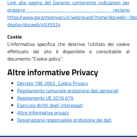
Link alla pagina del Garante contenente indicazioni per
proporre reclamo
https://www.garanteprivacy.it/web/guest/home/docweb/-/do
display/docweb/4535524
Cookie
L’informativa specifica che descrive l’utilizzo dei cookie
effettuato dal sito è disponibile e consultabile al
documento “Cookie policy”.
Altre informative Privacy
Decreto 196 2003_Codice Privacy
Regolamento comunale protezione dati personali
Regolamento UE 2016 679
Esercizio diritti degli interessati
Altre Informative privacy
Designazione responsabile protezione dei dati