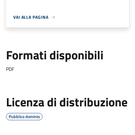
VAI ALLA PAGINA
Formati disponibili
PDF
Licenza di distribuzione
Pubblico dominio