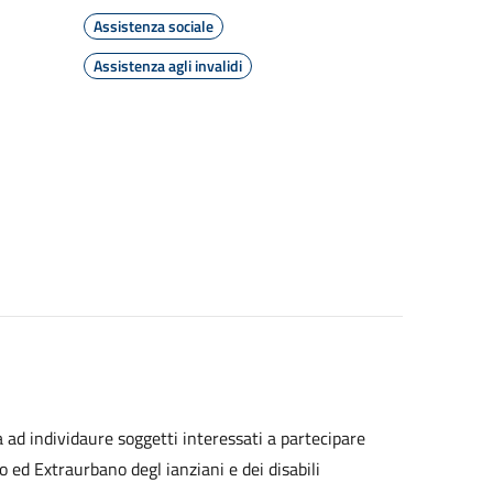
Assistenza sociale
Assistenza agli invalidi
 ad individaure soggetti interessati a partecipare
o ed Extraurbano degl ianziani e dei disabili