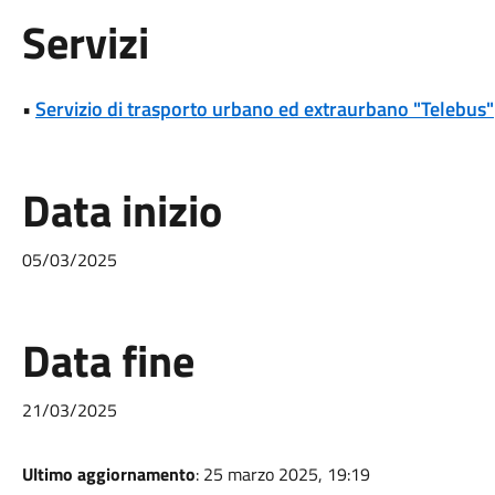
Servizi
•
Servizio di trasporto urbano ed extraurbano "Telebus"
Data inizio
05/03/2025
Data fine
21/03/2025
Ultimo aggiornamento
: 25 marzo 2025, 19:19