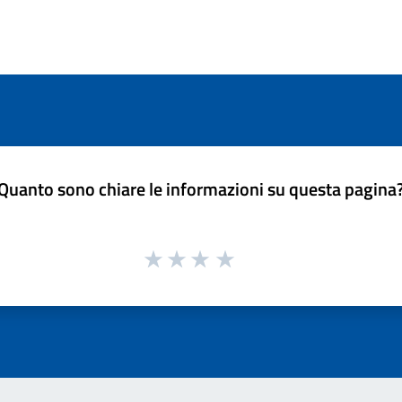
Quanto sono chiare le informazioni su questa pagina