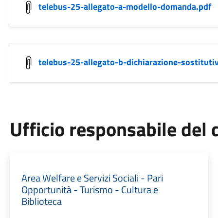
telebus-25-allegato-a-modello-domanda.pdf
telebus-25-allegato-b-dichiarazione-sostituti
Ufficio responsabile de
Area Welfare e Servizi Sociali - Pari
Opportunità - Turismo - Cultura e
Biblioteca