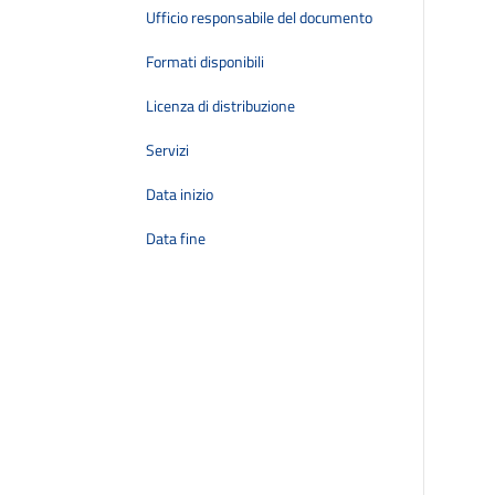
Ufficio responsabile del documento
Formati disponibili
Licenza di distribuzione
Servizi
Data inizio
Data fine