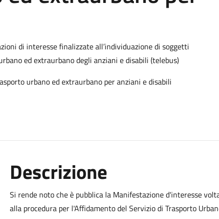
ioni di interesse finalizzate all’individuazione di soggetti
urbano ed extraurbano degli anziani e disabili (telebus)
trasporto urbano ed extraurbano per anziani e disabili
Descrizione
Si rende noto che è pubblica la Manifestazione d'interesse volta
alla procedura per l'Affidamento del Servizio di Trasporto Urban