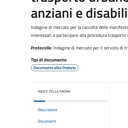
anziani e disabili
Indagine di mercato per la raccolta delle manifestaz
interessati a partecipare alla procedura trasporto 
Protocollo
: Indagine di mercato per il servizio di 
Tipi di documento
:
Documento albo Pretorio
INDICE DELLA PAGINA
Descrizione
Documenti