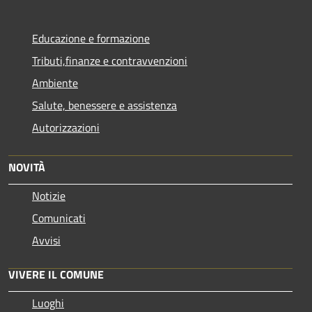
Educazione e formazione
Tributi,finanze e contravvenzioni
Ambiente
Salute, benessere e assistenza
Autorizzazioni
NOVITÀ
Notizie
Comunicati
Avvisi
VIVERE IL COMUNE
Luoghi