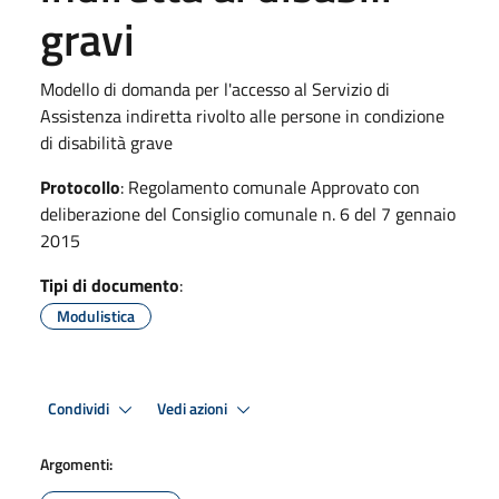
gravi
Modello di domanda per l'accesso al Servizio di
Assistenza indiretta rivolto alle persone in condizione
di disabilità grave
Protocollo
: Regolamento comunale Approvato con
deliberazione del Consiglio comunale n. 6 del 7 gennaio
2015
Tipi di documento
:
Modulistica
Condividi
Vedi azioni
Argomenti: