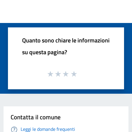
Quanto sono chiare le informazioni
su questa pagina?
Contatta il comune
Leggi le domande frequenti