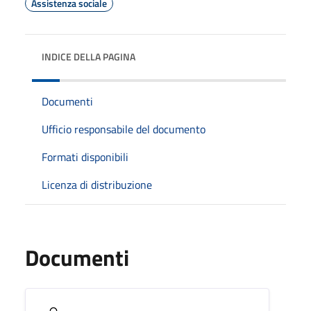
Assistenza sociale
INDICE DELLA PAGINA
Documenti
Ufficio responsabile del documento
Formati disponibili
Licenza di distribuzione
Documenti