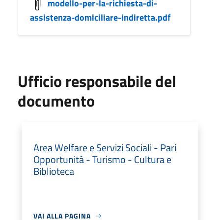
modello-per-la-richiesta-di-
assistenza-domiciliare-indiretta.pdf
Ufficio responsabile del
documento
Area Welfare e Servizi Sociali - Pari
Opportunità - Turismo - Cultura e
Biblioteca
VAI ALLA PAGINA