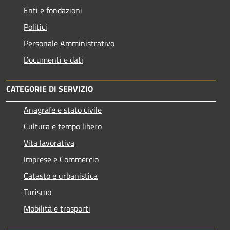
Enti e fondazioni
Politici
Personale Amministrativo
Documenti e dati
CATEGORIE DI SERVIZIO
Anagrafe e stato civile
Cultura e tempo libero
Vita lavorativa
Imprese e Commercio
Catasto e urbanistica
Turismo
Mobilità e trasporti