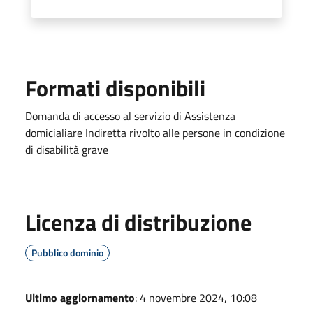
Formati disponibili
Domanda di accesso al servizio di Assistenza
domicialiare Indiretta rivolto alle persone in condizione
di disabilità grave
Licenza di distribuzione
Pubblico dominio
Ultimo aggiornamento
: 4 novembre 2024, 10:08