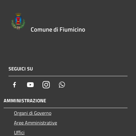
Comune di Fiumicino
SEGUICI SU
Facebook
Youtube
Instagram
Whatsapp
AMMINISTRAZIONE
Organi di Governo
Aree Amministrative
Uffici