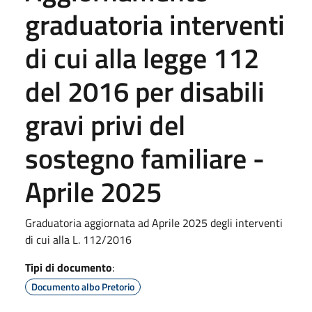
graduatoria interventi
di cui alla legge 112
del 2016 per disabili
gravi privi del
sostegno familiare -
Aprile 2025
Graduatoria aggiornata ad Aprile 2025 degli interventi
di cui alla L. 112/2016
Tipi di documento
:
Documento albo Pretorio