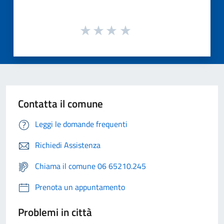
Contatta il comune
Leggi le domande frequenti
Richiedi Assistenza
Chiama il comune 06 65210.245
Prenota un appuntamento
Problemi in città