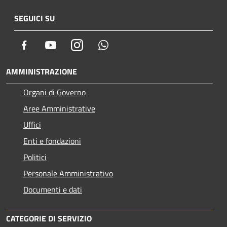
SEGUICI SU
Facebook
Youtube
Instagram
Whatsapp
AMMINISTRAZIONE
Organi di Governo
Aree Amministrative
Uffici
Enti e fondazioni
Politici
Personale Amministrativo
Documenti e dati
CATEGORIE DI SERVIZIO