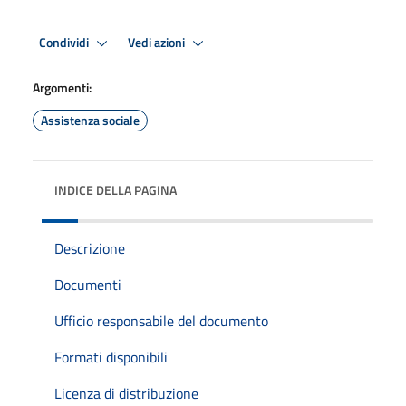
Condividi
Vedi azioni
Argomenti:
Assistenza sociale
INDICE DELLA PAGINA
Descrizione
Documenti
Ufficio responsabile del documento
Formati disponibili
Licenza di distribuzione