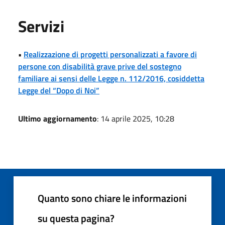
Servizi
•
Realizzazione di progetti personalizzati a favore di
persone con disabilità grave prive del sostegno
familiare ai sensi delle Legge n. 112/2016, cosiddetta
Legge del “Dopo di Noi”
Ultimo aggiornamento
: 14 aprile 2025, 10:28
Quanto sono chiare le informazioni
su questa pagina?