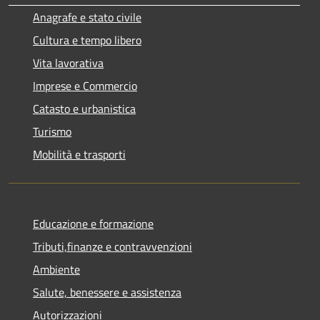
Anagrafe e stato civile
Cultura e tempo libero
Vita lavorativa
Imprese e Commercio
Catasto e urbanistica
Turismo
Mobilità e trasporti
Educazione e formazione
Tributi,finanze e contravvenzioni
Ambiente
Salute, benessere e assistenza
Autorizzazioni