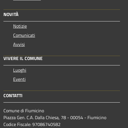
NOVITÀ
Notizie
Comunicati
Avvisi
VIVERE IL COMUNE
Luoghi
Eventi
CONTATTI
Comune di Fiumicino
Piazza Gen. C.A. Dalla Chiesa, 78 - 00054 - Fiumicino
Codice Fiscale: 97086740582