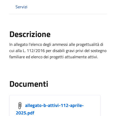
Servizi
Descrizione
In allegato l'elenco degli ammessi alle progettualità di
cui alla L. 112/2016 per disabili gravi privi del sostegno
familiare ed elenco dei progetti attualmente attivi.
Documenti
allegato-b-attivi-112-aprile-
2025.pdf