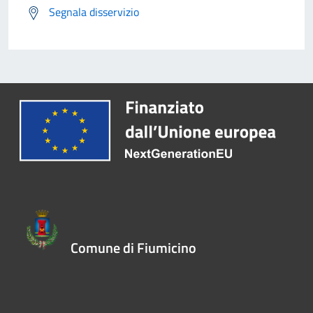
Segnala disservizio
Comune di Fiumicino