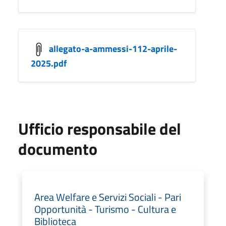
allegato-a-ammessi-112-aprile-
2025.pdf
Ufficio responsabile del
documento
Area Welfare e Servizi Sociali - Pari
Opportunità - Turismo - Cultura e
Biblioteca