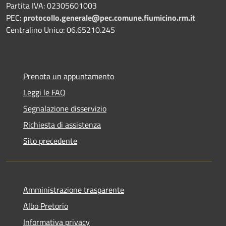
Partita IVA: 02305601003
PEC:
protocollo.generale@pec.comune.fiumicino.rm.it
Centralino Unico: 06.65210.245
Prenota un appuntamento
Leggi le FAQ
Segnalazione disservizio
Richiesta di assistenza
Sito precedente
Amministrazione trasparente
Albo Pretorio
Informativa privacy