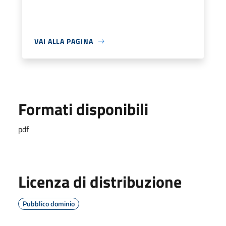
VAI ALLA PAGINA
Formati disponibili
pdf
Licenza di distribuzione
Pubblico dominio