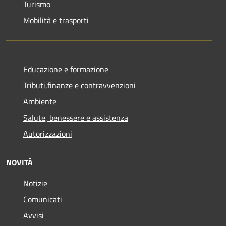
Turismo
Mobilità e trasporti
Educazione e formazione
Tributi,finanze e contravvenzioni
Ambiente
Salute, benessere e assistenza
Autorizzazioni
NOVITÀ
Notizie
Comunicati
Avvisi