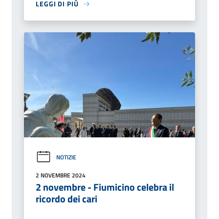
LEGGI DI PIÙ
NOTIZIE
2 NOVEMBRE 2024
2 novembre - Fiumicino celebra il
ricordo dei cari