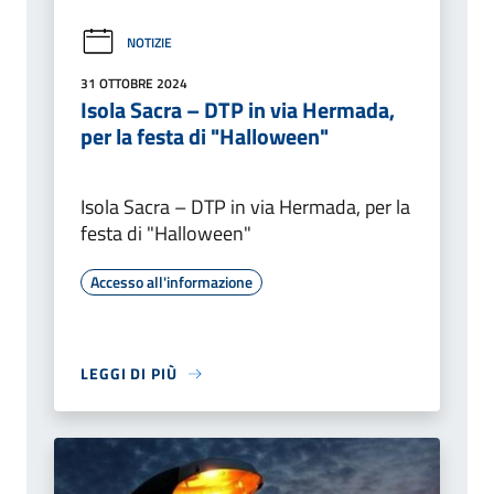
NOTIZIE
31 OTTOBRE 2024
Isola Sacra – DTP in via Hermada,
per la festa di "Halloween"
Isola Sacra – DTP in via Hermada, per la
festa di "Halloween"
Accesso all'informazione
LEGGI DI PIÙ