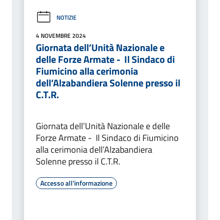
NOTIZIE
4 NOVEMBRE 2024
Giornata dell’Unità Nazionale e
delle Forze Armate - Il Sindaco di
Fiumicino alla cerimonia
dell’Alzabandiera Solenne presso il
C.T.R.
Giornata dell’Unità Nazionale e delle
Forze Armate - Il Sindaco di Fiumicino
alla cerimonia dell’Alzabandiera
Solenne presso il C.T.R.
Accesso all'informazione