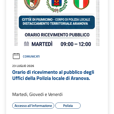
COMUNICATI
23 LUGLIO 2026
Orario di ricevimento al pubblico degli
Uffici della Polizia locale di Aranova.
Martedi, Giovedi e Venerdi
Accesso all'informazione
Polizia