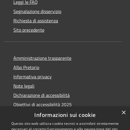
Leggi le FAQ
Segnalazione disservizio
Richiesta di assistenza
Sito precedente
Amministrazione trasparente
Albo Pretorio
Informativa privacy
Note legali
Dichiarazione di accessibilità
Obiettivi di accessibilità 2025
×
Meccanismo di feedback
Informazioni sui cookie
Questo sito web utilizza cookie tecnici e assimilati strettamente
necessari al corretto funzionamento e alla navigazione del sito,