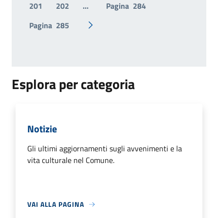
201
202
...
Pagina
284
Pagina
285
Pagina successiva
Esplora per categoria
Notizie
Gli ultimi aggiornamenti sugli avvenimenti e la
vita culturale nel Comune.
VAI ALLA PAGINA