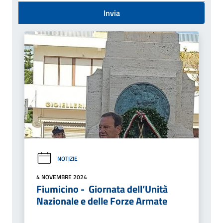
Invia
NOTIZIE
4 NOVEMBRE 2024
Fiumicino - Giornata dell’Unità
Nazionale e delle Forze Armate