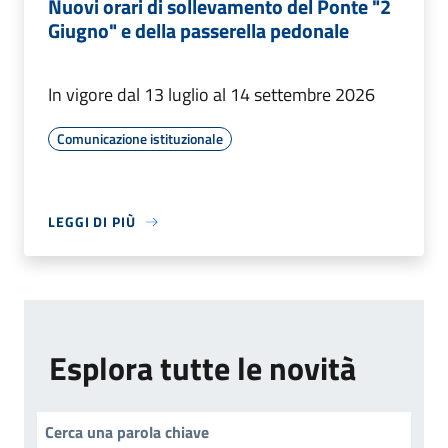
Nuovi orari di sollevamento del Ponte "2
Giugno" e della passerella pedonale
In vigore dal 13 luglio al 14 settembre 2026
Comunicazione istituzionale
LEGGI DI PIÙ
Esplora tutte le novità