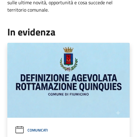
sulle ultime novità, opportunità e cosa succede nel
territorio comunale.
In evidenza
COMUNICATI