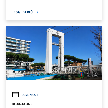
LEGGI DI PIÙ
COMUNICATI
10 LUGLIO 2026