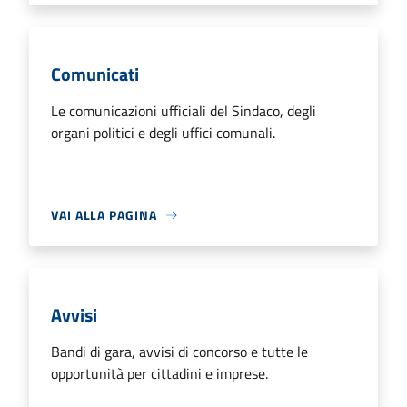
Comunicati
Le comunicazioni ufficiali del Sindaco, degli
organi politici e degli uffici comunali.
VAI ALLA PAGINA
Avvisi
Bandi di gara, avvisi di concorso e tutte le
opportunità per cittadini e imprese.