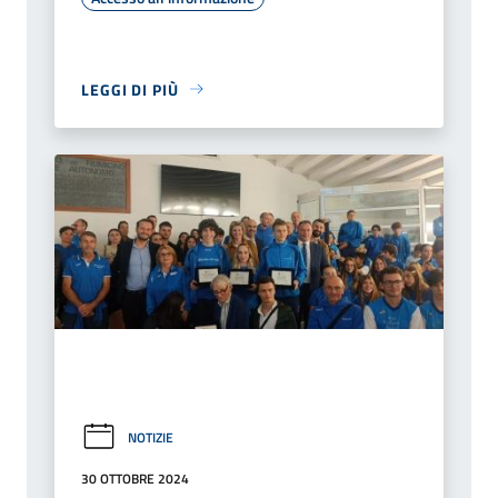
LEGGI DI PIÙ
NOTIZIE
30 OTTOBRE 2024