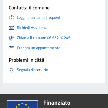
Contatta il comune
Leggi le domande frequenti
Richiedi Assistenza
Chiama il comune 06 65210.245
Prenota un appuntamento
Problemi in città
Segnala disservizio