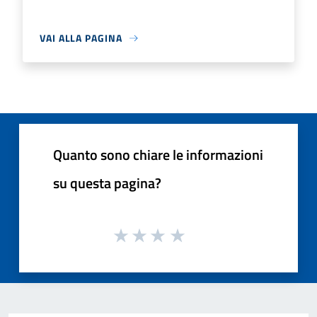
VAI ALLA PAGINA
Quanto sono chiare le informazioni
su questa pagina?