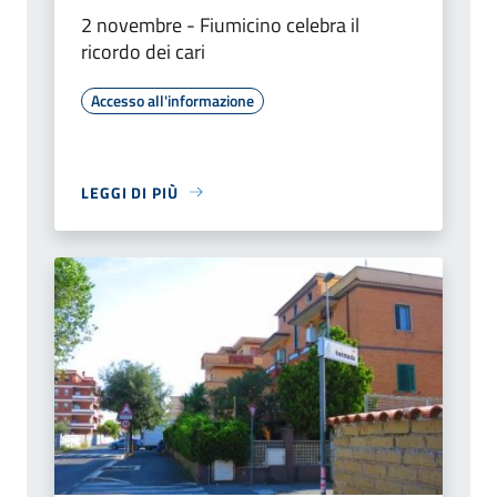
2 novembre - Fiumicino celebra il
ricordo dei cari
Accesso all'informazione
LEGGI DI PIÙ