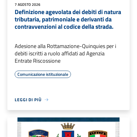
7 AGOSTO 2026
Definizione agevolata dei debiti di natura
tributaria, patrimoniale e derivanti da
contravvenzioni al codice della strada.
Adesione alla Rottamazione-Quinquies per i
debiti iscritti a ruolo affidati ad Agenzia
Entrate Riscossione
Comunicazione istituzionale
LEGGI DI PIÙ