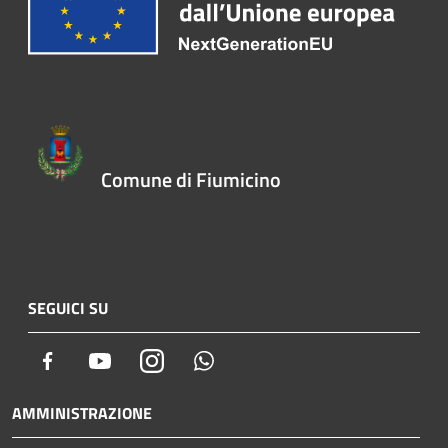
Comune di Fiumicino
SEGUICI SU
Facebook
Youtube
Instagram
Whatsapp
AMMINISTRAZIONE