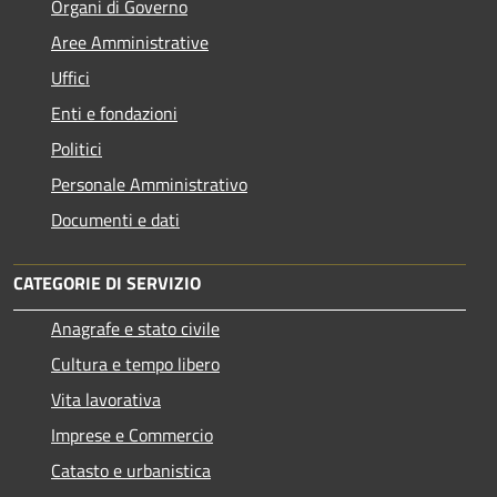
Organi di Governo
Aree Amministrative
Uffici
Enti e fondazioni
Politici
Personale Amministrativo
Documenti e dati
CATEGORIE DI SERVIZIO
Anagrafe e stato civile
Cultura e tempo libero
Vita lavorativa
Imprese e Commercio
Catasto e urbanistica