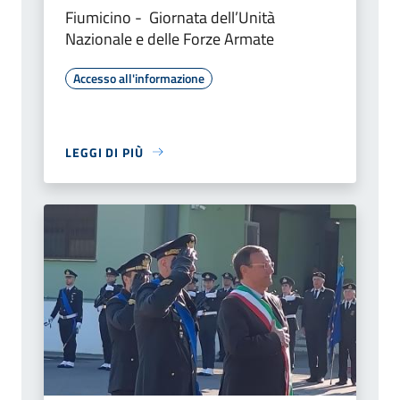
Fiumicino - Giornata dell’Unità
Nazionale e delle Forze Armate
Accesso all'informazione
LEGGI DI PIÙ