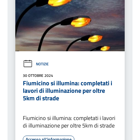
NOTIZIE
30 OTTOBRE 2024
Fiumicino si illumina: completati i
lavori di illuminazione per oltre
5km di strade
Fiumicino si illumina: completati i lavori
di illuminazione per oltre 5km di strade
Accesso all'informazione