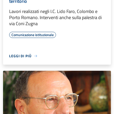
territorio
Lavori realizzati negli I.C. Lido Faro, Colombo e
Porto Romano. Interventi anche sulla palestra di
via Coni Zugna
Comunicazione istituzionale
LEGGI DI PIÙ