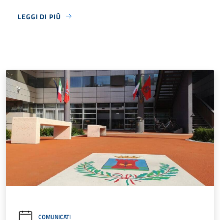
LEGGI DI PIÙ
COMUNICATI