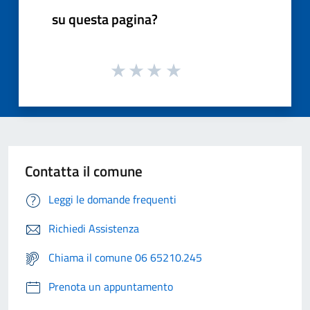
su questa pagina?
Contatta il comune
Leggi le domande frequenti
Richiedi Assistenza
Chiama il comune 06 65210.245
Prenota un appuntamento