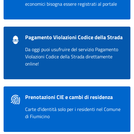
economici bisogna essere registrati al portale
Pagamento Violazioni Codice della Strada
Da oggi puoi usufruire del servizio Pagamento
Violazioni Codice della Strada direttamente
online!
Prenotazioni CIE e cambi di residenza
Carte d'identità solo per i residenti nel Comune
di Fiumicino