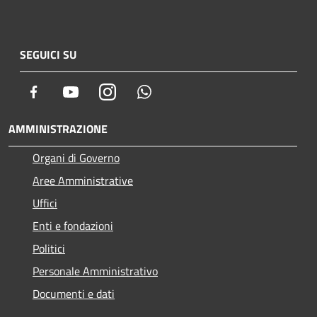
SEGUICI SU
Facebook
Youtube
Instagram
Whatsapp
AMMINISTRAZIONE
Organi di Governo
Aree Amministrative
Uffici
Enti e fondazioni
Politici
Personale Amministrativo
Documenti e dati