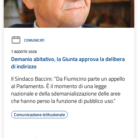
COMUNICATI
7 AGOSTO 2026
Demanio abitativo, la Giunta approva la delibera
di indirizzo
Il Sindaco Baccini: “Da Fiumicino parte un appello
al Parlamento. È il momento di una legge
nazionale e della sdemanializzazione delle aree
che hanno perso la funzione di pubblico uso.”
Comunicazione istituzionale