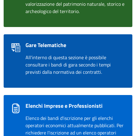
valorizzazione del patrimonio naturale, storico e
archeologico del territorio.
Gare Telematiche
All'interno di questa sezione è possibile
consultare i bandi di gara secondo i tempi
previsti dalla normativa dei contratti.
Elenchi Imprese e Professionisti
Elenco dei bandi d'iscrizione per gli elenchi
operatori economici attualmente pubblicati. Per
richiedere l'iscrizione ad un elenco operatori