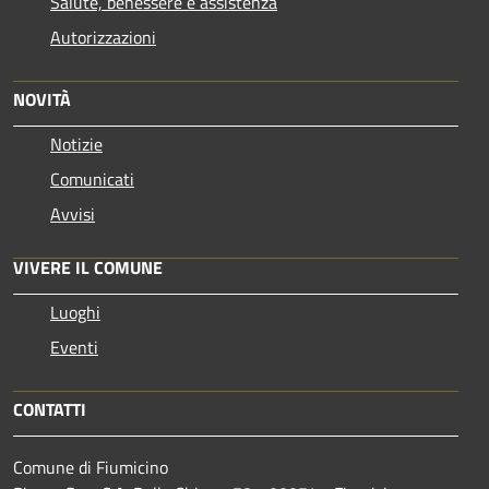
Salute, benessere e assistenza
Autorizzazioni
NOVITÀ
Notizie
Comunicati
Avvisi
VIVERE IL COMUNE
Luoghi
Eventi
CONTATTI
Comune di Fiumicino