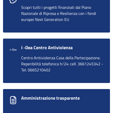
Scopri tutti i progetti finanziati dal Piano
Nazionale di Ripresa e Resilienza con i fondi
europei Next Generation EU
I -Dea Centro Antiviolenza
Centro Antiviolenza Casa della Partecipazione.
Reperibilità telefonica h/24: cell. 3661245342 -
Tel. 0665210402
Amministrazione trasparente