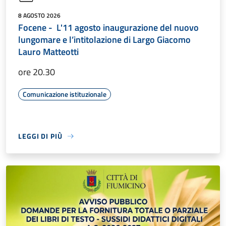
8 AGOSTO 2026
Focene - L'11 agosto inaugurazione del nuovo
lungomare e l’intitolazione di Largo Giacomo
Lauro Matteotti
ore 20.30
Comunicazione istituzionale
LEGGI DI PIÙ