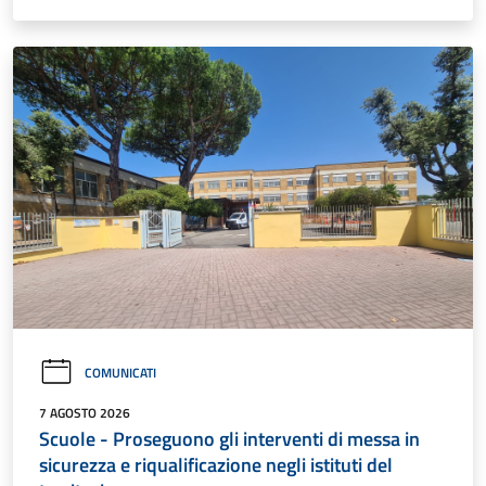
COMUNICATI
7 AGOSTO 2026
Scuole - Proseguono gli interventi di messa in
sicurezza e riqualificazione negli istituti del