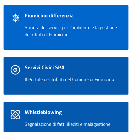
Fiumicino differenzia
Società dei servizi per l'ambiente e la gestione
dei rifiuti di Fiumicino
Servizi Civici SPA
Il Portale dei Tributi del Comune di Fiumicino
Whistleblowing
Segnalazione di fatti illeciti e malagestione