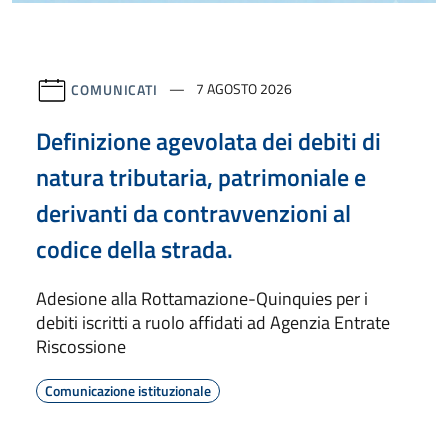
COMUNICATI
7 AGOSTO 2026
Definizione agevolata dei debiti di
natura tributaria, patrimoniale e
derivanti da contravvenzioni al
codice della strada.
Adesione alla Rottamazione-Quinquies per i
debiti iscritti a ruolo affidati ad Agenzia Entrate
Riscossione
Comunicazione istituzionale