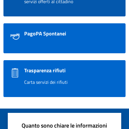
servizi offerti al cittadino
PagoPA Spontanei
Trasparenza rifiuti
Carta servizi dei rifiuti
Quanto sono chiare le informazioni