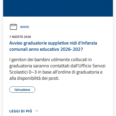
AVVISI
7 AGOSTO 2026
Avviso graduatorie suppletive nidi d'infanzia
comunali anno educativo 2026-2027
I genitori dei bambini utilmente collocati in
graduatoria saranno contattati dall'Ufficio Servizi
Scolastici 0–3 in base all'ordine di graduatoria e
alla disponibilità dei posti.
Istruzione
LEGGI DI PIÙ