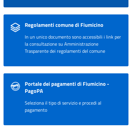
Regolamenti comune di Fiumicino
In un unico documento sono accessibili i link per
la consultazione su Amministrazione
Trasparente dei regolamenti del comune
Portale dei pagamenti di Fiumicino -
PagoPA
Seleziona il tipo di servizio e procedi al
pagamento