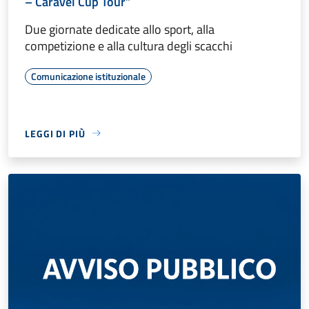
– Caravel Cup Tour”
Due giornate dedicate allo sport, alla
competizione e alla cultura degli scacchi
Comunicazione istituzionale
LEGGI DI PIÙ