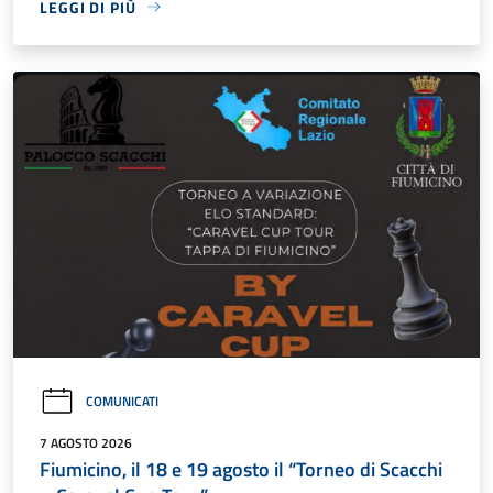
LEGGI DI PIÙ
COMUNICATI
7 AGOSTO 2026
Fiumicino, il 18 e 19 agosto il “Torneo di Scacchi