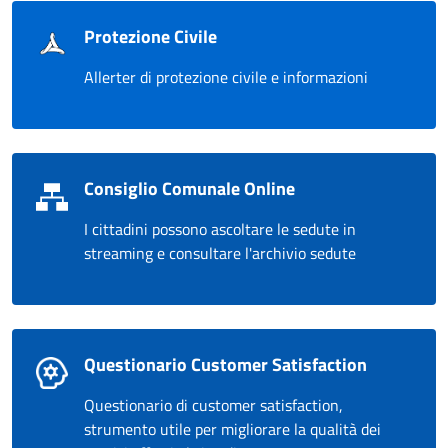
Protezione Civile
Allerter di protezione civile e informazioni
Consiglio Comunale Online
I cittadini possono ascoltare le sedute in
streaming e consultare l'archivio sedute
Questionario Customer Satisfaction
Questionario di customer satisfaction,
strumento utile per migliorare la qualità dei