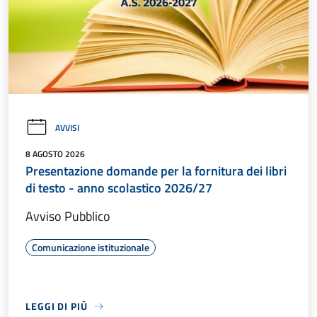
AVVISI
8 AGOSTO 2026
Presentazione domande per la fornitura dei libri
di testo - anno scolastico 2026/27
Avviso Pubblico
Comunicazione istituzionale
LEGGI DI PIÙ