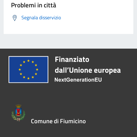
Problemi in città
Segnala disservizio
Comune di Fiumicino