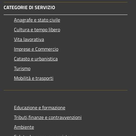
CATEGORIE DI SERVIZIO
Anagrafe e stato civile
Cultura e tempo libero
Vita lavorativa
Imprese e Commercio
Catasto e urbanistica
Turismo
Mobilità e trasporti
Educazione e formazione
Tributi,finanze e contravvenzioni
Ambiente