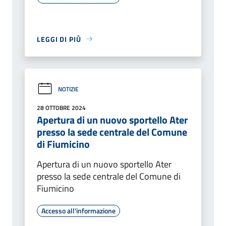
LEGGI DI PIÙ
NOTIZIE
28 OTTOBRE 2024
Apertura di un nuovo sportello Ater
presso la sede centrale del Comune
di Fiumicino
Apertura di un nuovo sportello Ater
presso la sede centrale del Comune di
Fiumicino
Accesso all'informazione