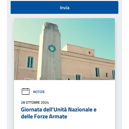
Invia
NOTIZIE
28 OTTOBRE 2024
Giornata dell’Unità Nazionale e
delle Forze Armate