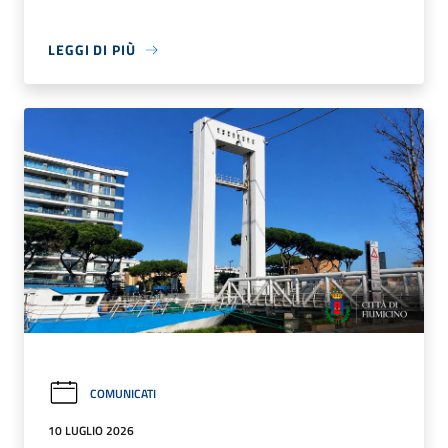
LEGGI DI PIÙ
COMUNICATI
10 LUGLIO 2026