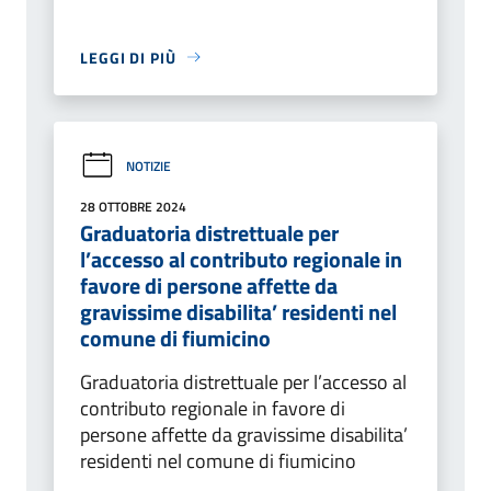
LEGGI DI PIÙ
NOTIZIE
28 OTTOBRE 2024
Graduatoria distrettuale per
l’accesso al contributo regionale in
favore di persone affette da
gravissime disabilita’ residenti nel
comune di fiumicino
Graduatoria distrettuale per l’accesso al
contributo regionale in favore di
persone affette da gravissime disabilita’
residenti nel comune di fiumicino