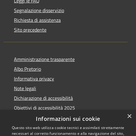
Leggi le FAQ
Segnalazione disservizio
Richiesta di assistenza
Sito precedente
Amministrazione trasparente
Albo Pretorio
Informativa privacy
Note legali
Dichiarazione di accessibilità
Obiettivi di accessibilità 2025
×
Meccanismo di feedback
Informazioni sui cookie
Questo sito web utilizza cookie tecnici e assimilati strettamente
necessari al corretto funzionamento e alla navigazione del sito,