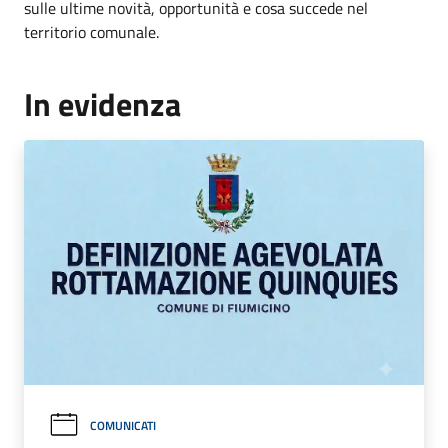
sulle ultime novità, opportunità e cosa succede nel
territorio comunale.
In evidenza
COMUNICATI