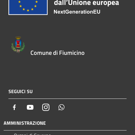
Comune di Fiumicino
SEGUICI SU
Facebook
Youtube
Instagram
Whatsapp
AMMINISTRAZIONE