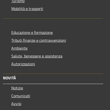
Turismo
Mobilità e trasporti
Educazione e formazione
Tributi,finanze e contravvenzioni
Ambiente
Salute, benessere e assistenza
Autorizzazioni
NOVITÀ
Notizie
Comunicati
Avvisi