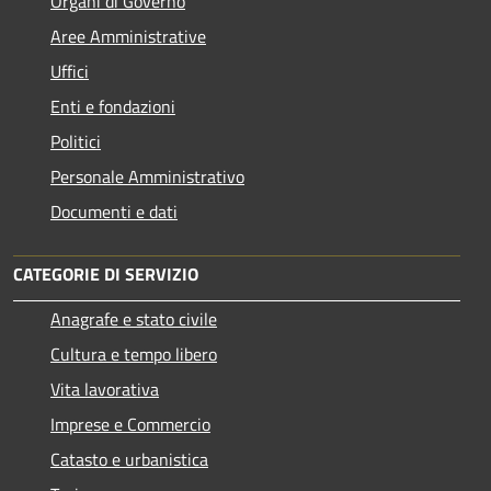
Organi di Governo
Aree Amministrative
Uffici
Enti e fondazioni
Politici
Personale Amministrativo
Documenti e dati
CATEGORIE DI SERVIZIO
Anagrafe e stato civile
Cultura e tempo libero
Vita lavorativa
Imprese e Commercio
Catasto e urbanistica