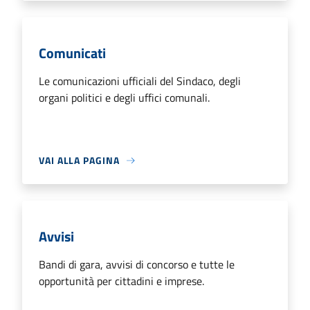
Comunicati
Le comunicazioni ufficiali del Sindaco, degli
organi politici e degli uffici comunali.
VAI ALLA PAGINA
Avvisi
Bandi di gara, avvisi di concorso e tutte le
opportunità per cittadini e imprese.