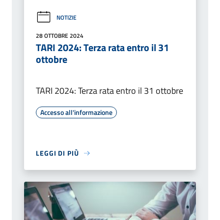
NOTIZIE
28 OTTOBRE 2024
TARI 2024: Terza rata entro il 31
ottobre
TARI 2024: Terza rata entro il 31 ottobre
Accesso all'informazione
LEGGI DI PIÙ