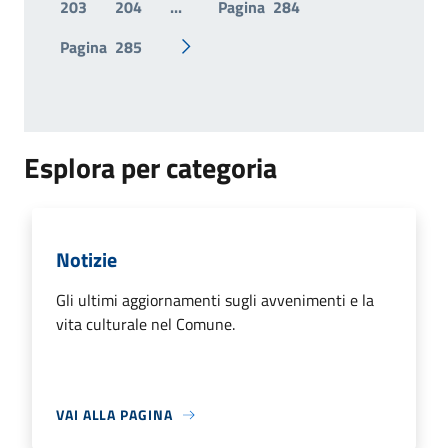
203
204
...
Pagina
284
Pagina
285
Pagina successiva
Esplora per categoria
Notizie
Gli ultimi aggiornamenti sugli avvenimenti e la
vita culturale nel Comune.
VAI ALLA PAGINA