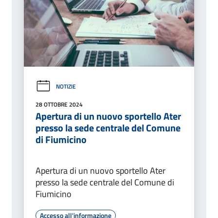
NOTIZIE
28 OTTOBRE 2024
Apertura di un nuovo sportello Ater
presso la sede centrale del Comune
di Fiumicino
Apertura di un nuovo sportello Ater
presso la sede centrale del Comune di
Fiumicino
Accesso all'informazione