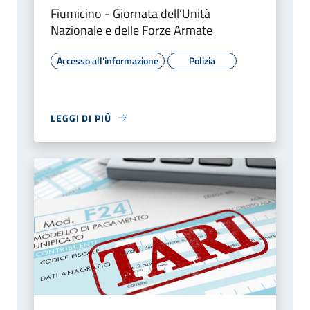
Fiumicino - Giornata dell’Unità
Nazionale e delle Forze Armate
Accesso all'informazione
Polizia
LEGGI DI PIÙ