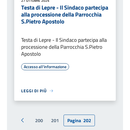
27 OTTOBRE 2024
Testa di Lepre - Il Sindaco partecipa
alla processione della Parrocchia
S.Pietro Apostolo
Testa di Lepre - Il Sindaco partecipa alla
processione della Parrocchia S.Pietro
Apostolo
Accesso all'informazione
LEGGI DI PIÙ
200
201
Pagina
202
Pagina precedente