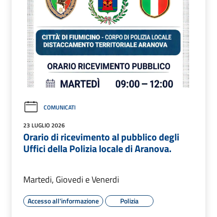
COMUNICATI
23 LUGLIO 2026
Orario di ricevimento al pubblico degli
Uffici della Polizia locale di Aranova.
Martedi, Giovedi e Venerdi
Accesso all'informazione
Polizia