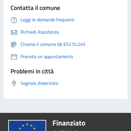
Contatta il comune
Leggi le domande frequenti
Richiedi Assistenza
Chiama il comune 06 65210.245
Prenota un appuntamento
Problemi in città
Segnala disservizio