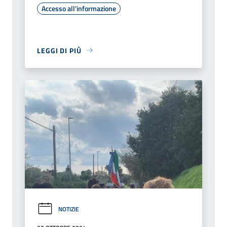
Accesso all'informazione
LEGGI DI PIÙ
NOTIZIE