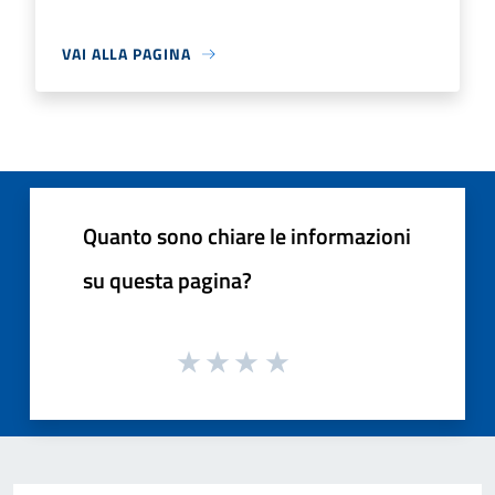
VAI ALLA PAGINA
Quanto sono chiare le informazioni
su questa pagina?