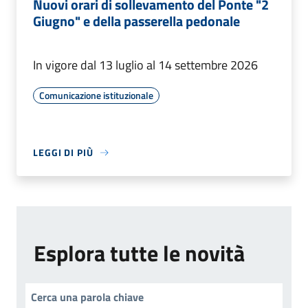
Nuovi orari di sollevamento del Ponte "2
Giugno" e della passerella pedonale
In vigore dal 13 luglio al 14 settembre 2026
Comunicazione istituzionale
LEGGI DI PIÙ
Esplora tutte le novità