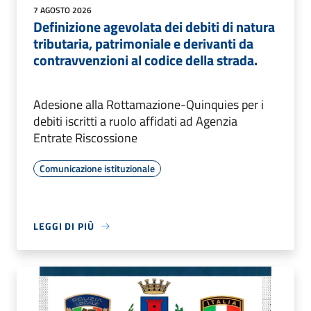
7 AGOSTO 2026
Definizione agevolata dei debiti di natura
tributaria, patrimoniale e derivanti da
contravvenzioni al codice della strada.
Adesione alla Rottamazione-Quinquies per i
debiti iscritti a ruolo affidati ad Agenzia
Entrate Riscossione
Comunicazione istituzionale
LEGGI DI PIÙ