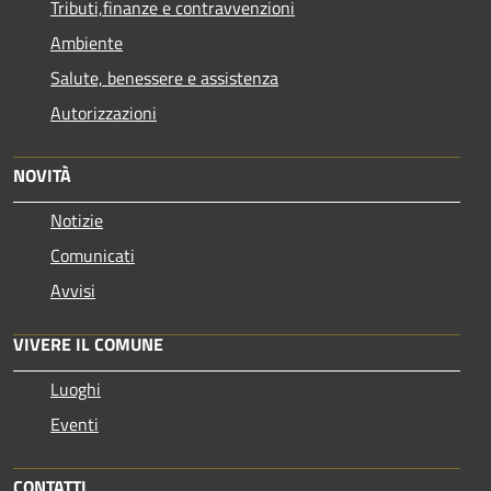
Tributi,finanze e contravvenzioni
Ambiente
Salute, benessere e assistenza
Autorizzazioni
NOVITÀ
Notizie
Comunicati
Avvisi
VIVERE IL COMUNE
Luoghi
Eventi
CONTATTI