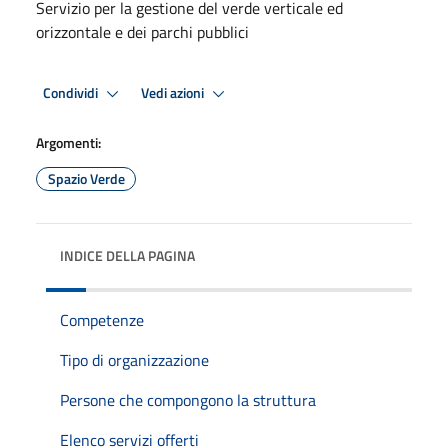
Servizio per la gestione del verde verticale ed
orizzontale e dei parchi pubblici
Condividi
Vedi azioni
Argomenti:
Spazio Verde
INDICE DELLA PAGINA
Competenze
Tipo di organizzazione
Persone che compongono la struttura
Elenco servizi offerti