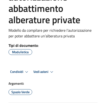
abbattimento
alberature private
Modello da compilare per richiedere l’autorizzazione
per poter abbattere un’alberatura privata
Tipi di documento
:
Modulistica
Condividi
Vedi azioni
Argomenti:
Spazio Verde