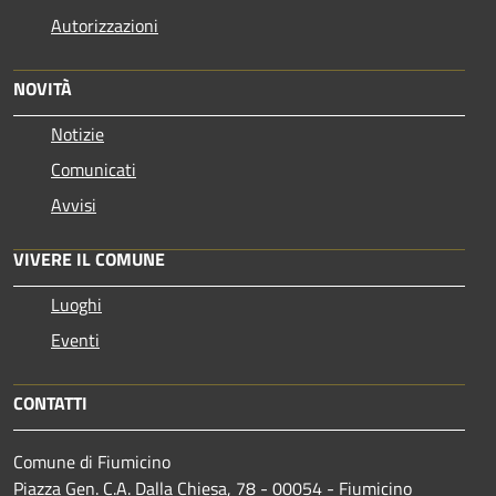
Autorizzazioni
NOVITÀ
Notizie
Comunicati
Avvisi
VIVERE IL COMUNE
Luoghi
Eventi
CONTATTI
Comune di Fiumicino
Piazza Gen. C.A. Dalla Chiesa, 78 - 00054 - Fiumicino