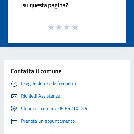
su questa pagina?
Contatta il comune
Leggi le domande frequenti
Richiedi Assistenza
Chiama il comune 06 65210.245
Prenota un appuntamento