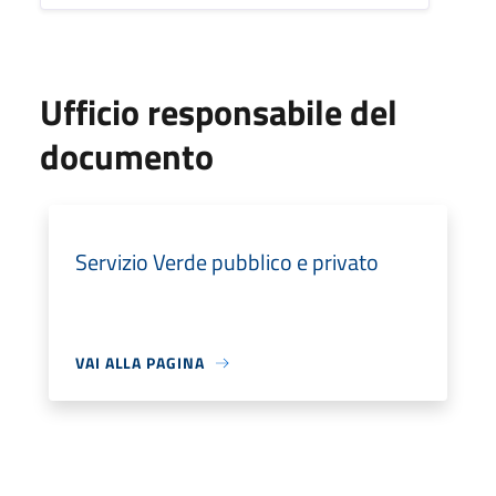
Ufficio responsabile del
documento
Servizio Verde pubblico e privato
VAI ALLA PAGINA