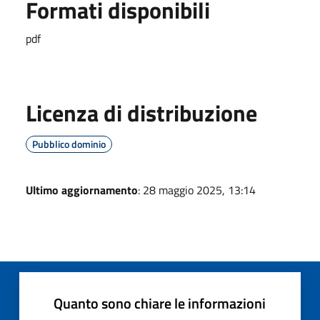
Formati disponibili
pdf
Licenza di distribuzione
Pubblico dominio
Ultimo aggiornamento
: 28 maggio 2025, 13:14
Quanto sono chiare le informazioni