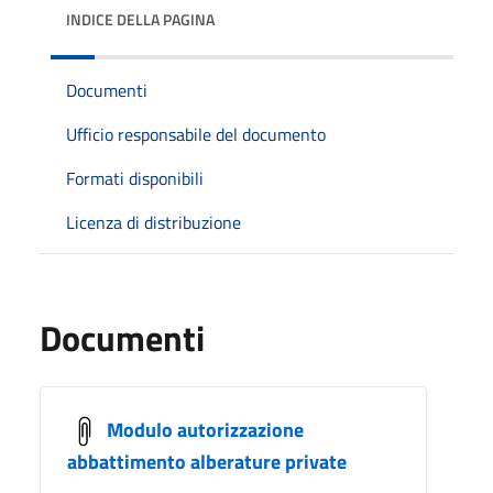
INDICE DELLA PAGINA
Documenti
Ufficio responsabile del documento
Formati disponibili
Licenza di distribuzione
Documenti
Modulo autorizzazione
abbattimento alberature private