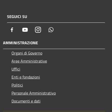
SEGUICI SU
Facebook
Youtube
Instagram
Whatsapp
AMMINISTRAZIONE
Organi di Governo
Aree Amministrative
Uffici
Enti e fondazioni
Politici
Personale Amministrativo
Documenti e dati