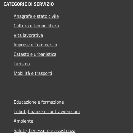
CATEGORIE DI SERVIZIO
Anagrafe e stato civile
Cultura e tempo libero
Vita lavorativa
Imprese e Commercio
Catasto e urbanistica
Turismo
Mobilità e trasporti
Educazione e formazione
Tributi,finanze e contravvenzioni
Ambiente
Salute, benessere e assistenza