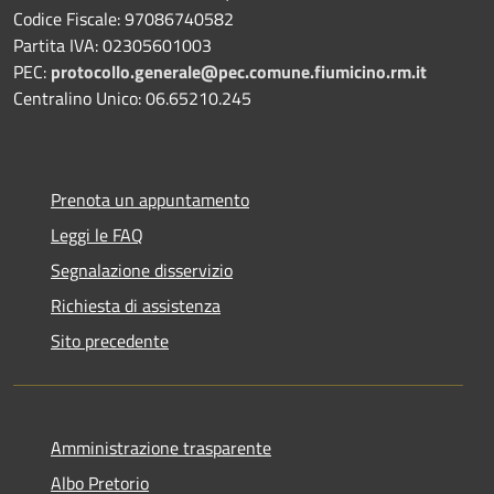
Codice Fiscale: 97086740582
Partita IVA: 02305601003
PEC:
protocollo.generale@pec.comune.fiumicino.rm.it
Centralino Unico: 06.65210.245
Prenota un appuntamento
Leggi le FAQ
Segnalazione disservizio
Richiesta di assistenza
Sito precedente
Amministrazione trasparente
Albo Pretorio