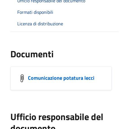
Ufficio responsabile del documento
Formati disponibili
Licenza di distribuzione
Documenti
Comunicazione potatura lecci
Ufficio responsabile del
documento