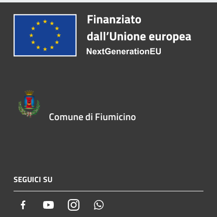
Comune di Fiumicino
SEGUICI SU
Facebook
Youtube
Instagram
Whatsapp