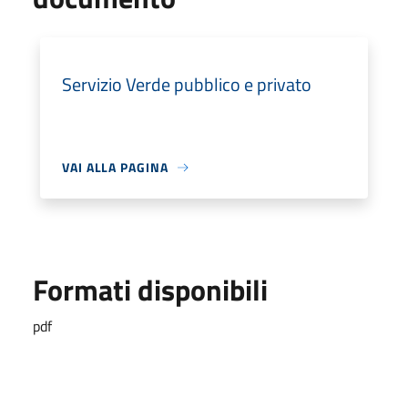
Servizio Verde pubblico e privato
VAI ALLA PAGINA
Formati disponibili
pdf