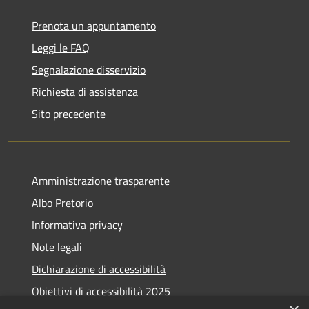
Prenota un appuntamento
Leggi le FAQ
Segnalazione disservizio
Richiesta di assistenza
Sito precedente
Amministrazione trasparente
Albo Pretorio
Informativa privacy
Note legali
Dichiarazione di accessibilità
Obiettivi di accessibilità 2025