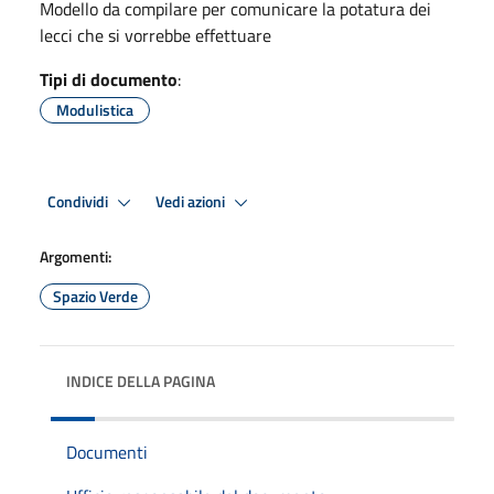
Modello da compilare per comunicare la potatura dei
lecci che si vorrebbe effettuare
Tipi di documento
:
Modulistica
Condividi
Vedi azioni
Argomenti:
Spazio Verde
INDICE DELLA PAGINA
Documenti