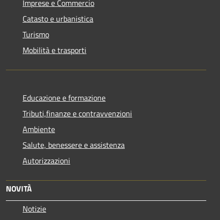
Imprese e Commercio
Catasto e urbanistica
Turismo
Mobilità e trasporti
Educazione e formazione
Tributi,finanze e contravvenzioni
Ambiente
Salute, benessere e assistenza
Autorizzazioni
NOVITÀ
Notizie