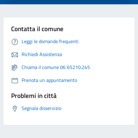
Contatta il comune
Leggi le domande frequenti
Richiedi Assistenza
Chiama il comune 06 65210.245
Prenota un appuntamento
Problemi in città
Segnala disservizio