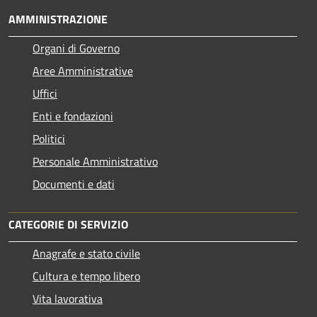
AMMINISTRAZIONE
Organi di Governo
Aree Amministrative
Uffici
Enti e fondazioni
Politici
Personale Amministrativo
Documenti e dati
CATEGORIE DI SERVIZIO
Anagrafe e stato civile
Cultura e tempo libero
Vita lavorativa