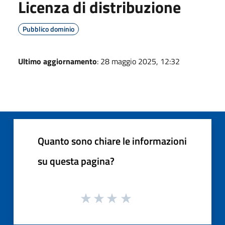
Licenza di distribuzione
Pubblico dominio
Ultimo aggiornamento
: 28 maggio 2025, 12:32
Quanto sono chiare le informazioni
su questa pagina?