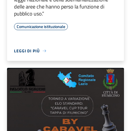
delle aree che hanno perso la funzione di
pubblico uso.”
Comunicazione istituzionale
LEGGI DI PIÙ