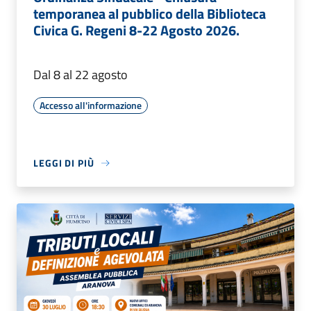
temporanea al pubblico della Biblioteca
Civica G. Regeni 8-22 Agosto 2026.
Dal 8 al 22 agosto
Accesso all'informazione
LEGGI DI PIÙ