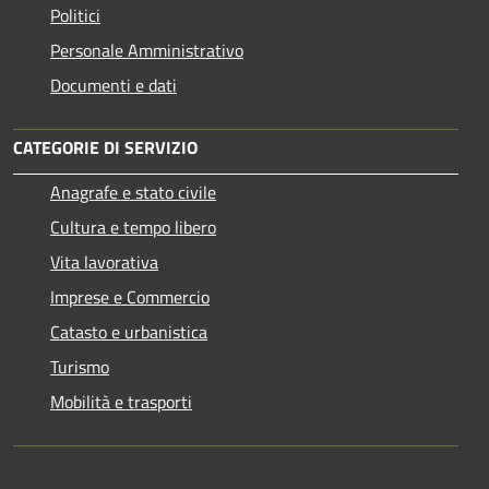
Politici
Personale Amministrativo
Documenti e dati
CATEGORIE DI SERVIZIO
Anagrafe e stato civile
Cultura e tempo libero
Vita lavorativa
Imprese e Commercio
Catasto e urbanistica
Turismo
Mobilità e trasporti