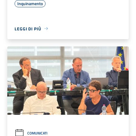
Inquinamento
LEGGI DI PIÙ
COMUNICATI