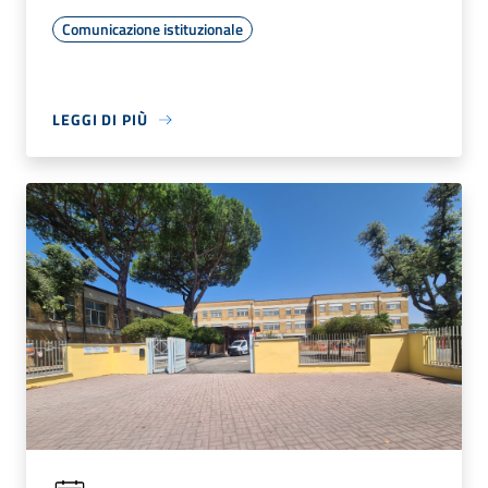
Comunicazione istituzionale
LEGGI DI PIÙ