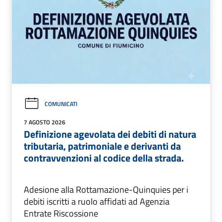
COMUNICATI
7 AGOSTO 2026
Definizione agevolata dei debiti di natura
tributaria, patrimoniale e derivanti da
contravvenzioni al codice della strada.
Adesione alla Rottamazione-Quinquies per i
debiti iscritti a ruolo affidati ad Agenzia
Entrate Riscossione