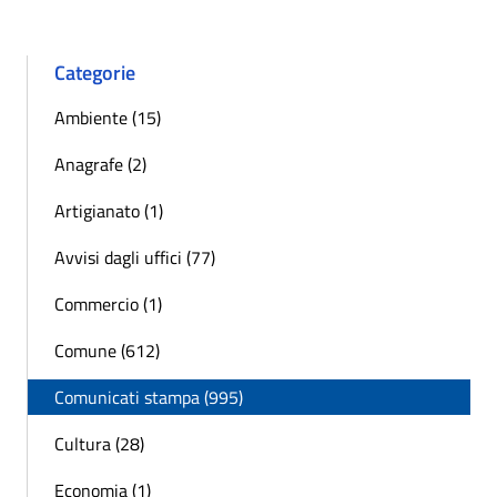
Categorie
Ambiente (15)
Anagrafe (2)
Artigianato (1)
Avvisi dagli uffici (77)
Commercio (1)
Comune (612)
Comunicati stampa (995)
Cultura (28)
Economia (1)