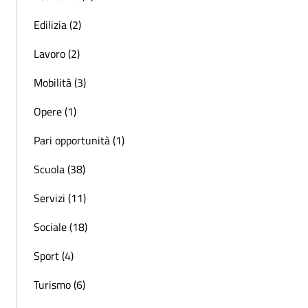
Edilizia (2)
Lavoro (2)
Mobilità (3)
Opere (1)
Pari opportunità (1)
Scuola (38)
Servizi (11)
Sociale (18)
Sport (4)
Turismo (6)