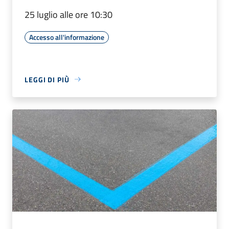
25 luglio alle ore 10:30
Accesso all'informazione
LEGGI DI PIÙ