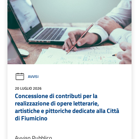
AVVISI
20 LUGLIO 2026
Concessione di contributi per la
realizzazione di opere letterarie,
artistiche e pittoriche dedicate alla Città
di Fiumicino
Avviso Pubblico