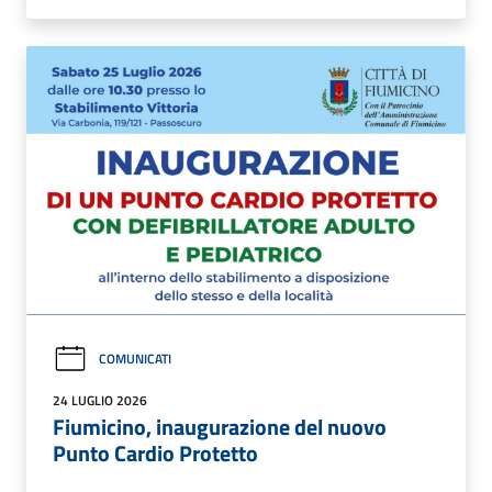
COMUNICATI
24 LUGLIO 2026
Fiumicino, inaugurazione del nuovo
Punto Cardio Protetto