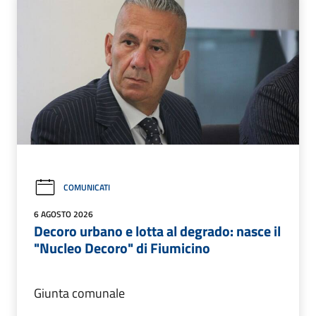
COMUNICATI
6 AGOSTO 2026
Decoro urbano e lotta al degrado: nasce il
"Nucleo Decoro" di Fiumicino
Giunta comunale