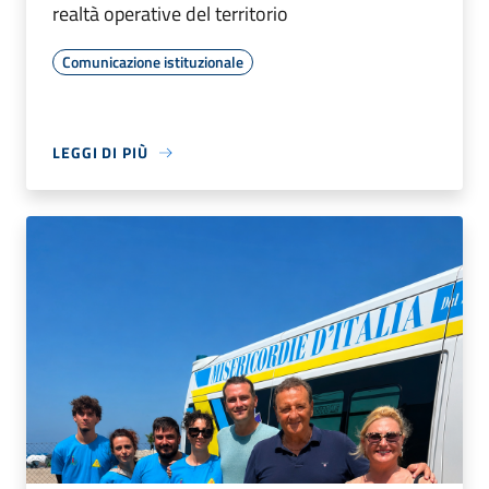
realtà operative del territorio
Comunicazione istituzionale
LEGGI DI PIÙ