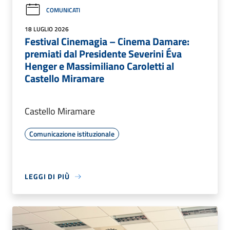
COMUNICATI
18 LUGLIO 2026
Festival Cinemagia – Cinema Damare:
premiati dal Presidente Severini Éva
Henger e Massimiliano Caroletti al
Castello Miramare
Castello Miramare
Comunicazione istituzionale
LEGGI DI PIÙ