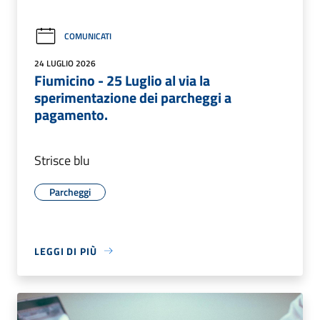
COMUNICATI
24 LUGLIO 2026
Fiumicino - 25 Luglio al via la
sperimentazione dei parcheggi a
pagamento.
Strisce blu
Parcheggi
LEGGI DI PIÙ