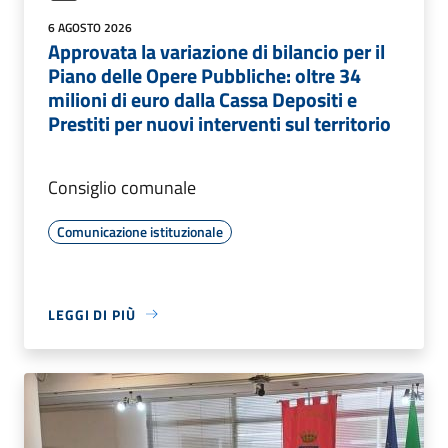
6 AGOSTO 2026
Approvata la variazione di bilancio per il
Piano delle Opere Pubbliche: oltre 34
milioni di euro dalla Cassa Depositi e
Prestiti per nuovi interventi sul territorio
Consiglio comunale
Comunicazione istituzionale
LEGGI DI PIÙ