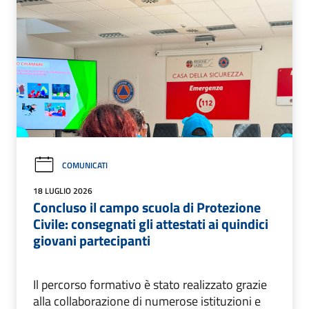
COMUNICATI
18 LUGLIO 2026
Concluso il campo scuola di Protezione
Civile: consegnati gli attestati ai quindici
giovani partecipanti
Il percorso formativo è stato realizzato grazie
alla collaborazione di numerose istituzioni e