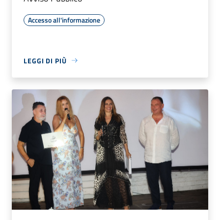
Accesso all'informazione
LEGGI DI PIÙ