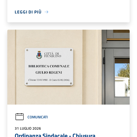
LEGGI DI PIÙ
COMUNICATI
31 LUGLIO 2026
Ordinanza Sindacale - Chiusura