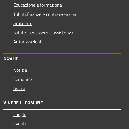
Educazione e formazione
Tributi,finanze e contravvenzioni
Ambiente
Salute, benessere e assistenza
Autorizzazioni
NOVITÀ
Notizie
Comunicati
Avvisi
VIVERE IL COMUNE
Luoghi
Eventi