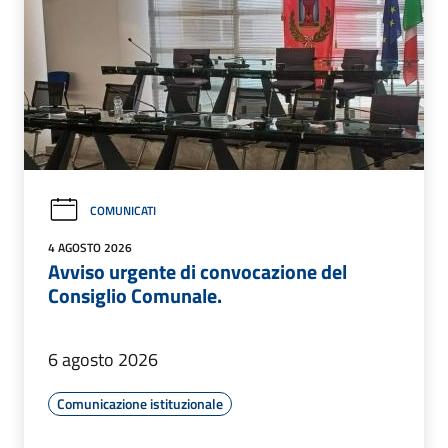
COMUNICATI
4 AGOSTO 2026
Avviso urgente di convocazione del
Consiglio Comunale.
6 agosto 2026
Comunicazione istituzionale