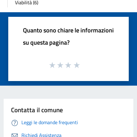
Viabilità (6)
Quanto sono chiare le informazioni
su questa pagina?
Contatta il comune
Leggi le domande frequenti
Richiedi Assistenza