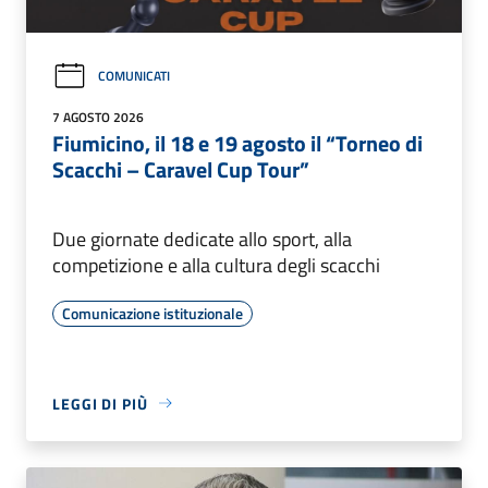
COMUNICATI
7 AGOSTO 2026
Fiumicino, il 18 e 19 agosto il “Torneo di
Scacchi – Caravel Cup Tour”
Due giornate dedicate allo sport, alla
competizione e alla cultura degli scacchi
Comunicazione istituzionale
LEGGI DI PIÙ