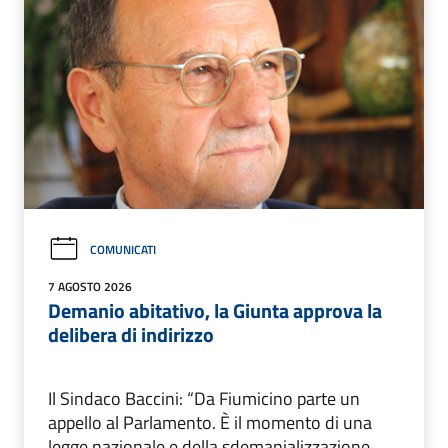
COMUNICATI
7 AGOSTO 2026
Demanio abitativo, la Giunta approva la
delibera di indirizzo
Il Sindaco Baccini: “Da Fiumicino parte un
appello al Parlamento. È il momento di una
legge nazionale e della sdemanializzazione