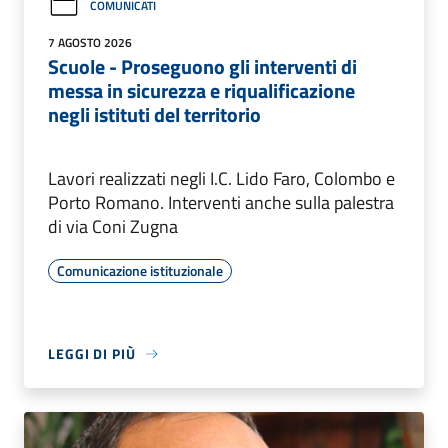
COMUNICATI
7 AGOSTO 2026
Scuole - Proseguono gli interventi di
messa in sicurezza e riqualificazione
negli istituti del territorio
Lavori realizzati negli I.C. Lido Faro, Colombo e
Porto Romano. Interventi anche sulla palestra
di via Coni Zugna
Comunicazione istituzionale
LEGGI DI PIÙ