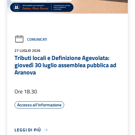
COMUNICATI
27 LUGLIO 2026
Tributi locali e Definizione Agevolata:
giovedì 30 luglio assemblea pubblica ad
Aranova
Ore 18.30
Accesso all'informazione
LEGGI DI PIÙ