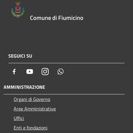
Comune di Fiumicino
SEGUICI SU
Facebook
Youtube
Instagram
Whatsapp
AMMINISTRAZIONE
Organi di Governo
Aree Amministrative
Uffici
Enti e fondazioni