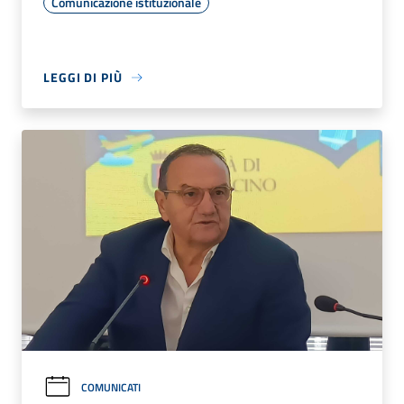
Comunicazione istituzionale
LEGGI DI PIÙ
COMUNICATI