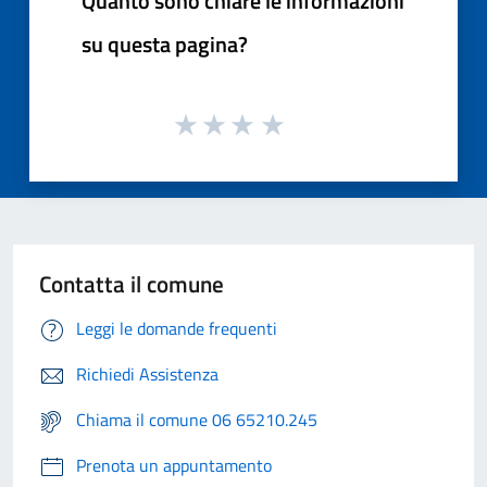
Quanto sono chiare le informazioni
su questa pagina?
Contatta il comune
Leggi le domande frequenti
Richiedi Assistenza
Chiama il comune 06 65210.245
Prenota un appuntamento