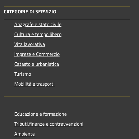
CATEGORIE DI SERVIZIO
Anagrafe e stato civile
Cultura e tempo libero
Vita lavorativa
Imprese e Commercio
Catasto e urbanistica
Turismo
Mobilità e trasporti
Educazione e formazione
Tributi,finanze e contravvenzioni
Ambiente