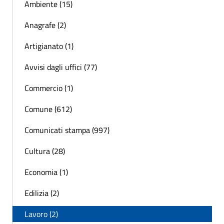
Ambiente (15)
Anagrafe (2)
Artigianato (1)
Avvisi dagli uffici (77)
Commercio (1)
Comune (612)
Comunicati stampa (997)
Cultura (28)
Economia (1)
Edilizia (2)
Lavoro (2)