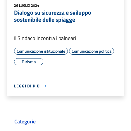
26 LUGLIO 2024
Dialogo su sicurezza e sviluppo
sostenibile delle spiagge
Il Sindaco incontra i balneari
Comunicazione istituzionale
Comunicazione politica
Turismo
LEGGI DI PIÙ
Categorie