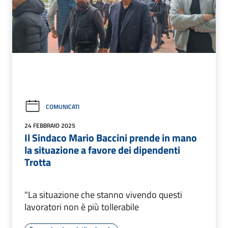
COMUNICATI
24 FEBBRAIO 2025
Il Sindaco Mario Baccini prende in mano
la situazione a favore dei dipendenti
Trotta
"La situazione che stanno vivendo questi
lavoratori non è più tollerabile