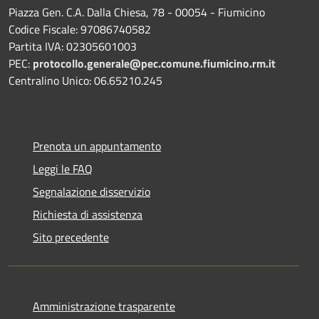
Piazza Gen. C.A. Dalla Chiesa, 78 - 00054 - Fiumicino
Codice Fiscale: 97086740582
Partita IVA: 02305601003
PEC:
protocollo.generale@pec.comune.fiumicino.rm.it
Centralino Unico: 06.65210.245
Prenota un appuntamento
Leggi le FAQ
Segnalazione disservizio
Richiesta di assistenza
Sito precedente
Amministrazione trasparente