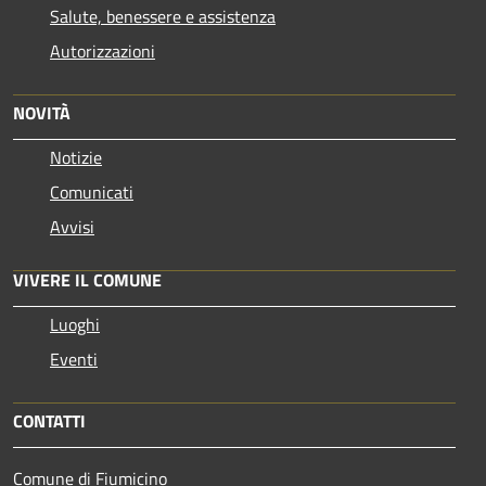
Salute, benessere e assistenza
Autorizzazioni
NOVITÀ
Notizie
Comunicati
Avvisi
VIVERE IL COMUNE
Luoghi
Eventi
CONTATTI
Comune di Fiumicino