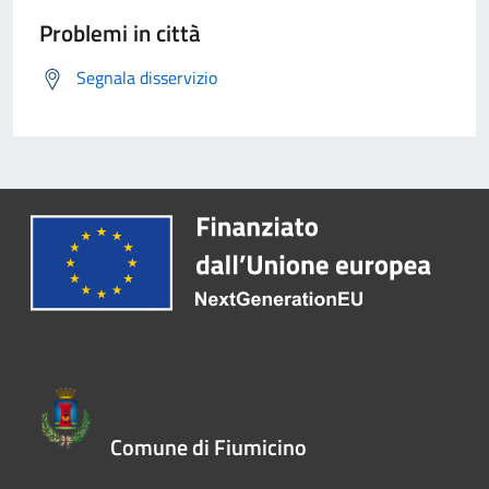
Problemi in città
Segnala disservizio
Comune di Fiumicino