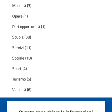
Mobilità (3)
Opere (1)
Pari opportunità (1)
Scuola (38)
Servizi (11)
Sociale (18)
Sport (4)
Turismo (6)
Viabilità (6)