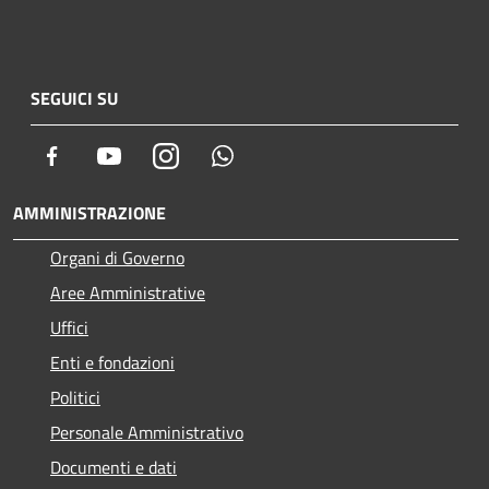
SEGUICI SU
Facebook
Youtube
Instagram
Whatsapp
AMMINISTRAZIONE
Organi di Governo
Aree Amministrative
Uffici
Enti e fondazioni
Politici
Personale Amministrativo
Documenti e dati