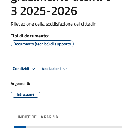
3 2025-2026
Rilevazione della soddisfazione dei cittadini
Tipi di documento
:
Documento (tecnico) di supporto
Condividi
Vedi azioni
Argomenti:
Istruzione
INDICE DELLA PAGINA