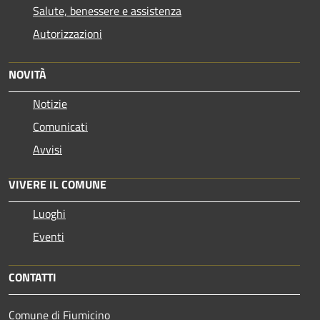
Salute, benessere e assistenza
Autorizzazioni
NOVITÀ
Notizie
Comunicati
Avvisi
VIVERE IL COMUNE
Luoghi
Eventi
CONTATTI
Comune di Fiumicino