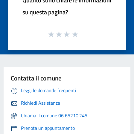
Quanto sono chiare le informazioni
su questa pagina?
Contatta il comune
Leggi le domande frequenti
Richiedi Assistenza
Chiama il comune 06 65210.245
Prenota un appuntamento