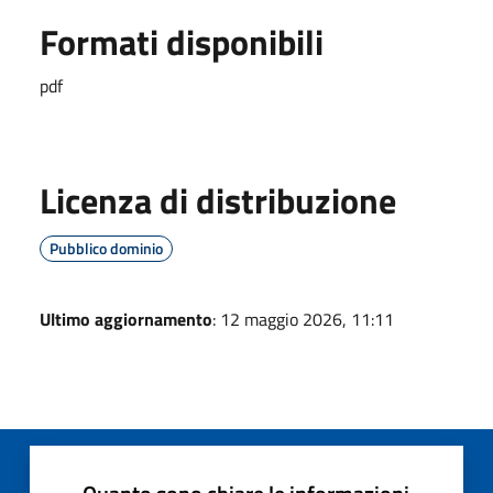
Formati disponibili
pdf
Licenza di distribuzione
Pubblico dominio
Ultimo aggiornamento
: 12 maggio 2026, 11:11