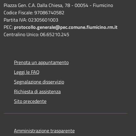
Piazza Gen. C.A. Dalla Chiesa, 78 - 00054 - Fiumicino
Codice Fiscale: 97086740582
Partita IVA: 02305601003
PEC:
protocollo.generale@pec.comune.fiumicino.rm.it
Centralino Unico: 06.65210.245
Prenota un appuntamento
Leggi le FAQ
Segnalazione disservizio
Richiesta di assistenza
Sito precedente
Amministrazione trasparente