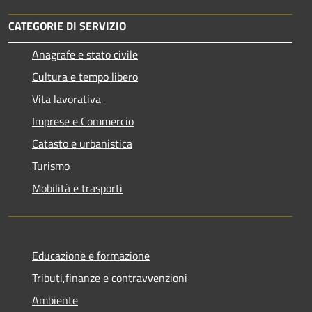
CATEGORIE DI SERVIZIO
Anagrafe e stato civile
Cultura e tempo libero
Vita lavorativa
Imprese e Commercio
Catasto e urbanistica
Turismo
Mobilità e trasporti
Educazione e formazione
Tributi,finanze e contravvenzioni
Ambiente