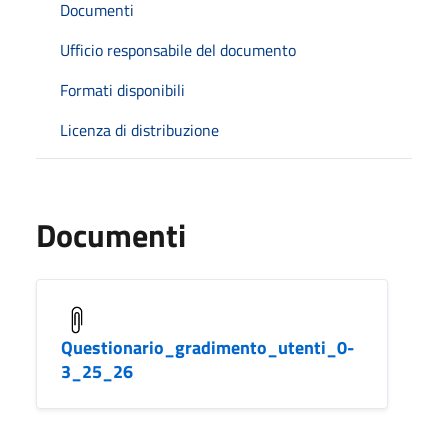
Documenti
Ufficio responsabile del documento
Formati disponibili
Licenza di distribuzione
Documenti
Questionario_gradimento_utenti_0-
3_25_26