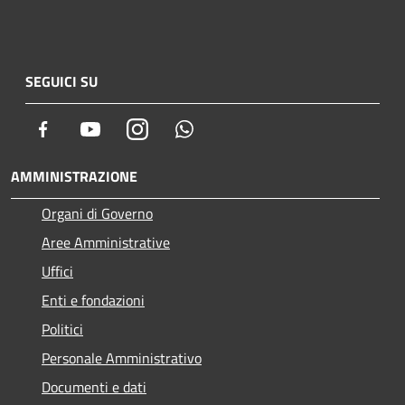
SEGUICI SU
Facebook
Youtube
Instagram
Whatsapp
AMMINISTRAZIONE
Organi di Governo
Aree Amministrative
Uffici
Enti e fondazioni
Politici
Personale Amministrativo
Documenti e dati