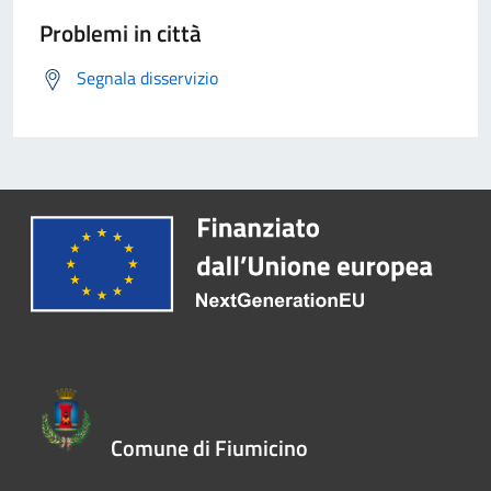
Problemi in città
Segnala disservizio
Comune di Fiumicino