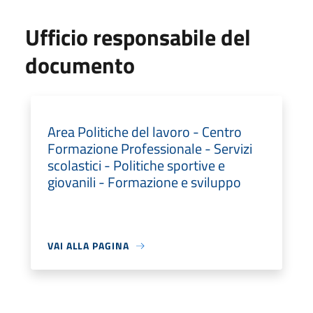
Ufficio responsabile del
documento
Area Politiche del lavoro - Centro
Formazione Professionale - Servizi
scolastici - Politiche sportive e
giovanili - Formazione e sviluppo
VAI ALLA PAGINA