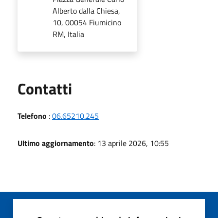
Alberto dalla Chiesa,
10, 00054 Fiumicino
RM, Italia
Utili
Contatti
Telefono
:
06.65210.245
Ultimo aggiornamento
: 13 aprile 2026, 10:55