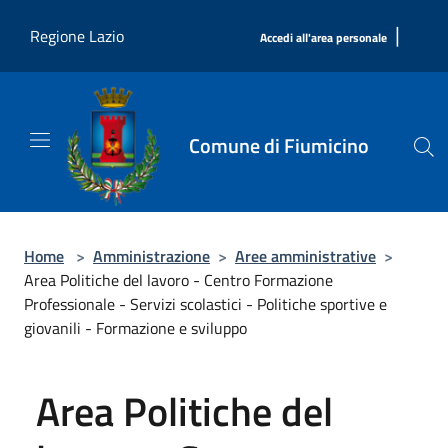
Salta al contenuto principale
|
Regione Lazio
Accedi all'area personale
Comune di Fiumicino
Home
>
Amministrazione
>
Aree amministrative
>
Area Politiche del lavoro - Centro Formazione
Professionale - Servizi scolastici - Politiche sportive e
giovanili - Formazione e sviluppo
Area Politiche del