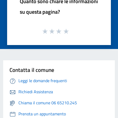
Quanto sono chiare le informazioni
su questa pagina?
Contatta il comune
Leggi le domande frequenti
Richiedi Assistenza
Chiama il comune 06 65210.245
Prenota un appuntamento