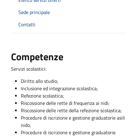
Elenco servizi offerti
Sede principale
Contatti
Competenze
Servizi scolastici:
Diritto allo studio;
Inclusione ed integrazione scolastica;
Refezione scolastica;
Riscossione delle rette di frequenza ai nidi;
Riscossione delle rette della refezione scolastica;
Procedure di iscrizione e gestione graduatorie asili
nido;
Procedure di iscrizione e gestione graduatorie