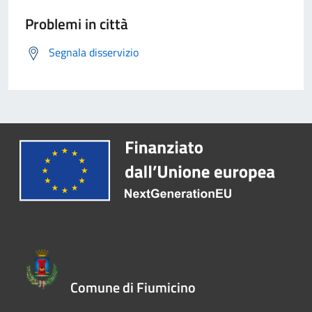
Problemi in città
Segnala disservizio
Comune di Fiumicino