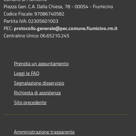
Piazza Gen. C.A. Dalla Chiesa, 78 - 00054 - Fiumicino
Codice Fiscale: 97086740582
Partita IVA: 02305601003
PEC:
protocollo.generale@pec.comune.fiumicino.rm.it
Centralino Unico: 06.65210.245
Prenota un appuntamento
Leggi le FAQ
Segnalazione disservizio
Richiesta di assistenza
Sito precedente
Amministrazione trasparente