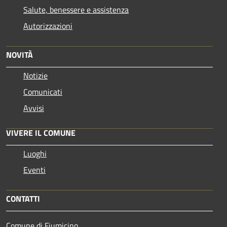
Salute, benessere e assistenza
Autorizzazioni
NOVITÀ
Notizie
Comunicati
Avvisi
VIVERE IL COMUNE
Luoghi
Eventi
CONTATTI
Comune di Fiumicino