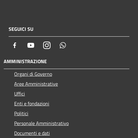
SEGUICI SU
Facebook
Youtube
Instagram
Whatsapp
AMMINISTRAZIONE
Organi di Governo
Aree Amministrative
Uffici
Enti e fondazioni
Politici
Personale Amministrativo
Documenti e dati