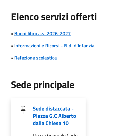
Elenco servizi offerti
•
Buoni libro a.s. 2026-2027
•
Informazioni e Ricorsi - Nidi d'Infanzia
•
Refezione scolastica
Sede principale
Sede distaccata -
Piazza G.C Alberto
dalla Chiesa 10
Piazza Generale Carlo