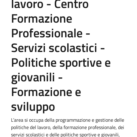
lavoro - Centro
Formazione
Professionale -
Servizi scolastici -
Politiche sportive e
giovanili -
Formazione e
sviluppo
L’area si occupa della programmazione e gestione delle
politiche del lavoro, della formazione professionale, dei
servizi scolastici e delle politiche sportive e giovanili,