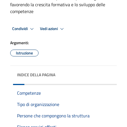
favorendo la crescita formativa e lo sviluppo delle
competenze
Condividi
Vedi azioni
Argomenti:
Istruzione
INDICE DELLA PAGINA
Competenze
Tipo di organizzazione
Persone che compongono la struttura