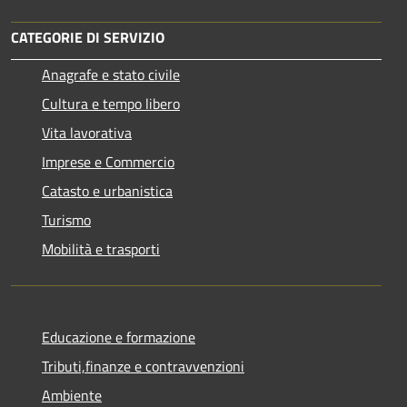
CATEGORIE DI SERVIZIO
Anagrafe e stato civile
Cultura e tempo libero
Vita lavorativa
Imprese e Commercio
Catasto e urbanistica
Turismo
Mobilità e trasporti
Educazione e formazione
Tributi,finanze e contravvenzioni
Ambiente