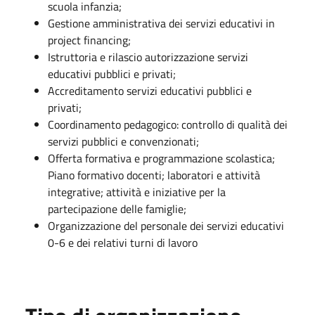
scuola infanzia;
Gestione amministrativa dei servizi educativi in
project financing;
Istruttoria e rilascio autorizzazione servizi
educativi pubblici e privati;
Accreditamento servizi educativi pubblici e
privati;
Coordinamento pedagogico: controllo di qualità dei
servizi pubblici e convenzionati;
Offerta formativa e programmazione scolastica;
Piano formativo docenti; laboratori e attività
integrative; attività e iniziative per la
partecipazione delle famiglie;
Organizzazione del personale dei servizi educativi
0-6 e dei relativi turni di lavoro