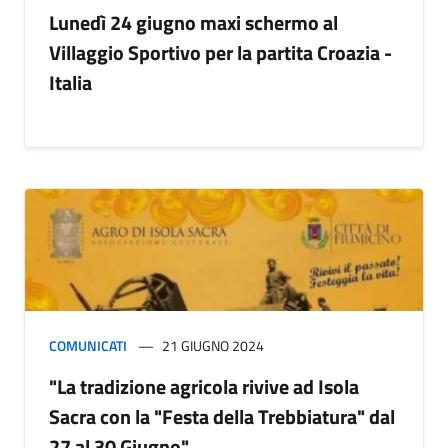
Lunedì 24 giugno maxi schermo al
Villaggio Sportivo per la partita Croazia -
Italia
COMUNICATI
21 GIUGNO 2024
"La tradizione agricola rivive ad Isola
Sacra con la "Festa della Trebbiatura" dal
27 al 30 Giugno"