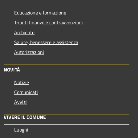
Educazione e formazione
Tributi,finanze e contravvenzioni
Ambiente
Salute, benessere e assistenza
Autorizzazioni
NOVITÀ
Notizie
Comunicati
Avvisi
VIVERE IL COMUNE
Luoghi