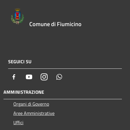
Comune di Fiumicino
SEGUICI SU
Facebook
Youtube
Instagram
Whatsapp
AMMINISTRAZIONE
Organi di Governo
Aree Amministrative
Uffici