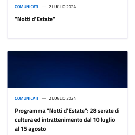
COMUNICATI
2 LUGLIO 2024
"Notti d'Estate"
COMUNICATI
2 LUGLIO 2024
Programma "Notti d'Estate": 28 serate di
cultura ed intrattenimento dal 10 luglio
al 15 agosto