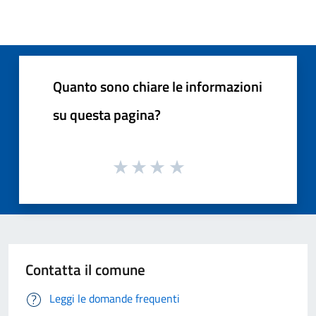
Quanto sono chiare le informazioni
su questa pagina?
Contatta il comune
Leggi le domande frequenti