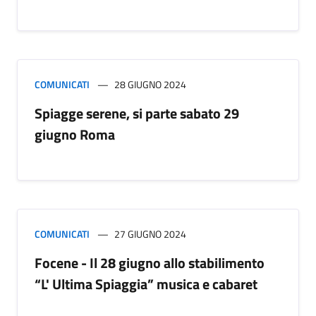
COMUNICATI
28 GIUGNO 2024
Spiagge serene, si parte sabato 29
giugno Roma
COMUNICATI
27 GIUGNO 2024
Focene - Il 28 giugno allo stabilimento
“L' Ultima Spiaggia” musica e cabaret