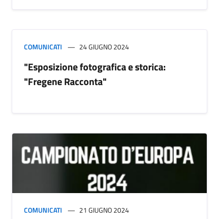
COMUNICATI
24 GIUGNO 2024
"Esposizione fotografica e storica:
"Fregene Racconta"
COMUNICATI
21 GIUGNO 2024