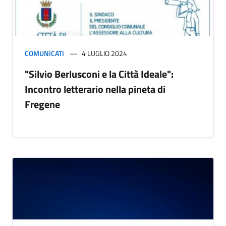
COMUNICATI
4 LUGLIO 2024
"Silvio Berlusconi e la Città Ideale":
Incontro letterario nella pineta di
Fregene