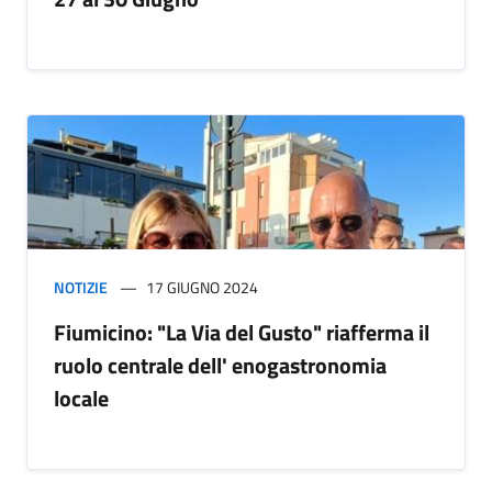
NOTIZIE
17 GIUGNO 2024
Fiumicino: "La Via del Gusto" riafferma il
ruolo centrale dell' enogastronomia
locale