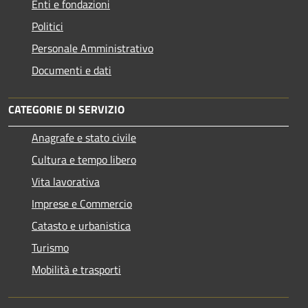
Enti e fondazioni
Politici
Personale Amministrativo
Documenti e dati
CATEGORIE DI SERVIZIO
Anagrafe e stato civile
Cultura e tempo libero
Vita lavorativa
Imprese e Commercio
Catasto e urbanistica
Turismo
Mobilità e trasporti