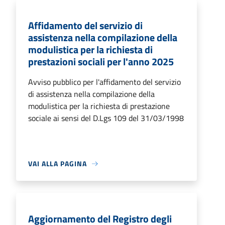
Affidamento del servizio di
assistenza nella compilazione della
modulistica per la richiesta di
prestazioni sociali per l'anno 2025
Avviso pubblico per l'affidamento del servizio
di assistenza nella compilazione della
modulistica per la richiesta di prestazione
sociale ai sensi del D.Lgs 109 del 31/03/1998
VAI ALLA PAGINA
Aggiornamento del Registro degli