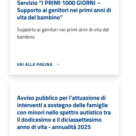
Servizio “I PRIMI 1000 GIORNI –
Supporto ai genitori nei primi anni di
vita del bambino”
Supporto ai genitori nei primi anni di vita del
bambino
VAI ALLA PAGINA
Avviso pubblico per l'attuazione di
interventi a sostegno delle famiglie
con minori nello spettro autistico tra
il dodicesimo e il diciassettesimo
anno di vita - annualità 2025