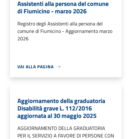
Assistenti alla persona del comune
di Fiumicino - marzo 2026
Registro degli Assistenti alla persona del
comune di Fiumicino - Aggiornamento marzo
2026
VAI ALLA PAGINA
Aggiornamento della graduatoria
Disabilità grave L. 112/2016
aggiornata al 30 maggio 2025
AGGIORNAMENTO DELLA GRADUATORIA
PER IL SERVIZIO A FAVORE DI PERSONE CON