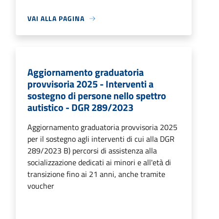
VAI ALLA PAGINA
Aggiornamento graduatoria
provvisoria 2025 - Interventi a
sostegno di persone nello spettro
autistico - DGR 289/2023
Aggiornamento graduatoria provvisoria 2025
per il sostegno agli interventi di cui alla DGR
289/2023 B) percorsi di assistenza alla
socializzazione dedicati ai minori e all'età di
transizione fino ai 21 anni, anche tramite
voucher