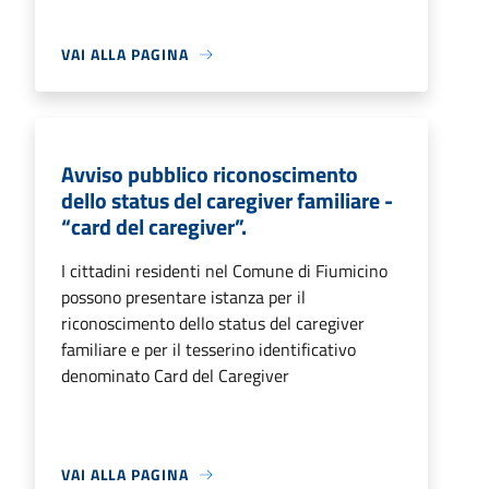
VAI ALLA PAGINA
Avviso pubblico riconoscimento
dello status del caregiver familiare -
“card del caregiver”.
I cittadini residenti nel Comune di Fiumicino
possono presentare istanza per il
riconoscimento dello status del caregiver
familiare e per il tesserino identificativo
denominato Card del Caregiver
VAI ALLA PAGINA