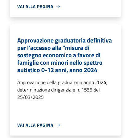
VAI ALLA PAGINA
Approvazione graduatoria definitiva
per l'accesso alla "misura di
sostegno economico a favore di
famiglie con minori nello spettro
autistico 0-12 anni, anno 2024
Approvazione della graduatoria anno 2024,
determinazione dirigenziale n. 1555 del
25/03/2025
VAI ALLA PAGINA