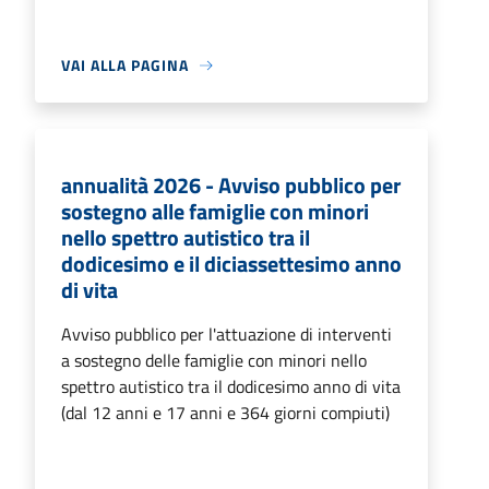
VAI ALLA PAGINA
annualità 2026 - Avviso pubblico per
sostegno alle famiglie con minori
nello spettro autistico tra il
dodicesimo e il diciassettesimo anno
di vita
Avviso pubblico per l'attuazione di interventi
a sostegno delle famiglie con minori nello
spettro autistico tra il dodicesimo anno di vita
(dal 12 anni e 17 anni e 364 giorni compiuti)