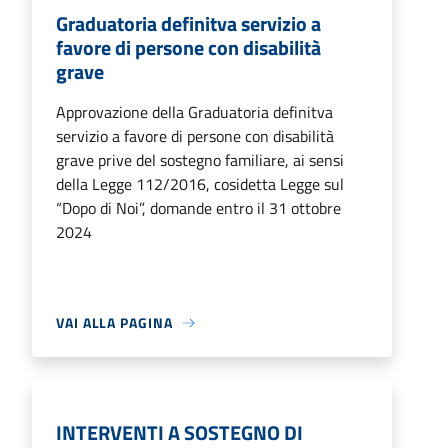
Graduatoria definitva servizio a
favore di persone con disabilità
grave
Approvazione della Graduatoria definitva
servizio a favore di persone con disabilità
grave prive del sostegno familiare, ai sensi
della Legge 112/2016, cosidetta Legge sul
“Dopo di Noi”, domande entro il 31 ottobre
2024
VAI ALLA PAGINA
INTERVENTI A SOSTEGNO DI