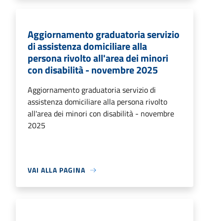
Aggiornamento graduatoria servizio
di assistenza domiciliare alla
persona rivolto all'area dei minori
con disabilità - novembre 2025
Aggiornamento graduatoria servizio di
assistenza domiciliare alla persona rivolto
all'area dei minori con disabilità - novembre
2025
VAI ALLA PAGINA