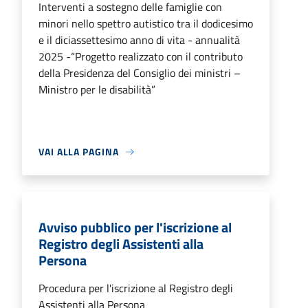
Interventi a sostegno delle famiglie con
minori nello spettro autistico tra il dodicesimo
e il diciassettesimo anno di vita - annualità
2025 -“Progetto realizzato con il contributo
della Presidenza del Consiglio dei ministri –
Ministro per le disabilità”
VAI ALLA PAGINA
Avviso pubblico per l'iscrizione al
Registro degli Assistenti alla
Persona
Procedura per l'iscrizione al Registro degli
Assistenti alla Persona