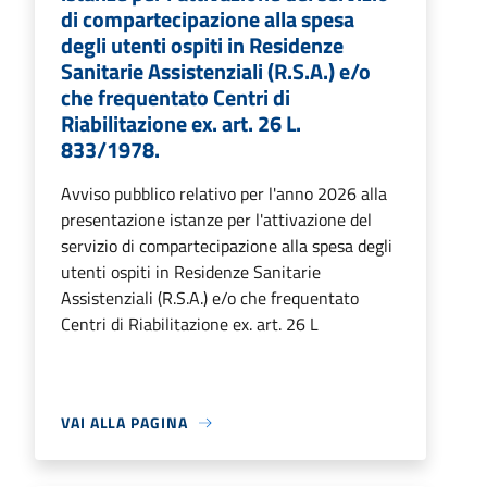
di compartecipazione alla spesa
degli utenti ospiti in Residenze
Sanitarie Assistenziali (R.S.A.) e/o
che frequentato Centri di
Riabilitazione ex. art. 26 L.
833/1978.
Avviso pubblico relativo per l'anno 2026 alla
presentazione istanze per l'attivazione del
servizio di compartecipazione alla spesa degli
utenti ospiti in Residenze Sanitarie
Assistenziali (R.S.A.) e/o che frequentato
Centri di Riabilitazione ex. art. 26 L
VAI ALLA PAGINA