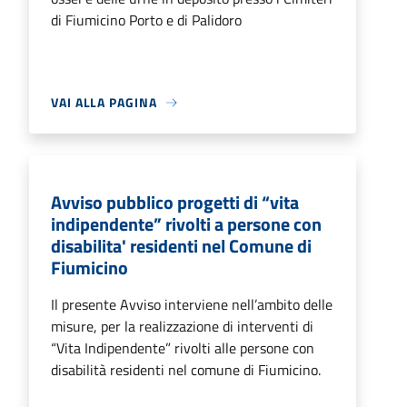
di Fiumicino Porto e di Palidoro
VAI ALLA PAGINA
Avviso pubblico progetti di “vita
indipendente” rivolti a persone con
disabilita' residenti nel Comune di
Fiumicino
Il presente Avviso interviene nell’ambito delle
misure, per la realizzazione di interventi di
“Vita Indipendente” rivolti alle persone con
disabilità residenti nel comune di Fiumicino.