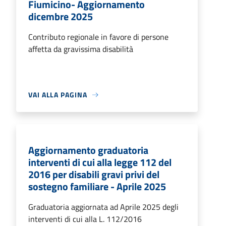
Fiumicino- Aggiornamento
dicembre 2025
Contributo regionale in favore di persone
affetta da gravissima disabilità
VAI ALLA PAGINA
Aggiornamento graduatoria
interventi di cui alla legge 112 del
2016 per disabili gravi privi del
sostegno familiare - Aprile 2025
Graduatoria aggiornata ad Aprile 2025 degli
interventi di cui alla L. 112/2016