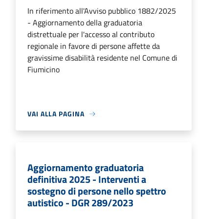
In riferimento all'Avviso pubblico 1882/2025
- Aggiornamento della graduatoria
distrettuale per l'accesso al contributo
regionale in favore di persone affette da
gravissime disabilità residente nel Comune di
Fiumicino
VAI ALLA PAGINA
Aggiornamento graduatoria
definitiva 2025 - Interventi a
sostegno di persone nello spettro
autistico - DGR 289/2023