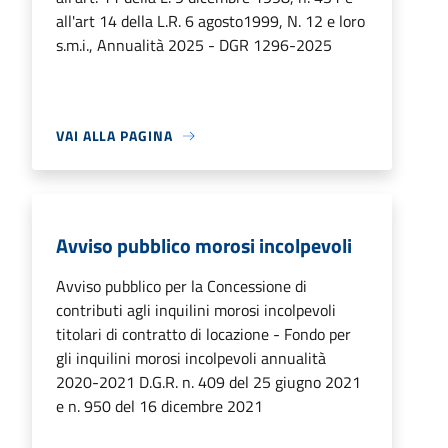
all'art 14 della L.R. 6 agosto1999, N. 12 e loro
s.m.i., Annualità 2025 - DGR 1296-2025
VAI ALLA PAGINA
Avviso pubblico morosi incolpevoli
Avviso pubblico per la Concessione di
contributi agli inquilini morosi incolpevoli
titolari di contratto di locazione - Fondo per
gli inquilini morosi incolpevoli annualità
2020-2021 D.G.R. n. 409 del 25 giugno 2021
e n. 950 del 16 dicembre 2021