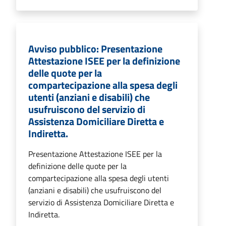
Avviso pubblico: Presentazione
Attestazione ISEE per la definizione
delle quote per la
compartecipazione alla spesa degli
utenti (anziani e disabili) che
usufruiscono del servizio di
Assistenza Domiciliare Diretta e
Indiretta.
Presentazione Attestazione ISEE per la
definizione delle quote per la
compartecipazione alla spesa degli utenti
(anziani e disabili) che usufruiscono del
servizio di Assistenza Domiciliare Diretta e
Indiretta.