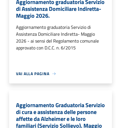
Aggiornamento graduatoria Servizio
di Assistenza Domiciliare Indiretta-
Maggio 2026.
Aggiornamento graduatoria Servizio di
Assistenza Domiciliare Indiretta- Maggio
2026 - ai sensi del Regolamento comunale
approvato con D.C.C. n. 6/2015
VAI ALLA PAGINA
Aggiornamento Graduatoria Servizio
di cura e assistenza delle persone
affette da Alzheimer e le loro
familiari (Servizio Sollievo). Maggio