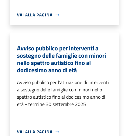
VAI ALLA PAGINA
Avviso pubblico per interventi a
sostegno delle famiglie con minori
nello spettro autistico fino al
dodicesimo anno di età
Avviso pubblico per l'attuazione di interventi
a sostegno delle famiglie con minori nello
spettro autistico fino al dodicesimo anno di
età - termine 30 settembre 2025
VAI ALLA PAGINA