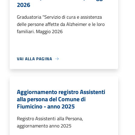
2026
Graduatoria "Servizio di cura e assistenza
delle persone affette da Alzheimer e le loro
familiari. Maggio 2026
VAI ALLA PAGINA
Aggiornamento registro Assistenti
alla persona del Comune di
Fiumicino - anno 2025
Registro Assistenti alla Persona,
aggiornamento anno 2025