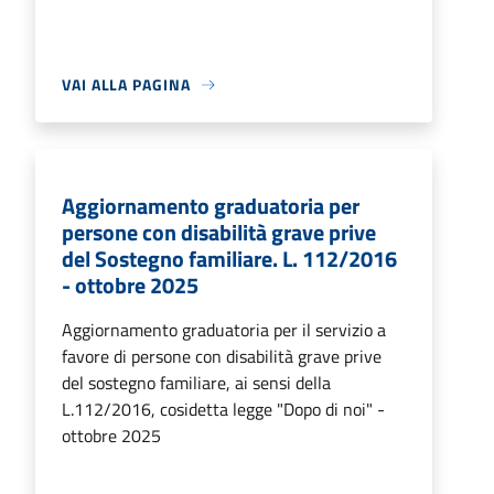
VAI ALLA PAGINA
Aggiornamento graduatoria per
persone con disabilità grave prive
del Sostegno familiare. L. 112/2016
- ottobre 2025
Aggiornamento graduatoria per il servizio a
favore di persone con disabilità grave prive
del sostegno familiare, ai sensi della
L.112/2016, cosidetta legge "Dopo di noi" -
ottobre 2025