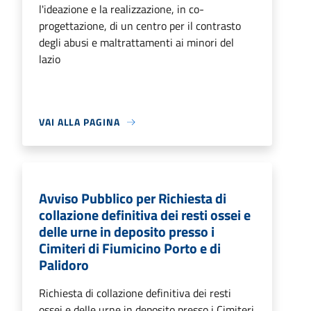
l'ideazione e la realizzazione, in co-
progettazione, di un centro per il contrasto
degli abusi e maltrattamenti ai minori del
lazio
VAI ALLA PAGINA
Avviso Pubblico per Richiesta di
collazione definitiva dei resti ossei e
delle urne in deposito presso i
Cimiteri di Fiumicino Porto e di
Palidoro
Richiesta di collazione definitiva dei resti
ossei e delle urne in deposito presso i Cimiteri