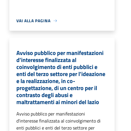
VAI ALLA PAGINA
Avviso pubblico per manifestazioni
d'interesse finalizzata al
coinvolgimento di enti pubblici e
enti del terzo settore per l'ideazione
e la realizzazione, in co-
progettazione, di un centro per il
contrasto degli abusi e
maltrattamenti ai minori del lazio
Avviso pubblico per manifestazioni
d'interesse finalizzata al coinvolgimento di
enti pubblici e enti del terzo settore per