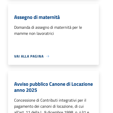
Assegno di maternità
Domanda di assegno di maternità per le
mamme non lavoratrici
VAI ALLA PAGINA
Avviso pubblico Canone di Locazione
anno 2025
Concessione di Contributi integrativi per il
pagamento dei canoni di locazione, di cui
all'art. 11 della L. 9 dicembre 1998, n. 431 e