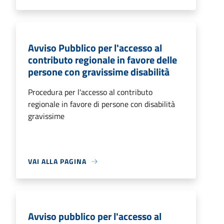
Avviso Pubblico per l'accesso al
contributo regionale in favore delle
persone con gravissime disabilità
Procedura per l'accesso al contributo
regionale in favore di persone con disabilità
gravissime
VAI ALLA PAGINA
Avviso pubblico per l'accesso al