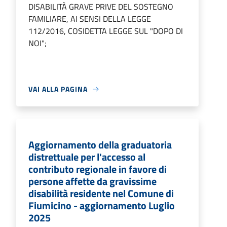
DISABILITÀ GRAVE PRIVE DEL SOSTEGNO
FAMILIARE, AI SENSI DELLA LEGGE
112/2016, COSIDETTA LEGGE SUL "DOPO DI
NOI";
VAI ALLA PAGINA
Aggiornamento della graduatoria
distrettuale per l'accesso al
contributo regionale in favore di
persone affette da gravissime
disabilità residente nel Comune di
Fiumicino - aggiornamento Luglio
2025