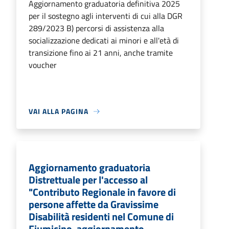
Aggiornamento graduatoria definitiva 2025
per il sostegno agli interventi di cui alla DGR
289/2023 B) percorsi di assistenza alla
socializzazione dedicati ai minori e all'età di
transizione fino ai 21 anni, anche tramite
voucher
VAI ALLA PAGINA
Aggiornamento graduatoria
Distrettuale per l'accesso al
"Contributo Regionale in favore di
persone affette da Gravissime
Disabilità residenti nel Comune di
Fiumicino, aggiornamento