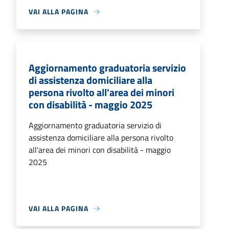
VAI ALLA PAGINA
Aggiornamento graduatoria servizio
di assistenza domiciliare alla
persona rivolto all'area dei minori
con disabilità - maggio 2025
Aggiornamento graduatoria servizio di
assistenza domiciliare alla persona rivolto
all'area dei minori con disabilità - maggio
2025
VAI ALLA PAGINA