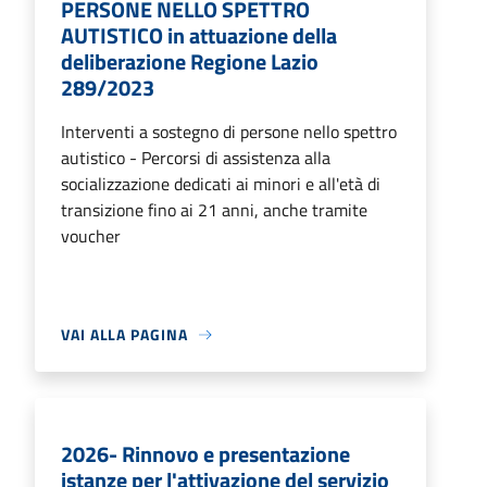
PERSONE NELLO SPETTRO
AUTISTICO in attuazione della
deliberazione Regione Lazio
289/2023
Interventi a sostegno di persone nello spettro
autistico - Percorsi di assistenza alla
socializzazione dedicati ai minori e all'età di
transizione fino ai 21 anni, anche tramite
voucher
VAI ALLA PAGINA
2026- Rinnovo e presentazione
istanze per l'attivazione del servizio