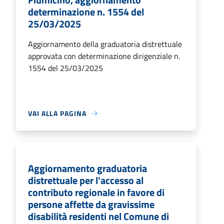
determinazione n. 1554 del
25/03/2025
Aggiornamento della graduatoria distrettuale
approvata con determinazione dirigenziale n.
1554 del 25/03/2025
VAI ALLA PAGINA
Aggiornamento graduatoria
distrettuale per l'accesso al
contributo regionale in favore di
persone affette da gravissime
disabilità residenti nel Comune di