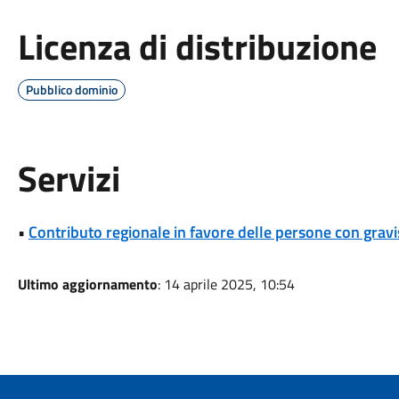
Licenza di distribuzione
Pubblico dominio
Servizi
•
Contributo regionale in favore delle persone con gravi
Ultimo aggiornamento
: 14 aprile 2025, 10:54