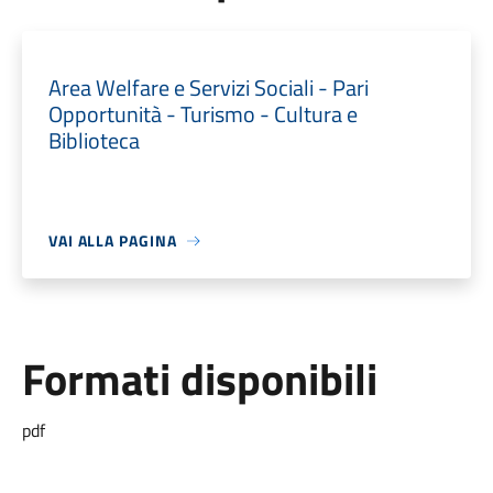
Area Welfare e Servizi Sociali - Pari
Opportunità - Turismo - Cultura e
Biblioteca
VAI ALLA PAGINA
Formati disponibili
pdf