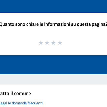
Quanto sono chiare le informazioni su questa pagina
atta il comune
Leggi le domande frequenti