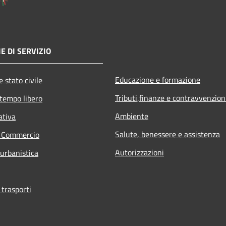
E DI SERVIZIO
Educazione e formazione
 stato civile
Tributi,finanze e contravvenzion
 tempo libero
Ambiente
ativa
Salute, benessere e assistenza
e Commercio
Autorizzazioni
 urbanistica
 trasporti