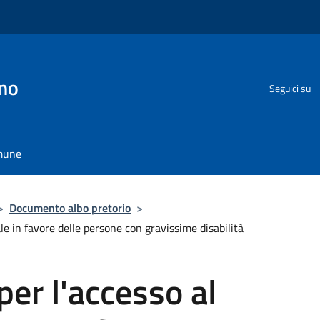
no
Seguici su
omune
>
Documento albo pretorio
>
le in favore delle persone con gravissime disabilità
per l'accesso al