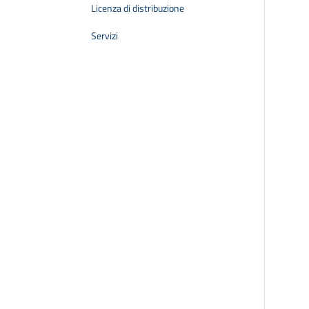
Licenza di distribuzione
Servizi