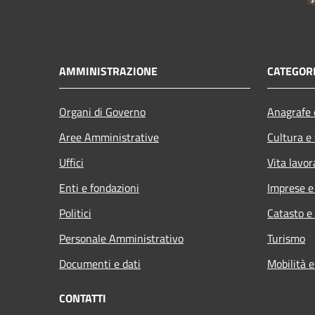
AMMINISTRAZIONE
CATEGORI
Organi di Governo
Anagrafe e
Aree Amministrative
Cultura e
Uffici
Vita lavor
Enti e fondazioni
Imprese 
Politici
Catasto e
Personale Amministrativo
Turismo
Documenti e dati
Mobilità e
CONTATTI