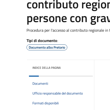
contributo region
persone con grav
Procedura per l'accesso al contributo regionale in 
Tipi di documento
:
Documento albo Pretorio
INDICE DELLA PAGINA
Documenti
Ufficio responsabile del documento
Formati disponibili