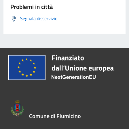
Problemi in città
Segnala disservizio
Comune di Fiumicino