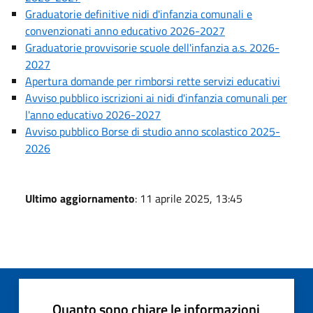
Graduatorie definitive nidi d'infanzia comunali e
convenzionati anno educativo 2026-2027
Graduatorie provvisorie scuole dell'infanzia a.s. 2026-
2027
Apertura domande per rimborsi rette servizi educativi
Avviso pubblico iscrizioni ai nidi d'infanzia comunali per
l'anno educativo 2026-2027
Avviso pubblico Borse di studio anno scolastico 2025-
2026
Ultimo aggiornamento
: 11 aprile 2025, 13:45
Quanto sono chiare le informazioni