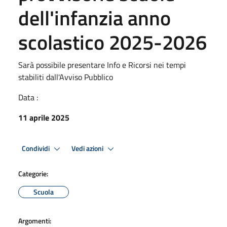
dell'infanzia anno
scolastico 2025-2026
Sarà possibile presentare Info e Ricorsi nei tempi
stabiliti dall'Avviso Pubblico
Data :
11 aprile 2025
Condividi
Vedi azioni
Categorie:
Scuola
Argomenti: