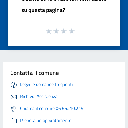
su questa pagina?
Contatta il comune
Leggi le domande frequenti
Richiedi Assistenza
Chiama il comune 06 65210.245
Prenota un appuntamento