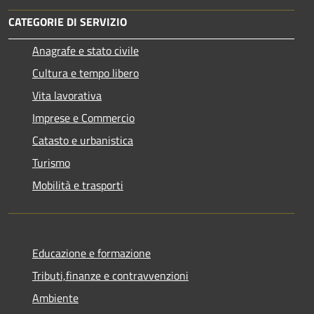
CATEGORIE DI SERVIZIO
Anagrafe e stato civile
Cultura e tempo libero
Vita lavorativa
Imprese e Commercio
Catasto e urbanistica
Turismo
Mobilità e trasporti
Educazione e formazione
Tributi,finanze e contravvenzioni
Ambiente