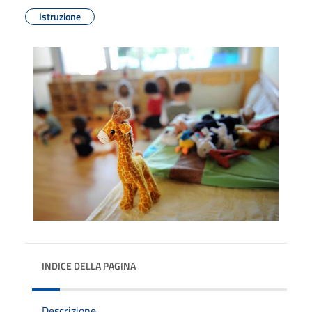
Istruzione
INDICE DELLA PAGINA
Descrizione