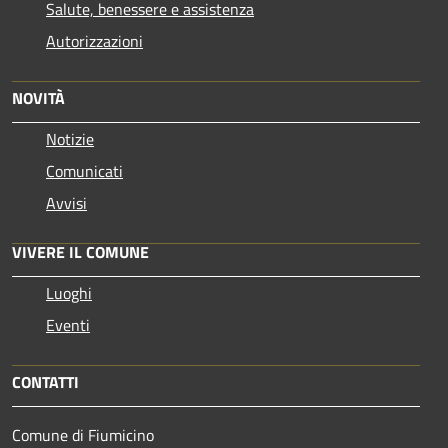
Salute, benessere e assistenza
Autorizzazioni
NOVITÀ
Notizie
Comunicati
Avvisi
VIVERE IL COMUNE
Luoghi
Eventi
CONTATTI
Comune di Fiumicino