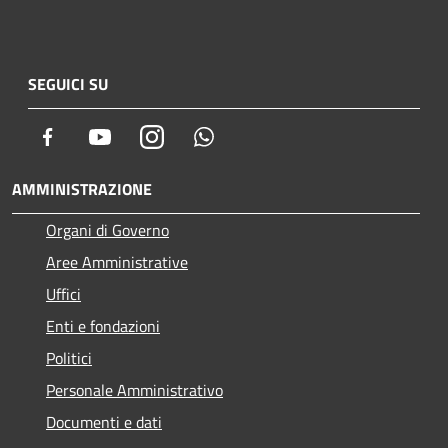
SEGUICI SU
Facebook
Youtube
Instagram
Whatsapp
AMMINISTRAZIONE
Organi di Governo
Aree Amministrative
Uffici
Enti e fondazioni
Politici
Personale Amministrativo
Documenti e dati