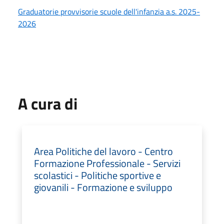
Graduatorie provvisorie scuole dell'infanzia a.s. 2025-
2026
A cura di
Area Politiche del lavoro - Centro
Formazione Professionale - Servizi
scolastici - Politiche sportive e
giovanili - Formazione e sviluppo