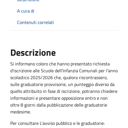
A cura di
Contenuti correlati
Descrizione
Si informano coloro che hanno presentato richiesta
d’iscrizione alle Scuole dell’Infanzia Comunali per l’anno
scolastico 2025/2026 che, qualora riscontrassero,
sulle graduatorie provvisorie, un punteggio diverso da
quello attribuito in fase di iscrizione, potranno chiedere
informazioni e presentare opposizione entro e non
oltre 8 giorni dalla pubblicazione delle graduatorie
medesime.
Per consultare L'avviso pubblico e le graduatorie: