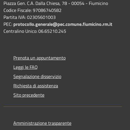
Piazza Gen. C.A. Dalla Chiesa, 78 - 00054 - Fiumicino
Codice Fiscale: 97086740582
Partita IVA: 02305601003
PEC:
protocollo.generale@pec.comune.fiumicino.rm.it
Centralino Unico: 06.65210.245
Prenota un appuntamento
Leggi le FAQ
Segnalazione disservizio
Richiesta di assistenza
Sito precedente
Amministrazione trasparente