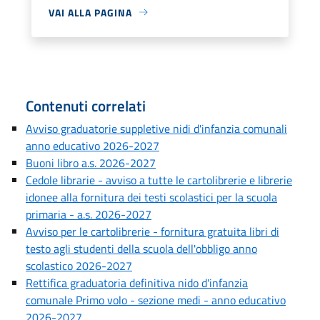
VAI ALLA PAGINA
Contenuti correlati
Avviso graduatorie suppletive nidi d'infanzia comunali
anno educativo 2026-2027
Buoni libro a.s. 2026-2027
Cedole librarie - avviso a tutte le cartolibrerie e librerie
idonee alla fornitura dei testi scolastici per la scuola
primaria - a.s. 2026-2027
Avviso per le cartolibrerie - fornitura gratuita libri di
testo agli studenti della scuola dell'obbligo anno
scolastico 2026-2027
Rettifica graduatoria definitiva nido d'infanzia
comunale Primo volo - sezione medi - anno educativo
2026-2027