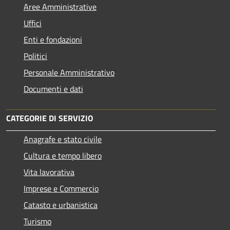
Aree Amministrative
Uffici
Enti e fondazioni
Politici
Personale Amministrativo
Documenti e dati
CATEGORIE DI SERVIZIO
Anagrafe e stato civile
Cultura e tempo libero
Vita lavorativa
Imprese e Commercio
Catasto e urbanistica
Turismo