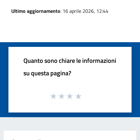
Ultimo aggiornamento
: 16 aprile 2026, 12:44
Quanto sono chiare le informazioni
su questa pagina?