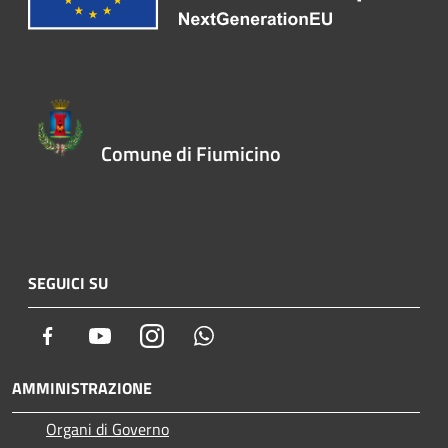
Comune di Fiumicino
SEGUICI SU
Facebook
Youtube
Instagram
Whatsapp
AMMINISTRAZIONE
Organi di Governo