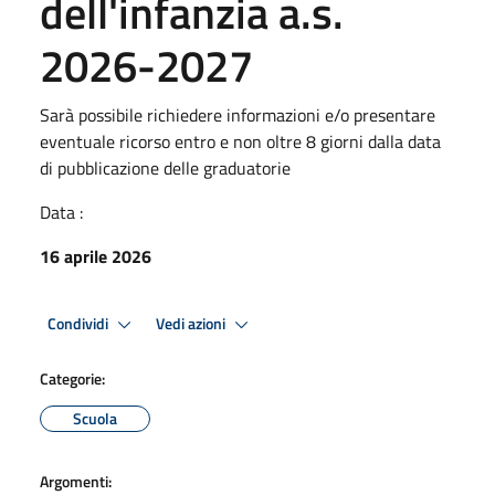
dell'infanzia a.s.
2026-2027
Sarà possibile richiedere informazioni e/o presentare
eventuale ricorso entro e non oltre 8 giorni dalla data
di pubblicazione delle graduatorie
Data :
16 aprile 2026
Condividi
Vedi azioni
Categorie:
Scuola
Argomenti: