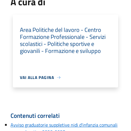
A cura di
Area Politiche del lavoro - Centro
Formazione Professionale - Servizi
scolastici - Politiche sportive e
giovanili - Formazione e sviluppo
VAI ALLA PAGINA
Contenuti correlati
Avviso graduatorie suppletive nidi d'infanzia comunali