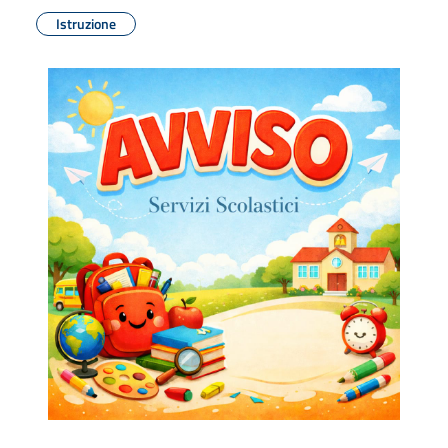
Istruzione