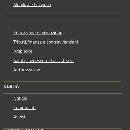
Mobilità e trasporti
Educazione e formazione
Tributi,finanze e contravvenzioni
Ambiente
Salute, benessere e assistenza
Autorizzazioni
NOVITÀ
Notizie
Comunicati
Avvisi