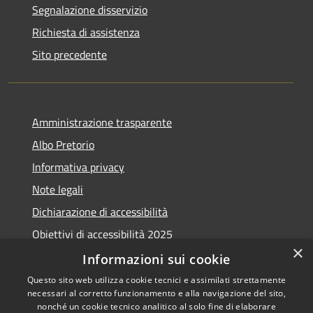
Segnalazione disservizio
Richiesta di assistenza
Sito precedente
Amministrazione trasparente
Albo Pretorio
Informativa privacy
Note legali
Dichiarazione di accessibilità
Obiettivi di accessibilità 2025
×
Meccanismo di feedback
Informazioni sui cookie
Questo sito web utilizza cookie tecnici e assimilati strettamente
necessari al corretto funzionamento e alla navigazione del sito,
nonché un cookie tecnico analitico al solo fine di elaborare