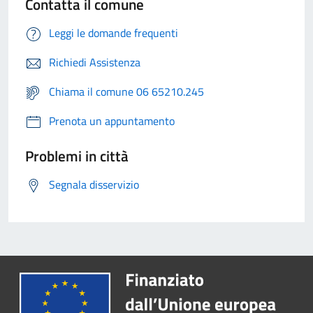
Contatta il comune
Leggi le domande frequenti
Richiedi Assistenza
Chiama il comune 06 65210.245
Prenota un appuntamento
Problemi in città
Segnala disservizio