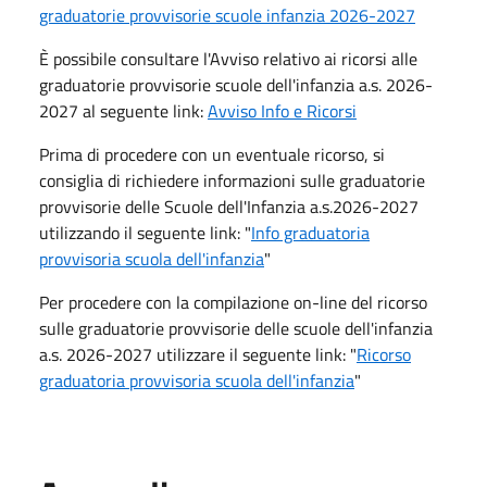
graduatorie provvisorie scuole infanzia 2026-2027
È possibile consultare l'Avviso relativo ai ricorsi alle
graduatorie provvisorie scuole dell'infanzia a.s. 2026-
2027 al seguente link:
Avviso Info e Ricorsi
Prima di procedere con un eventuale ricorso, si
consiglia di richiedere informazioni sulle graduatorie
provvisorie delle Scuole dell'Infanzia a.s.2026-2027
utilizzando il seguente link: "
Info graduatoria
provvisoria scuola dell'infanzia
"
Per procedere con la compilazione on-line del ricorso
sulle graduatorie provvisorie delle scuole dell'infanzia
a.s. 2026-2027 utilizzare il seguente link: "
Ricorso
graduatoria provvisoria scuola dell'infanzia
"