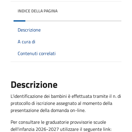
INDICE DELLA PAGINA
Descrizione
A cura di
Contenuti correlati
Descrizione
L'identificazione dei bambini è effettuata tramite il n. di
protocollo di iscrizione assegnato al momento della
presentazione della domanda on-line.
Per consultare le graduatorie provvisorie scuole
dell'infanzia 2026-2027 utilizzare il seguente link: