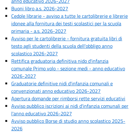
anno educativo 2026-2027
Buoni libro a.s. 2026-2027
Cedole librarie - avviso a tutte le cartolibrerie e librerie
idonee alla fornitura dei testi scolastici per la scuola
primaria - a.s. 2026-2027
Avviso per le cartolibrerie - fornitura gratuita libri di
testo agli studenti della scuola dell'obbligo anno
scolastico 2026-2027
Rettifica graduatoria definitiva nido d'infanzia
comunale Primo volo - sezione medi - anno educativo
2026-2027
Graduatorie definitive nidi d'infanzia comunali e
convenzionati anno educativo 2026-2027
Apertura domande per rimborsi rette servizi educativi
Avviso pubblico iscrizioni ai nidi d'infanzia comunali per
l'anno educativo 2026-2027
Avviso pubblico Borse di studio anno scolastico 2025-
2026