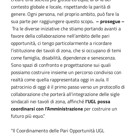
contesto globale e locale, rispettando la parità di
genere. Ogni persona, nel proprio ambito, può fare la
sua parte per raggiungere questo scopo
. – prosegue –
Tra le diverse iniziative che stiamo portando avanti a
favore della collaborazione nell’ambito delle pari
opportunità, ci tengo particolarmente a ricordare
l’istituzione dei tavoli di zona, che si occupano di temi
come famiglia, disabilità, dipendenze e senescenza.
Sono spazi di confronto e progettazione sui quali
possiamo costruire insieme un percorso condiviso con
realtà come quella rappresentata oggi in aula. Il
patrocinio di oggi è il primo passo verso un protocollo di
collaborazione che porterà all’integrazione delle sigle
sindacali nei tavoli di zona, affinché
l’UGL possa
coordinarsi con l’Amministrazione
per costruire un
futuro più equo.”
“Il Coordinamento delle Pari Opportunità UGL