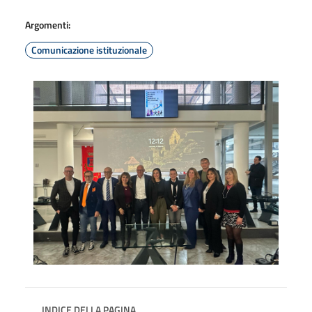
Argomenti:
Comunicazione istituzionale
INDICE DELLA PAGINA