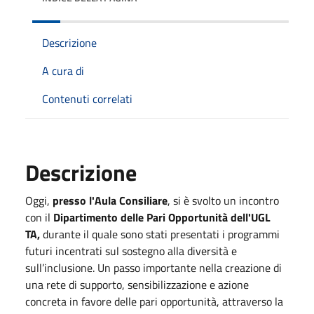
Descrizione
A cura di
Contenuti correlati
Descrizione
Oggi,
presso l'Aula Consiliare
, si è svolto un incontro
con il
Dipartimento delle Pari Opportunità dell'UGL
TA,
durante il quale sono stati presentati i programmi
futuri incentrati sul sostegno alla diversità e
sull’inclusione. Un passo importante nella creazione di
una rete di supporto, sensibilizzazione e azione
concreta in favore delle pari opportunità, attraverso la