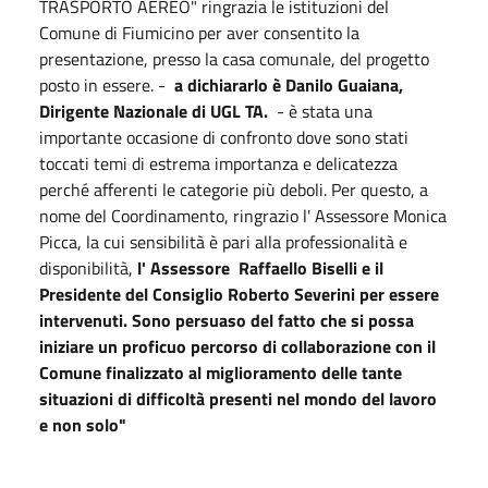
TRASPORTO AEREO" ringrazia le istituzioni del
Comune di Fiumicino per aver consentito la
presentazione, presso la casa comunale, del progetto
posto in essere. -
a dichiararlo è Danilo Guaiana,
Dirigente Nazionale di UGL TA.
- è stata una
importante occasione di confronto dove sono stati
toccati temi di estrema importanza e delicatezza
perché afferenti le categorie più deboli. Per questo, a
nome del Coordinamento, ringrazio l' Assessore Monica
Picca, la cui sensibilità è pari alla professionalità e
disponibilità,
l' Assessore Raffaello Biselli e il
Presidente del Consiglio Roberto Severini per essere
intervenuti. Sono persuaso del fatto che si possa
iniziare un proficuo percorso di collaborazione con il
Comune finalizzato al miglioramento delle tante
situazioni di difficoltà presenti nel mondo del lavoro
e non solo"