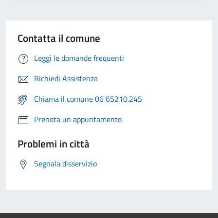
Contatta il comune
Leggi le domande frequenti
Richiedi Assistenza
Chiama il comune 06 65210.245
Prenota un appuntamento
Problemi in città
Segnala disservizio