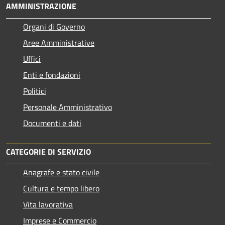
AMMINISTRAZIONE
Organi di Governo
Aree Amministrative
Uffici
Enti e fondazioni
Politici
Personale Amministrativo
Documenti e dati
CATEGORIE DI SERVIZIO
Anagrafe e stato civile
Cultura e tempo libero
Vita lavorativa
Imprese e Commercio