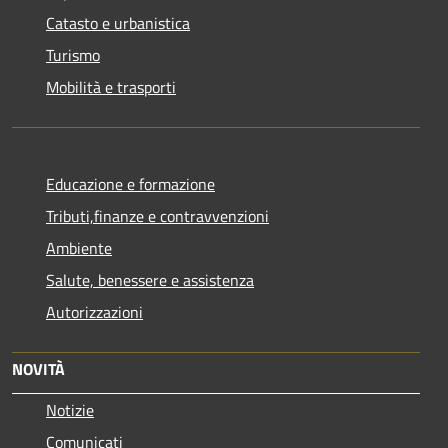
Catasto e urbanistica
Turismo
Mobilità e trasporti
Educazione e formazione
Tributi,finanze e contravvenzioni
Ambiente
Salute, benessere e assistenza
Autorizzazioni
NOVITÀ
Notizie
Comunicati