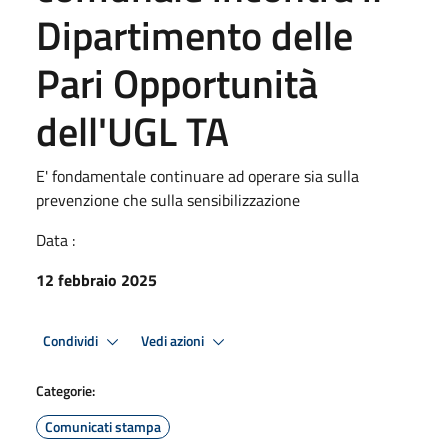
Dipartimento delle
Pari Opportunità
dell'UGL TA
E' fondamentale continuare ad operare sia sulla
prevenzione che sulla sensibilizzazione
Data :
12 febbraio 2025
Condividi
Vedi azioni
Categorie:
Comunicati stampa