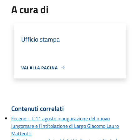
A cura di
Ufficio stampa
VAI ALLA PAGINA
Contenuti correlati
Focene - L'11 agosto inaugurazione del nuovo
lungomare e l’intitolazione di Largo Giacomo Lauro
Matteotti