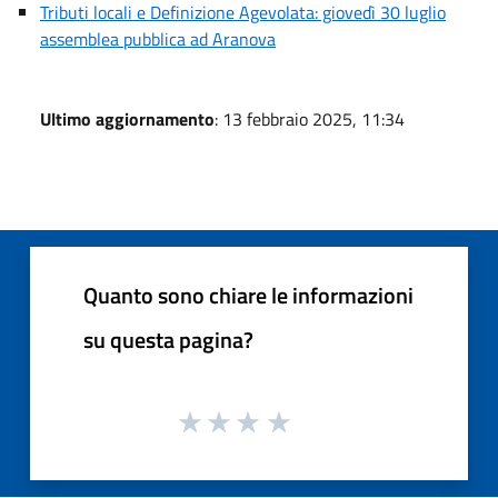
Tributi locali e Definizione Agevolata: giovedì 30 luglio
assemblea pubblica ad Aranova
Ultimo aggiornamento
: 13 febbraio 2025, 11:34
Quanto sono chiare le informazioni
su questa pagina?