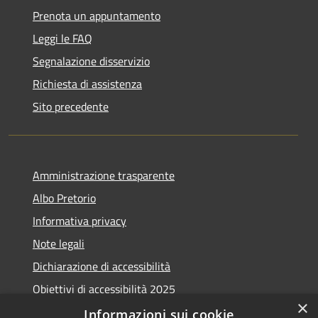
Prenota un appuntamento
Leggi le FAQ
Segnalazione disservizio
Richiesta di assistenza
Sito precedente
Amministrazione trasparente
Albo Pretorio
Informativa privacy
Note legali
Dichiarazione di accessibilità
Obiettivi di accessibilità 2025
×
Meccanismo di feedback
Informazioni sui cookie