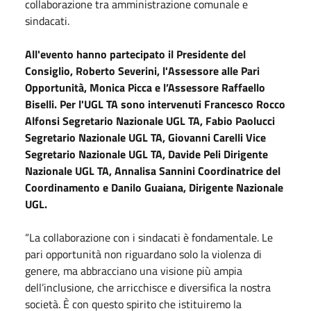
collaborazione tra amministrazione comunale e
sindacati.
All'evento hanno partecipato il Presidente del
Consiglio, Roberto Severini, l'Assessore alle Pari
Opportunità, Monica Picca e l’Assessore Raffaello
Biselli. Per l'UGL TA sono intervenuti Francesco Rocco
Alfonsi Segretario Nazionale UGL TA, Fabio Paolucci
Segretario Nazionale UGL TA, Giovanni Carelli Vice
Segretario Nazionale UGL TA, Davide Peli Dirigente
Nazionale UGL TA, Annalisa Sannini Coordinatrice del
Coordinamento e Danilo Guaiana, Dirigente Nazionale
UGL.
“La collaborazione con i sindacati è fondamentale. Le
pari opportunità non riguardano solo la violenza di
genere, ma abbracciano una visione più ampia
dell’inclusione, che arricchisce e diversifica la nostra
società. È con questo spirito che istituiremo la