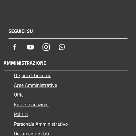
SEGUICI SU
Facebook
Youtube
Instagram
Whatsapp
AMMINISTRAZIONE
Organi di Governo
Aree Amministrative
Uffici
Enti e fondazioni
Politici
Personale Amministrativo
Documenti e dati