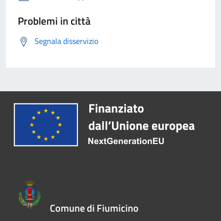
Problemi in città
Segnala disservizio
Comune di Fiumicino