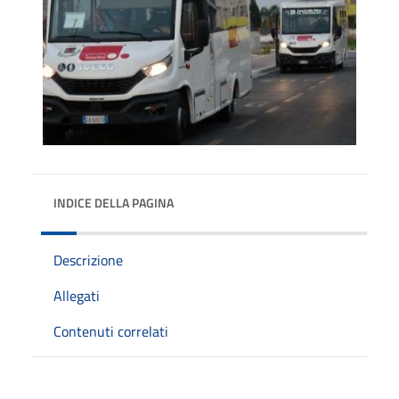
INDICE DELLA PAGINA
Descrizione
Allegati
Contenuti correlati