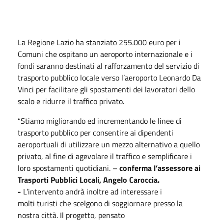
La Regione Lazio ha stanziato 255.000 euro per i
Comuni che ospitano un aeroporto internazionale e i
fondi saranno destinati al rafforzamento del servizio di
trasporto pubblico locale verso l’aeroporto Leonardo Da
Vinci per facilitare gli spostamenti dei lavoratori dello
scalo e ridurre il traffico privato.
“Stiamo migliorando ed incrementando le linee di
trasporto pubblico per consentire ai dipendenti
aeroportuali di utilizzare un mezzo alternativo a quello
privato, al fine di agevolare il traffico e semplificare i
loro spostamenti quotidiani. –
conferma l’assessore ai
Trasporti Pubblici Locali, Angelo Caroccia.
-
L’intervento andrà inoltre ad interessare i
molti turisti che scelgono di soggiornare presso la
nostra città. Il progetto, pensato