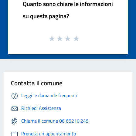
Quanto sono chiare le informazioni
su questa pagina?
Contatta il comune
Leggi le domande frequenti
Richiedi Assistenza
Chiama il comune 06 65210.245
Prenota un appuntamento