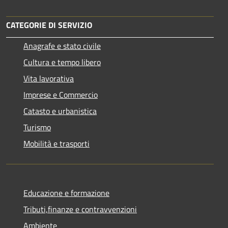
CATEGORIE DI SERVIZIO
Anagrafe e stato civile
Cultura e tempo libero
Vita lavorativa
Imprese e Commercio
Catasto e urbanistica
Turismo
Mobilità e trasporti
Educazione e formazione
Tributi,finanze e contravvenzioni
Ambiente