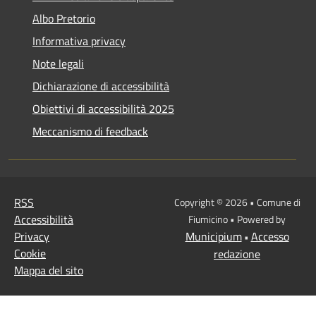
Albo Pretorio
Informativa privacy
Note legali
Dichiarazione di accessibilità
Obiettivi di accessibilità 2025
Meccanismo di feedback
RSS
Copyright © 2026 • Comune di
Accessibilità
Fiumicino • Powered by
Privacy
Municipium
Accesso
•
Cookie
redazione
Mappa del sito