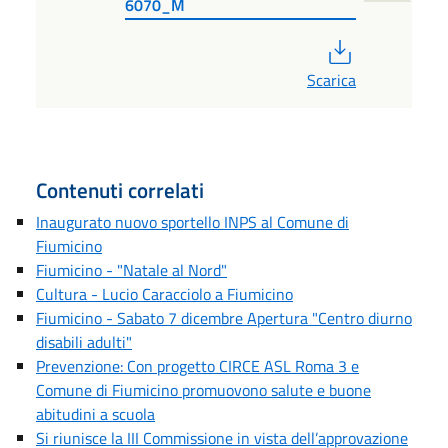
6070_M
PDF
Scarica
Contenuti correlati
Inaugurato nuovo sportello INPS al Comune di
Fiumicino
Fiumicino - "Natale al Nord"
Cultura - Lucio Caracciolo a Fiumicino
Fiumicino - Sabato 7 dicembre Apertura "Centro diurno
disabili adulti"
Prevenzione: Con progetto CIRCE ASL Roma 3 e
Comune di Fiumicino promuovono salute e buone
abitudini a scuola
Si riunisce la III Commissione in vista dell’approvazione