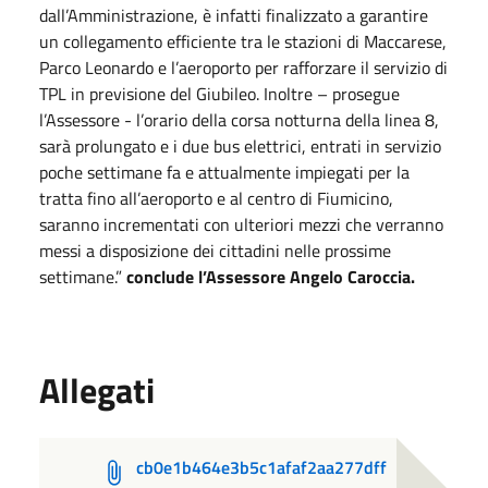
dall’Amministrazione, è infatti finalizzato a garantire
un collegamento efficiente tra le stazioni di Maccarese,
Parco Leonardo e l’aeroporto per rafforzare il servizio di
TPL in previsione del Giubileo. Inoltre – prosegue
l’Assessore - l’orario della corsa notturna della linea 8,
sarà prolungato e i due bus elettrici, entrati in servizio
poche settimane fa e attualmente impiegati per la
tratta fino all’aeroporto e al centro di Fiumicino,
saranno incrementati con ulteriori mezzi che verranno
messi a disposizione dei cittadini nelle prossime
settimane.”
conclude l’Assessore Angelo Caroccia.
Allegati
cb0e1b464e3b5c1afaf2aa277dff