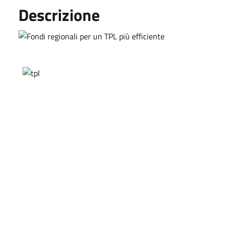
Descrizione