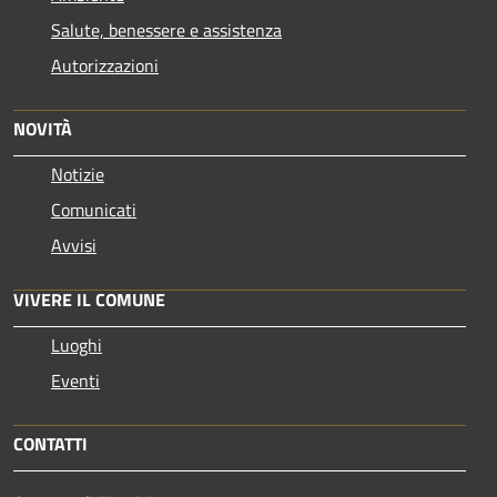
Salute, benessere e assistenza
Autorizzazioni
NOVITÀ
Notizie
Comunicati
Avvisi
VIVERE IL COMUNE
Luoghi
Eventi
CONTATTI