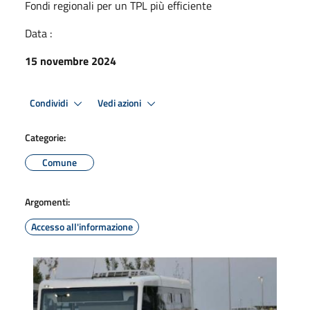
Fondi regionali per un TPL più efficiente
Data :
15 novembre 2024
Condividi
Vedi azioni
Categorie:
Comune
Argomenti:
Accesso all'informazione