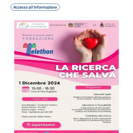
Accesso all'informazione