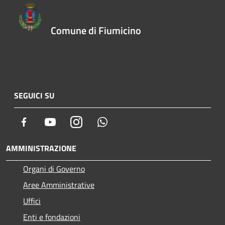
Comune di Fiumicino
SEGUICI SU
Facebook
Youtube
Instagram
Whatsapp
AMMINISTRAZIONE
Organi di Governo
Aree Amministrative
Uffici
Enti e fondazioni