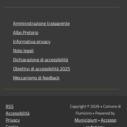
Amministrazione trasparente
Albo Pretorio
Informativa privacy
Note legali
Dichiarazione di accessibilità
Obiettivi di accessibilità 2025
Meccanismo di feedback
RSS
Copyright © 2026 • Comune di
Accessibilità
Fiumicino • Powered by
Privacy
Municipium
Accesso
•
Cookie
redazione