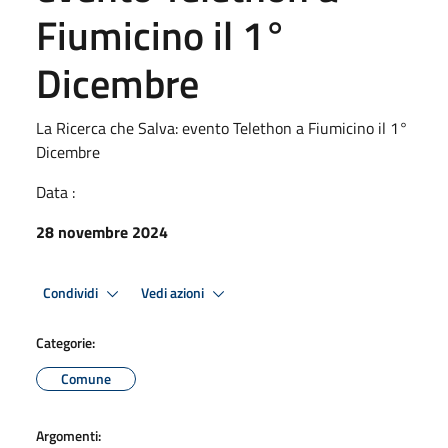
Fiumicino il 1°
Dicembre
La Ricerca che Salva: evento Telethon a Fiumicino il 1°
Dicembre
Data :
28 novembre 2024
Condividi
Vedi azioni
Categorie:
Comune
Argomenti: