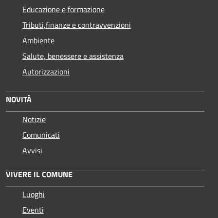
Educazione e formazione
Tributi,finanze e contravvenzioni
Ambiente
Salute, benessere e assistenza
Autorizzazioni
NOVITÀ
Notizie
Comunicati
Avvisi
VIVERE IL COMUNE
Luoghi
Eventi