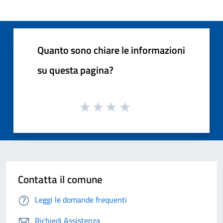
Quanto sono chiare le informazioni
su questa pagina?
Contatta il comune
Leggi le domande frequenti
Richiedi Assistenza