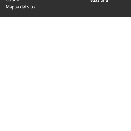
Mappa del sito