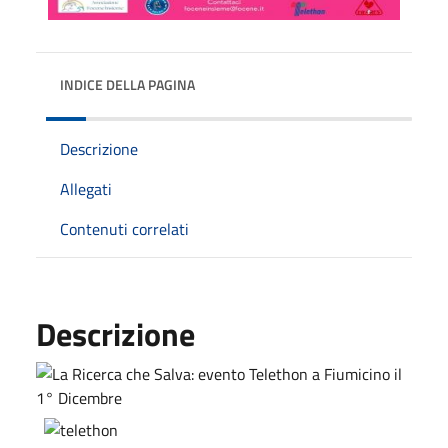
INDICE DELLA PAGINA
Descrizione
Allegati
Contenuti correlati
Descrizione