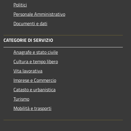
Politici
Personale Amministrativo
Documenti e dati
CATEGORIE DI SERVIZIO
Anagrafe e stato civile
Cultura e tempo libero
Vita lavorativa
Imprese e Commercio
Catasto e urbanistica
Turismo
Mobilità e trasporti