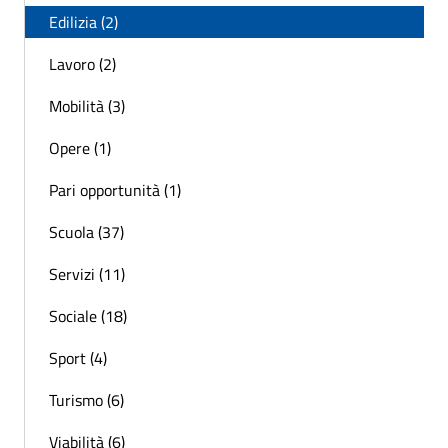
Edilizia (2)
Lavoro (2)
Mobilità (3)
Opere (1)
Pari opportunità (1)
Scuola (37)
Servizi (11)
Sociale (18)
Sport (4)
Turismo (6)
Viabilità (6)