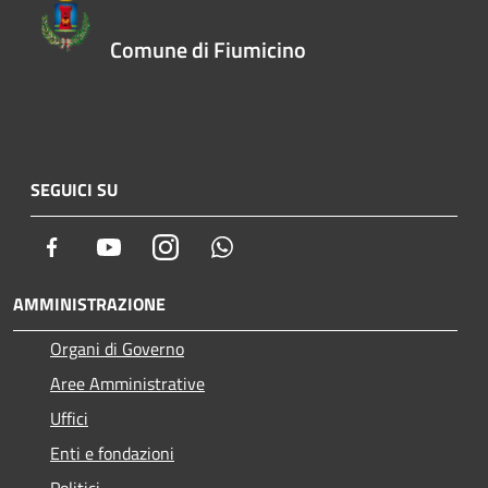
Comune di Fiumicino
SEGUICI SU
Facebook
Youtube
Instagram
Whatsapp
AMMINISTRAZIONE
Organi di Governo
Aree Amministrative
Uffici
Enti e fondazioni