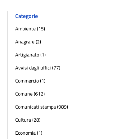
Categorie
Ambiente (15)
Anagrafe (2)
Artigianato (1)
Avvisi dagli uffici (77)
Commercio (1)
Comune (612)
Comunicati stampa (989)
Cultura (28)
Economia (1)