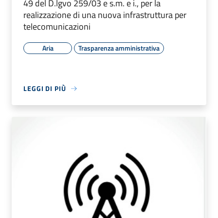
49 del D.lgvo 259/03 e s.m. e i., per la
realizzazione di una nuova infrastruttura per
telecomunicazioni
Aria
Trasparenza amministrativa
LEGGI DI PIÙ