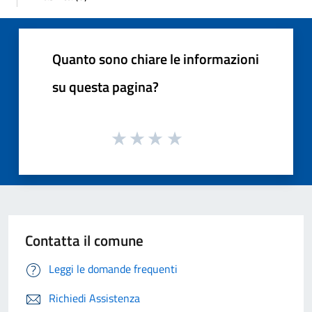
Quanto sono chiare le informazioni
su questa pagina?
Contatta il comune
Leggi le domande frequenti
Richiedi Assistenza