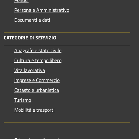
Politici
Personale Amministrativo
Documenti e dati
CATEGORIE DI SERVIZIO
Anagrafe e stato civile
Cultura e tempo libero
Vita lavorativa
Imprese e Commercio
Catasto e urbanistica
Turismo
Mobilità e trasporti