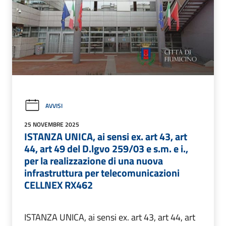
AVVISI
25 NOVEMBRE 2025
ISTANZA UNICA, ai sensi ex. art 43, art
44, art 49 del D.lgvo 259/03 e s.m. e i.,
per la realizzazione di una nuova
infrastruttura per telecomunicazioni
CELLNEX RX462
ISTANZA UNICA, ai sensi ex. art 43, art 44, art