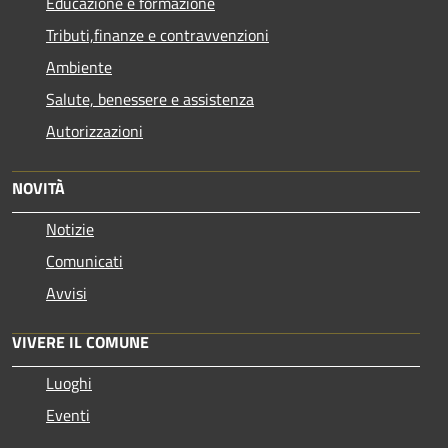
Educazione e formazione
Tributi,finanze e contravvenzioni
Ambiente
Salute, benessere e assistenza
Autorizzazioni
NOVITÀ
Notizie
Comunicati
Avvisi
VIVERE IL COMUNE
Luoghi
Eventi