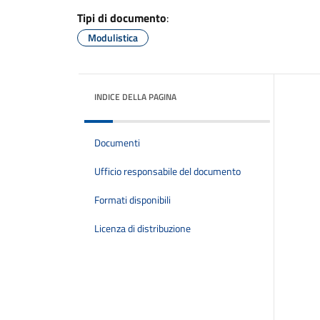
Tipi di documento
:
Modulistica
INDICE DELLA PAGINA
Documenti
Ufficio responsabile del documento
Formati disponibili
Licenza di distribuzione