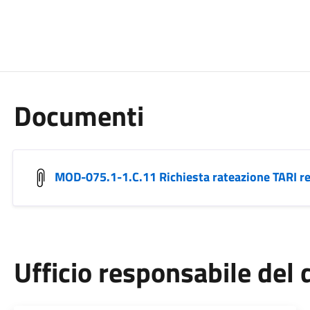
Documenti
MOD-075.1-1.C.11 Richiesta rateazione TARI r
Ufficio responsabile de