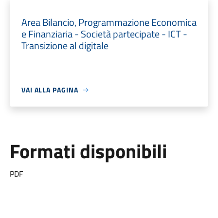
Area Bilancio, Programmazione Economica
e Finanziaria - Società partecipate - ICT -
Transizione al digitale
VAI ALLA PAGINA
Formati disponibili
PDF