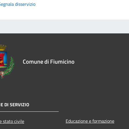
Segnala disservizio
Comune di Fiumicino
E DI SERVIZIO
Educazione e formazione
 stato civile