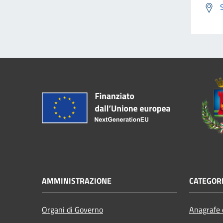
AMMINISTRAZIONE
CATEGORI
Organi di Governo
Anagrafe e