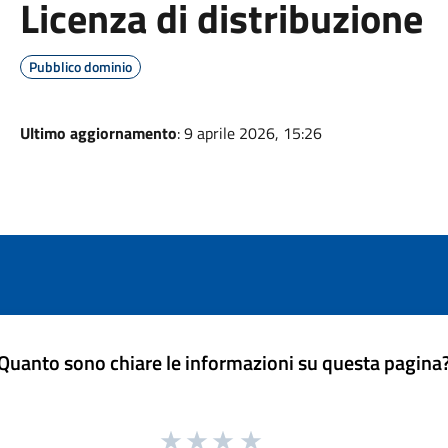
Licenza di distribuzione
Pubblico dominio
Ultimo aggiornamento
: 9 aprile 2026, 15:26
Quanto sono chiare le informazioni su questa pagina