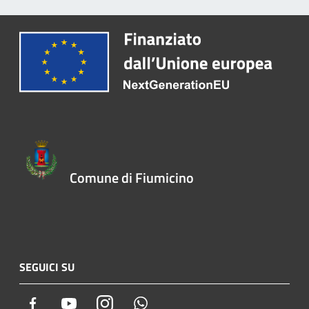
Comune di Fiumicino
SEGUICI SU
Facebook
Youtube
Instagram
Whatsapp