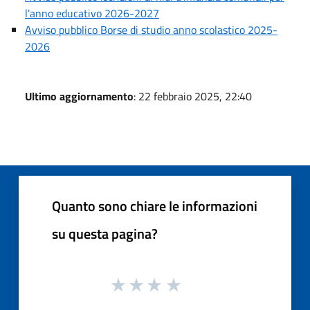
l'anno educativo 2026-2027
Avviso pubblico Borse di studio anno scolastico 2025-
2026
Ultimo aggiornamento
: 22 febbraio 2025, 22:40
Quanto sono chiare le informazioni
su questa pagina?