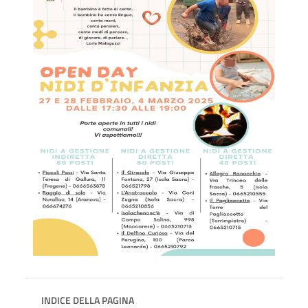
INDICE DELLA PAGINA