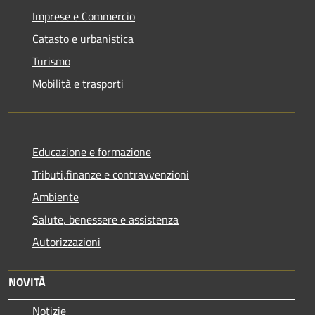
Imprese e Commercio
Catasto e urbanistica
Turismo
Mobilità e trasporti
Educazione e formazione
Tributi,finanze e contravvenzioni
Ambiente
Salute, benessere e assistenza
Autorizzazioni
NOVITÀ
Notizie