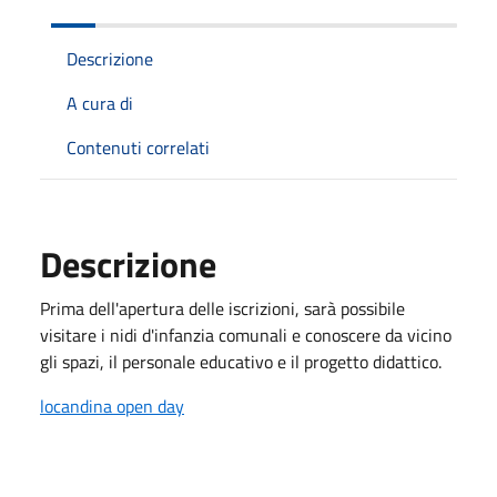
Descrizione
A cura di
Contenuti correlati
Descrizione
Prima dell'apertura delle iscrizioni, sarà possibile
visitare i nidi d'infanzia comunali e conoscere da vicino
gli spazi, il personale educativo e il progetto didattico.
locandina open day