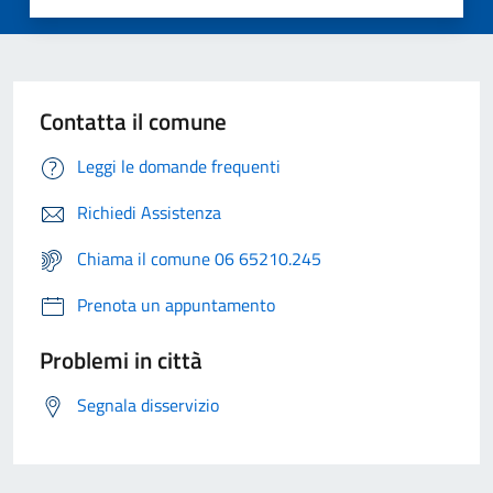
Contatta il comune
Leggi le domande frequenti
Richiedi Assistenza
Chiama il comune 06 65210.245
Prenota un appuntamento
Problemi in città
Segnala disservizio