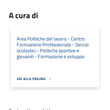
A cura di
Area Politiche del lavoro - Centro
Formazione Professionale - Servizi
scolastici - Politiche sportive e
giovanili - Formazione e sviluppo
VAI ALLA PAGINA