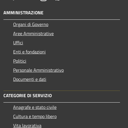
AMMINISTRAZIONE
Organi di Governo
Aree Amministrative
Uffici
Enti e fondazioni
Politici
Personale Amministrativo
Documenti e dati
CATEGORIE DI SERVIZIO
Anagrafe e stato civile
Cultura e tempo libero
Vita lavorativa