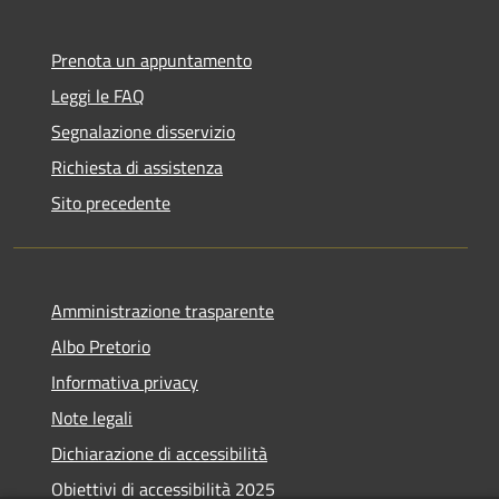
Prenota un appuntamento
Leggi le FAQ
Segnalazione disservizio
Richiesta di assistenza
Sito precedente
Amministrazione trasparente
Albo Pretorio
Informativa privacy
Note legali
Dichiarazione di accessibilità
Obiettivi di accessibilità 2025