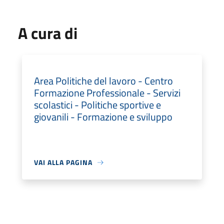
A cura di
Area Politiche del lavoro - Centro
Formazione Professionale - Servizi
scolastici - Politiche sportive e
giovanili - Formazione e sviluppo
VAI ALLA PAGINA