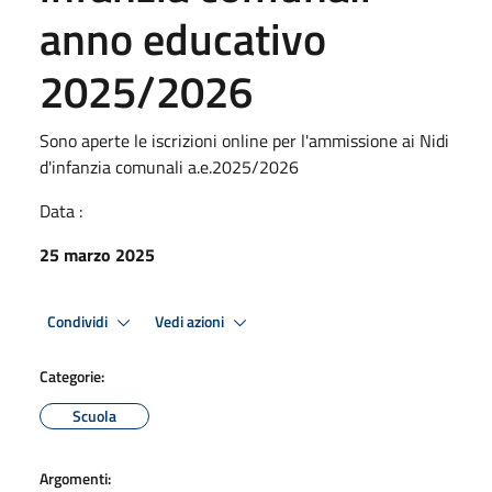
anno educativo
2025/2026
Sono aperte le iscrizioni online per l'ammissione ai Nidi
d'infanzia comunali a.e.2025/2026
Data :
25 marzo 2025
Condividi
Vedi azioni
Categorie:
Scuola
Argomenti: