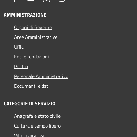
AMMINISTRAZIONE
Organi di Governo
Aree Amministrative
Uffici
Enti e fondazioni
Politici
Personale Amministrativo
Documenti e dati
CATEGORIE DI SERVIZIO
Anagrafe e stato civile
Cultura e tempo libero
Vita lavorativa