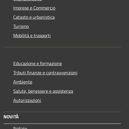
Imprese e Commercio
Catasto e urbanistica
Turismo
Mobilità e trasporti
Educazione e formazione
Tributi,finanze e contravvenzioni
Ambiente
Salute, benessere e assistenza
Autorizzazioni
NOVITÀ
Notizie