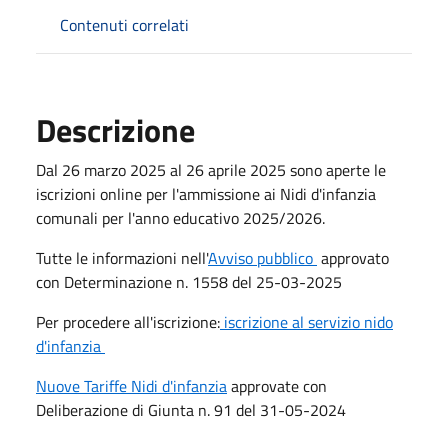
Contenuti correlati
Descrizione
Dal 26 marzo 2025 al 26 aprile 2025 sono aperte le
iscrizioni online per l'ammissione ai Nidi d'infanzia
comunali per l'anno educativo 2025/2026.
Tutte le informazioni nell'
Avviso pubblico
approvato
con Determinazione n. 1558 del 25-03-2025
Per procedere all'iscrizione:
iscrizione al servizio nido
d'infanzia
Nuove Tariffe Nidi d'infanzia
approvate con
Deliberazione di Giunta n. 91 del 31-05-2024