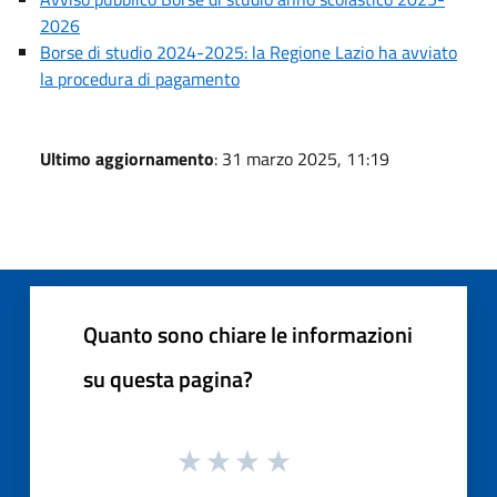
2026
Borse di studio 2024-2025: la Regione Lazio ha avviato
la procedura di pagamento
Ultimo aggiornamento
: 31 marzo 2025, 11:19
Quanto sono chiare le informazioni
su questa pagina?