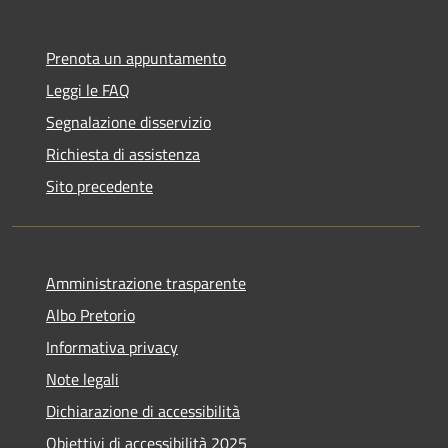
Prenota un appuntamento
Leggi le FAQ
Segnalazione disservizio
Richiesta di assistenza
Sito precedente
Amministrazione trasparente
Albo Pretorio
Informativa privacy
Note legali
Dichiarazione di accessibilità
Obiettivi di accessibilità 2025