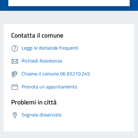
Contatta il comune
Leggi le domande frequenti
Richiedi Assistenza
Chiama il comune 06 65210.245
Prenota un appuntamento
Problemi in città
Segnala disservizio