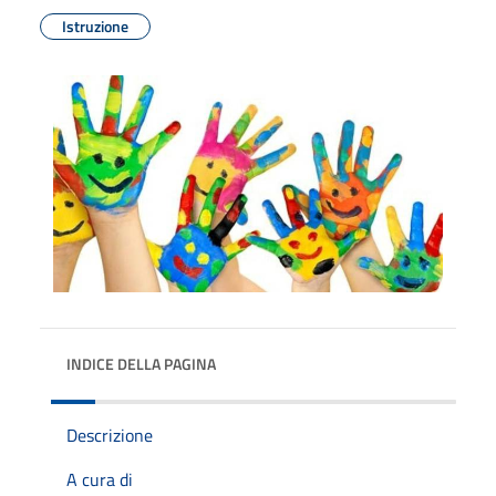
Istruzione
INDICE DELLA PAGINA
Descrizione
A cura di