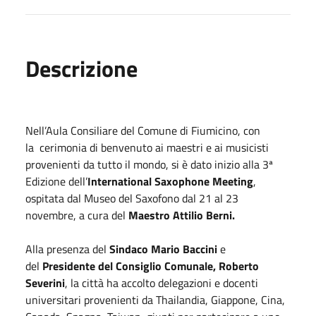
Descrizione
Nell’Aula Consiliare del Comune di Fiumicino, con
la
cerimonia di benvenuto ai maestri e ai musicisti
provenienti da tutto il mondo, si è dato inizio alla 3ª
Edizione dell’
International Saxophone Meeting
,
ospitata dal Museo del Saxofono dal 21 al 23
novembre, a cura del
Maestro Attilio Berni.
Alla presenza del
Sindaco Mario Baccini
e
del
Presidente del Consiglio Comunale, Roberto
Severini
, la città ha accolto delegazioni e docenti
universitari provenienti da Thailandia, Giappone, Cina,