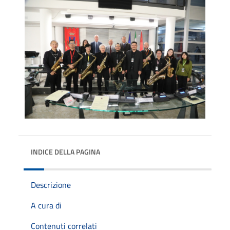
INDICE DELLA PAGINA
Descrizione
A cura di
Contenuti correlati