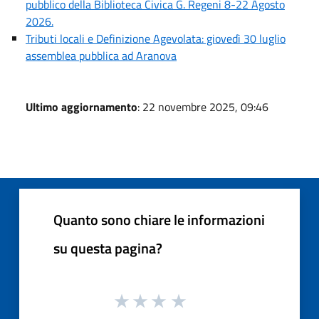
pubblico della Biblioteca Civica G. Regeni 8-22 Agosto
2026.
Tributi locali e Definizione Agevolata: giovedì 30 luglio
assemblea pubblica ad Aranova
Ultimo aggiornamento
: 22 novembre 2025, 09:46
Quanto sono chiare le informazioni
su questa pagina?