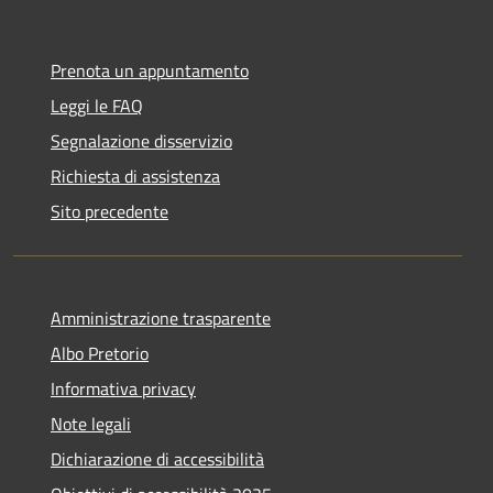
Prenota un appuntamento
Leggi le FAQ
Segnalazione disservizio
Richiesta di assistenza
Sito precedente
Amministrazione trasparente
Albo Pretorio
Informativa privacy
Note legali
Dichiarazione di accessibilità