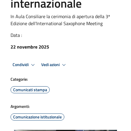
internazionale
In Aula Consiliare la cerimonia di apertura della 3ª
Edizione dell’International Saxophone Meeting
Data :
22 novembre 2025
Condividi
Vedi azioni
Categorie:
Comunicati stampa
Argomenti:
Comunicazione istituzionale