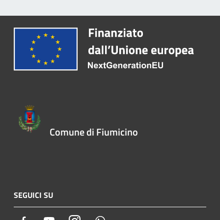
Comune di Fiumicino
SEGUICI SU