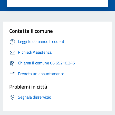
Contatta il comune
Leggi le domande frequenti
Richiedi Assistenza
Chiama il comune 06 65210.245
Prenota un appuntamento
Problemi in città
Segnala disservizio