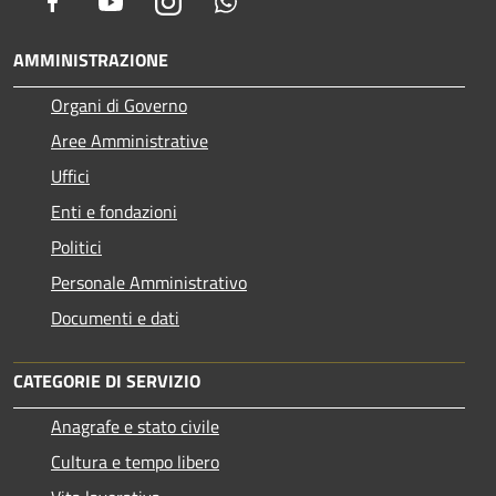
Facebook
Youtube
Instagram
Whatsapp
AMMINISTRAZIONE
Organi di Governo
Aree Amministrative
Uffici
Enti e fondazioni
Politici
Personale Amministrativo
Documenti e dati
CATEGORIE DI SERVIZIO
Anagrafe e stato civile
Cultura e tempo libero