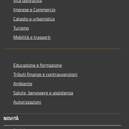
Vita lavorativa
Imprese e Commercio
Catasto e urbanistica
Turismo
Mobilità e trasporti
Educazione e formazione
Tributi,finanze e contravvenzioni
Ambiente
Salute, benessere e assistenza
Autorizzazioni
NOVITÀ