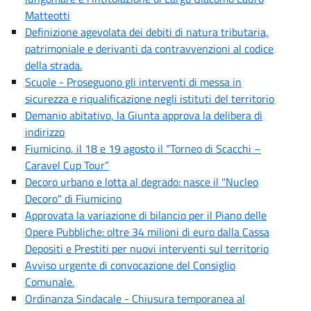
Matteotti
Definizione agevolata dei debiti di natura tributaria,
patrimoniale e derivanti da contravvenzioni al codice
della strada.
Scuole - Proseguono gli interventi di messa in
sicurezza e riqualificazione negli istituti del territorio
Demanio abitativo, la Giunta approva la delibera di
indirizzo
Fiumicino, il 18 e 19 agosto il “Torneo di Scacchi –
Caravel Cup Tour”
Decoro urbano e lotta al degrado: nasce il "Nucleo
Decoro" di Fiumicino
Approvata la variazione di bilancio per il Piano delle
Opere Pubbliche: oltre 34 milioni di euro dalla Cassa
Depositi e Prestiti per nuovi interventi sul territorio
Avviso urgente di convocazione del Consiglio
Comunale.
Ordinanza Sindacale - Chiusura temporanea al