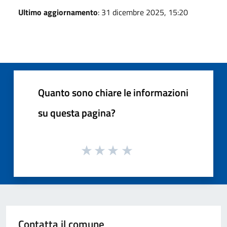
Ultimo aggiornamento
: 31 dicembre 2025, 15:20
Quanto sono chiare le informazioni
su questa pagina?
Contatta il comune