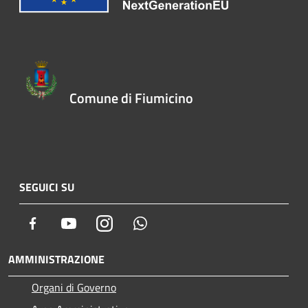
Comune di Fiumicino
SEGUICI SU
Facebook
Youtube
Instagram
Whatsapp
AMMINISTRAZIONE
Organi di Governo