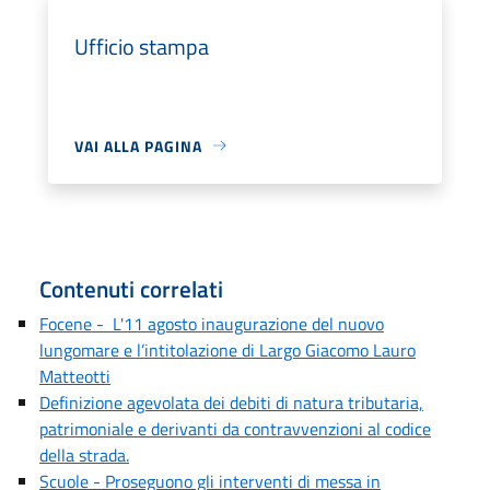
Ufficio stampa
VAI ALLA PAGINA
Contenuti correlati
Focene - L'11 agosto inaugurazione del nuovo
lungomare e l’intitolazione di Largo Giacomo Lauro
Matteotti
Definizione agevolata dei debiti di natura tributaria,
patrimoniale e derivanti da contravvenzioni al codice
della strada.
Scuole - Proseguono gli interventi di messa in