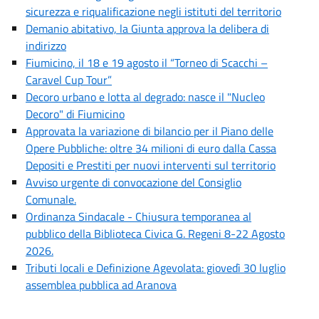
sicurezza e riqualificazione negli istituti del territorio
Demanio abitativo, la Giunta approva la delibera di
indirizzo
Fiumicino, il 18 e 19 agosto il “Torneo di Scacchi –
Caravel Cup Tour”
Decoro urbano e lotta al degrado: nasce il "Nucleo
Decoro" di Fiumicino
Approvata la variazione di bilancio per il Piano delle
Opere Pubbliche: oltre 34 milioni di euro dalla Cassa
Depositi e Prestiti per nuovi interventi sul territorio
Avviso urgente di convocazione del Consiglio
Comunale.
Ordinanza Sindacale - Chiusura temporanea al
pubblico della Biblioteca Civica G. Regeni 8-22 Agosto
2026.
Tributi locali e Definizione Agevolata: giovedì 30 luglio
assemblea pubblica ad Aranova