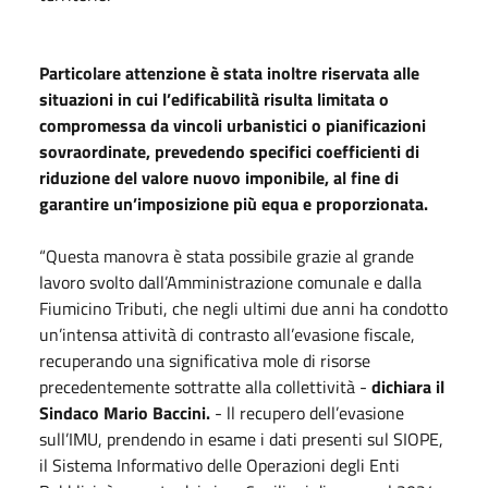
Particolare attenzione è stata inoltre riservata alle
situazioni in cui l’edificabilità risulta limitata o
compromessa da vincoli urbanistici o pianificazioni
sovraordinate, prevedendo specifici coefficienti di
riduzione del valore nuovo imponibile, al fine di
garantire un’imposizione più equa e proporzionata.
“Questa manovra è stata possibile grazie al grande
lavoro svolto dall’Amministrazione comunale e dalla
Fiumicino Tributi, che negli ultimi due anni ha condotto
un’intensa attività di contrasto all’evasione fiscale,
recuperando una significativa mole di risorse
precedentemente sottratte alla collettività -
dichiara il
Sindaco Mario Baccini.
- ll recupero dell’evasione
sull’IMU, prendendo in esame i dati presenti sul SIOPE,
il Sistema Informativo delle Operazioni degli Enti