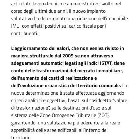
articolato lavoro tecnico e amministrativo svolto nel
corso degli ultimi due anni. Il nuovo impianto
valutativo ha determinato una riduzione dell’imponibile
IMU, con effetti positivi sul carico fiscale per i
contribuenti.
L’aggiornamento dei valori, che non veniva rivisto in
maniera strutturale dal 2009 se non attraverso
adeguamenti automatici legati agli indici ISTAT, tiene
conto delle trasformazioni del mercato immobiliare,
dell’aumento dei costi di realizzazione e
dell’evoluzione urbanistica del territorio comunale.
La
nuova determinazione è stata effettuata aggiornando
criteri analitici e oggettivi, basati sul cosiddetto “valore
di trasformazione”, sulle destinazioni d’uso e sul
sistema delle Zone Omogenee Tributarie (ZOT),
garantendo una valutazione più aderente alla reale
appetibilità delle aree edificabili all’interno del
territorio.