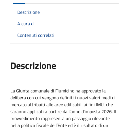
Descrizione
A cura di
Contenuti correlati
Descrizione
La Giunta comunale di Fiumicino ha approvato la
delibera con cui vengono definiti i nuovi valori medi di
mercato attribuiti alle aree edificabili ai fini IMU, che
saranno applicati a partire dall’anno d’imposta 2026. Il
provvedimento rappresenta un passaggio rilevante
nella politica fiscale dell’Ente ed è il risultato di un