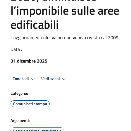
l’imponibile sulle aree
edificabili
L’aggiornamento dei valori non veniva rivisto dal 2009
Data :
31 dicembre 2025
Condividi
Vedi azioni
Categorie:
Comunicati stampa
Argomenti:
Comunicazione istituzionale