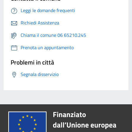
Leggi le domande frequenti
Richiedi Assistenza
Chiama il comune 06 65210.245
Prenota un appuntamento
Problemi in città
Segnala disservizio