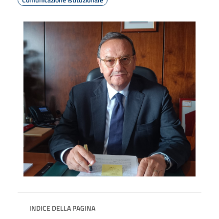
INDICE DELLA PAGINA