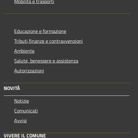
Mobilità e trasporti
Educazione e formazione
Tributi,finanze e contravvenzioni
Ambiente
Salute, benessere e assistenza
Autorizzazioni
NOVITÀ
Notizie
Comunicati
Avvisi
VIVERE IL COMUNE