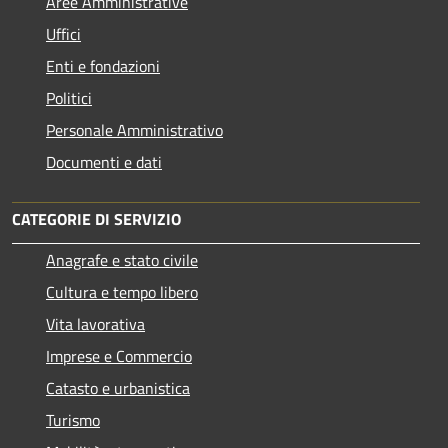
Aree Amministrative
Uffici
Enti e fondazioni
Politici
Personale Amministrativo
Documenti e dati
CATEGORIE DI SERVIZIO
Anagrafe e stato civile
Cultura e tempo libero
Vita lavorativa
Imprese e Commercio
Catasto e urbanistica
Turismo