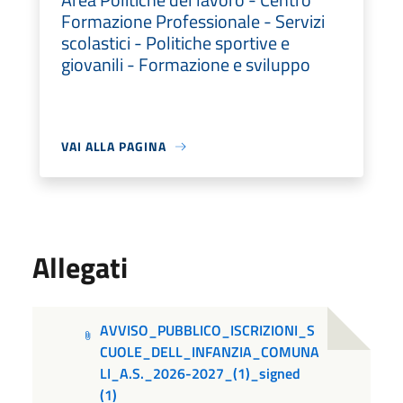
Formazione Professionale - Servizi
scolastici - Politiche sportive e
giovanili - Formazione e sviluppo
VAI ALLA PAGINA
Allegati
AVVISO_PUBBLICO_ISCRIZIONI_S
CUOLE_DELL_INFANZIA_COMUNA
LI_A.S._2026-2027_(1)_signed
(1)