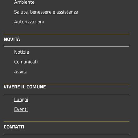
Ambiente
Salute, benessere e assistenza
Autorizzazioni
NOVITÀ
Notizie
Comunicati
Avvisi
VIVERE IL COMUNE
Luoghi
Eventi
CONTATTI