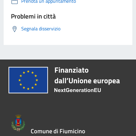
Prenota un appuntamento
Problemi in città
Segnala disservizio
Comune di Fiumicino