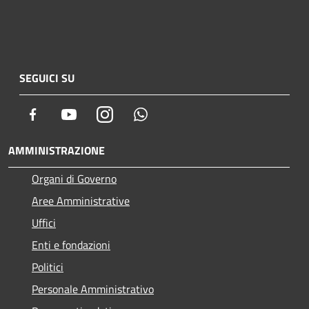
SEGUICI SU
Facebook
Youtube
Instagram
Whatsapp
AMMINISTRAZIONE
Organi di Governo
Aree Amministrative
Uffici
Enti e fondazioni
Politici
Personale Amministrativo