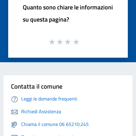
Quanto sono chiare le informazioni
su questa pagina?
Contatta il comune
Leggi le domande frequenti
Richiedi Assistenza
Chiama il comune 06 65210.245