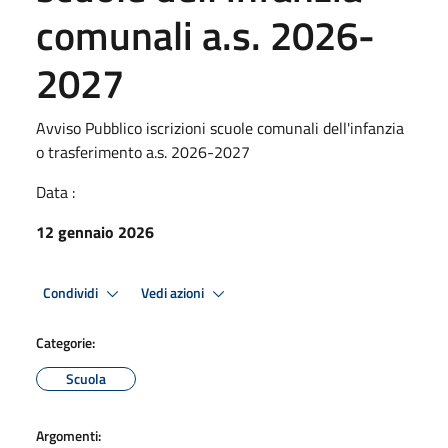
comunali a.s. 2026-
2027
Avviso Pubblico iscrizioni scuole comunali dell'infanzia
o trasferimento a.s. 2026-2027
Data :
12 gennaio 2026
Condividi
Vedi azioni
Categorie:
Scuola
Argomenti: