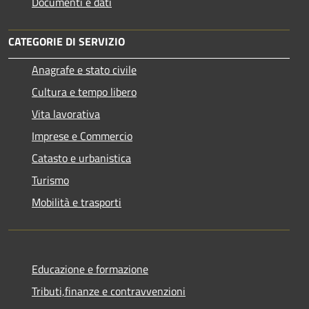
Documenti e dati
CATEGORIE DI SERVIZIO
Anagrafe e stato civile
Cultura e tempo libero
Vita lavorativa
Imprese e Commercio
Catasto e urbanistica
Turismo
Mobilità e trasporti
Educazione e formazione
Tributi,finanze e contravvenzioni