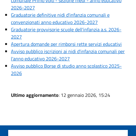
comunale Primo volo - sezione medi - anno educativo
2026-2027
Graduatorie definitive nidi d'infanzia comunali e
convenzionati anno educativo 2026-2027
Graduatorie provvisorie scuole dell'infanzia a.s. 2026-
2027
Apertura domande per rimborsi rette servizi educativi
Avviso pubblico iscrizioni ai nidi d'infanzia comunali per
l'anno educativo 2026-2027
Avviso pubblico Borse di studio anno scolastico 2025-
2026
Ultimo aggiornamento
: 12 gennaio 2026, 15:24