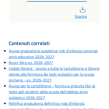
PDF
Scarica
Contenuti correlati
Avviso graduatorie suppletive nidi d'infanzia comunali
anno educativo 2026-2027
Buoni libro a.s. 2026-2027
Cedole librarie - avviso a tutte le cartolibrerie e librerie
idonee alla fornitura dei testi scolastici per la scuola
primaria - a.s. 2026-2027
Avviso per le cartolibrerie - fornitura gratuita libri di
testo agli studenti della scuola dell'obbligo anno
scolastico 2026-2027
Rettifica graduatoria definitiva nido d'infanzia