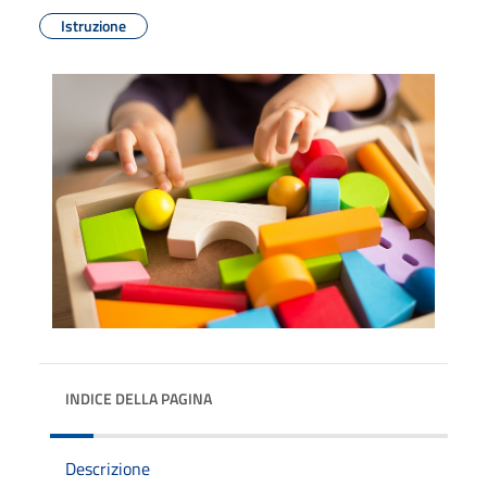
Istruzione
INDICE DELLA PAGINA
Descrizione