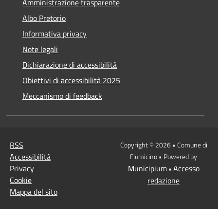
Amministrazione trasparente
Albo Pretorio
Informativa privacy
Note legali
Dichiarazione di accessibilità
Obiettivi di accessibilità 2025
Meccanismo di feedback
RSS
Copyright © 2026 • Comune di
Accessibilità
Fiumicino • Powered by
Privacy
Municipium
Accesso
•
Cookie
redazione
Mappa del sito