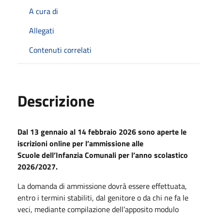
A cura di
Allegati
Contenuti correlati
Descrizione
Dal 13 gennaio al 14 febbraio 2026 sono aperte le
iscrizioni online per l’ammissione alle
Scuole dell’Infanzia Comunali per l’anno scolastico
2026/2027.
La domanda di ammissione dovrà essere effettuata,
entro i termini stabiliti, dal genitore o da chi ne fa le
veci, mediante compilazione dell’apposito modulo