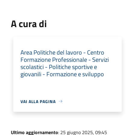
A cura di
Area Politiche del lavoro - Centro
Formazione Professionale - Servizi
scolastici - Politiche sportive e
giovanili - Formazione e sviluppo
VAI ALLA PAGINA
Ultimo aggiornamento
: 25 giugno 2025, 09:45