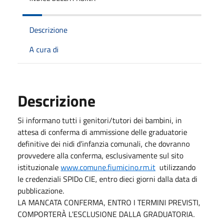
Descrizione
A cura di
Descrizione
Si informano tutti i genitori/tutori dei bambini, in
attesa di conferma di ammissione delle graduatorie
definitive dei nidi d’infanzia comunali, che dovranno
provvedere alla conferma, esclusivamente sul sito
istituzionale
www.comune.fiumicino.rm.it
utilizzando
le credenziali SPIDo CIE, entro dieci giorni dalla data di
pubblicazione.
LA MANCATA CONFERMA, ENTRO I TERMINI PREVISTI,
COMPORTERÀ L’ESCLUSIONE DALLA GRADUATORIA.