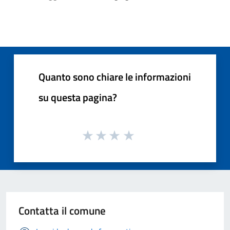
Quanto sono chiare le informazioni
su questa pagina?
Contatta il comune