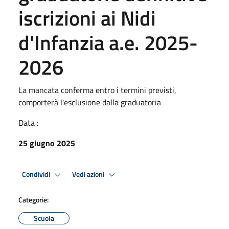
iscrizioni ai Nidi
d'Infanzia a.e. 2025-
2026
La mancata conferma entro i termini previsti,
comporterà l'esclusione dalla graduatoria
Data :
25 giugno 2025
Condividi
Vedi azioni
Categorie:
Scuola