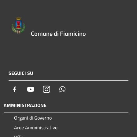
Comune di Fiumicino
SEGUICI SU
Facebook
Youtube
Instagram
Whatsapp
AMMINISTRAZIONE
Organi di Governo
Aree Amministrative