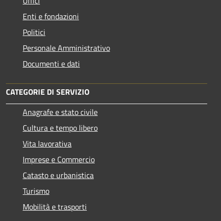
Uffici
Enti e fondazioni
Politici
Personale Amministrativo
Documenti e dati
CATEGORIE DI SERVIZIO
Anagrafe e stato civile
Cultura e tempo libero
Vita lavorativa
Imprese e Commercio
Catasto e urbanistica
Turismo
Mobilità e trasporti