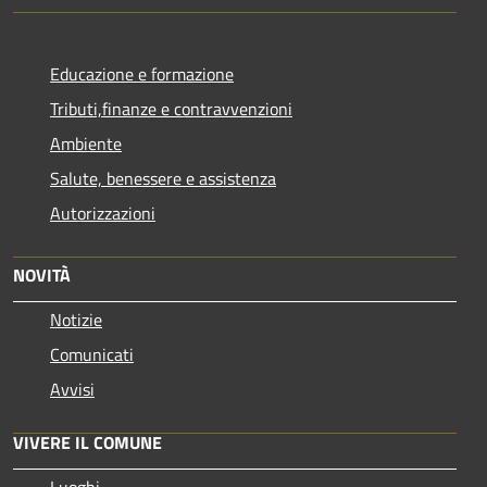
Educazione e formazione
Tributi,finanze e contravvenzioni
Ambiente
Salute, benessere e assistenza
Autorizzazioni
NOVITÀ
Notizie
Comunicati
Avvisi
VIVERE IL COMUNE
Luoghi