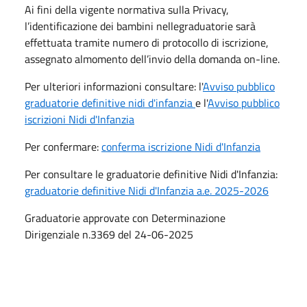
Ai fini della vigente normativa sulla Privacy,
l’identificazione dei bambini nellegraduatorie sarà
effettuata tramite numero di protocollo di iscrizione,
assegnato almomento dell’invio della domanda on-line.
Per ulteriori informazioni consultare: l'
Avviso pubblico
graduatorie definitive nidi d'infanzia
e l'
Avviso pubblico
iscrizioni Nidi d'Infanzia
Per confermare:
conferma iscrizione Nidi d'Infanzia
Per consultare le graduatorie definitive Nidi d'Infanzia:
graduatorie definitive Nidi d'Infanzia a.e. 2025-2026
Graduatorie approvate con Determinazione
Dirigenziale n.3369 del 24-06-2025