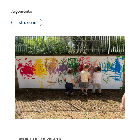
Argomenti:
Istruzione
INDICE DELLA PAGINA