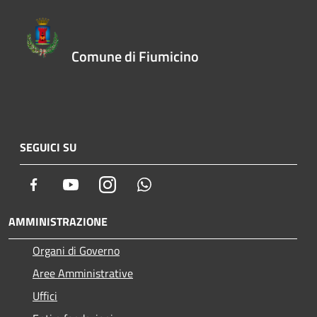
Comune di Fiumicino
SEGUICI SU
Facebook
Youtube
Instagram
Whatsapp
AMMINISTRAZIONE
Organi di Governo
Aree Amministrative
Uffici