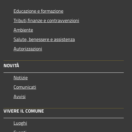
Educazione e formazione
Tributi,finanze e contravvenzioni
Ambiente
Salute, benessere e assistenza
Autorizzazioni
NOVITÀ
Notizie
Comunicati
Avvisi
VIVERE IL COMUNE
Luoghi