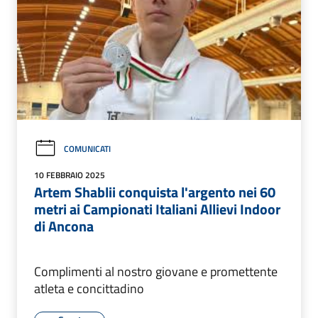
COMUNICATI
10 FEBBRAIO 2025
Artem Shablii conquista l'argento nei 60
metri ai Campionati Italiani Allievi Indoor
di Ancona
Complimenti al nostro giovane e promettente
atleta e concittadino