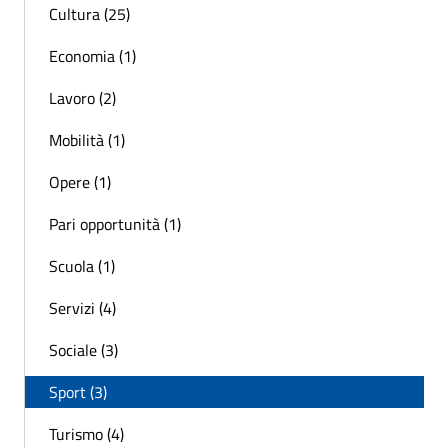
Cultura (25)
Economia (1)
Lavoro (2)
Mobilità (1)
Opere (1)
Pari opportunità (1)
Scuola (1)
Servizi (4)
Sociale (3)
Sport (3)
Turismo (4)