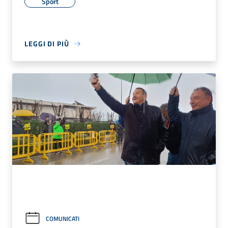
Sport
LEGGI DI PIÙ
COMUNICATI