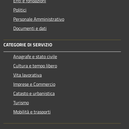
Enti e fondazioni
Politici
Personale Amministrativo
Documenti e dati
CATEGORIE DI SERVIZIO
Anagrafe e stato civile
Cultura e tempo libero
Vita lavorativa
Imprese e Commercio
Catasto e urbanistica
Turismo
Mobilità e trasporti