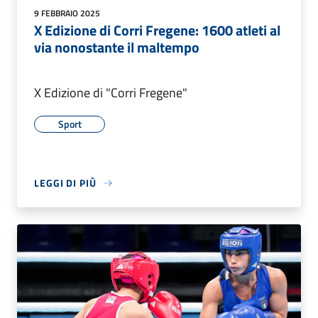
9 FEBBRAIO 2025
X Edizione di Corri Fregene: 1600 atleti al
via nonostante il maltempo
X Edizione di "Corri Fregene"
Sport
LEGGI DI PIÙ