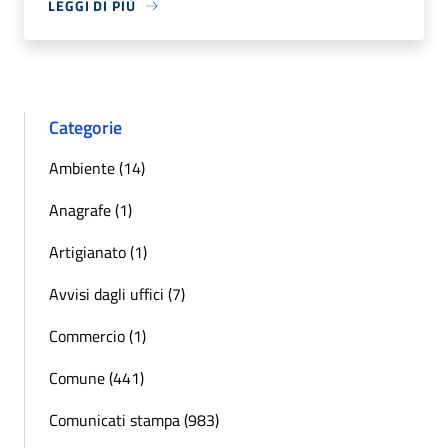
LEGGI DI PIÙ
Categorie
Ambiente (14)
Anagrafe (1)
Artigianato (1)
Avvisi dagli uffici (7)
Commercio (1)
Comune (441)
Comunicati stampa (983)