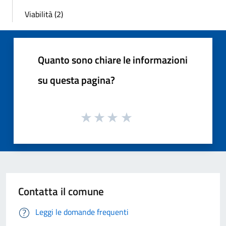
Viabilità (2)
Quanto sono chiare le informazioni
su questa pagina?
Contatta il comune
Leggi le domande frequenti