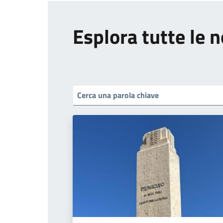
Esplora tutte le n