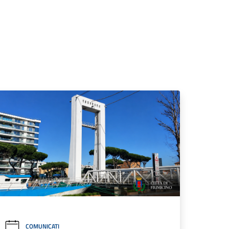
COMUNICATI