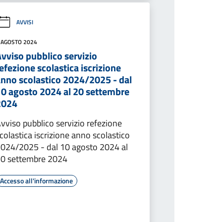
AVVISI
 AGOSTO 2024
vviso pubblico servizio
efezione scolastica iscrizione
anno scolastico 2024/2025 - dal
10 agosto 2024 al 20 settembre
2024
vviso pubblico servizio refezione
colastica iscrizione anno scolastico
024/2025 - dal 10 agosto 2024 al
0 settembre 2024
Accesso all'informazione