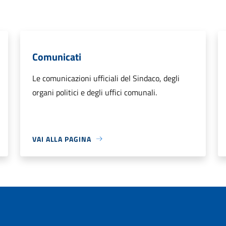
Comunicati
Le comunicazioni ufficiali del Sindaco, degli
organi politici e degli uffici comunali.
VAI ALLA PAGINA