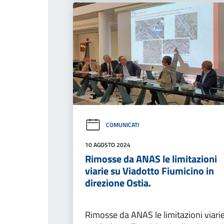
COMUNICATI
10 AGOSTO 2024
Rimosse da ANAS le limitazioni
viarie su Viadotto Fiumicino in
direzione Ostia.
Rimosse da ANAS le limitazioni viari