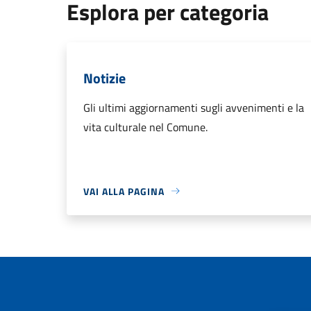
Esplora per categoria
Notizie
Gli ultimi aggiornamenti sugli avvenimenti e la
vita culturale nel Comune.
VAI ALLA PAGINA