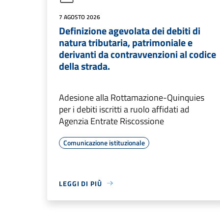
7 AGOSTO 2026
Definizione agevolata dei debiti di
natura tributaria, patrimoniale e
derivanti da contravvenzioni al codice
della strada.
Adesione alla Rottamazione-Quinquies
per i debiti iscritti a ruolo affidati ad
Agenzia Entrate Riscossione
Comunicazione istituzionale
LEGGI DI PIÙ