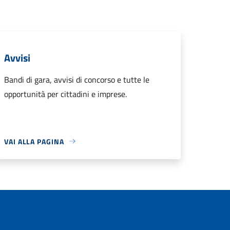
Avvisi
Bandi di gara, avvisi di concorso e tutte le
opportunità per cittadini e imprese.
VAI ALLA PAGINA