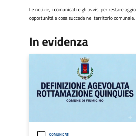
Le notizie, i comunicati e gli avvisi per restare aggi
opportunità e cosa succede nel territorio comunale.
In evidenza
COMUNICATI