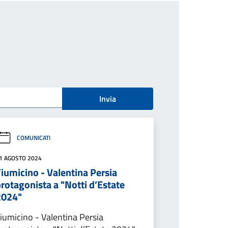
Invia
COMUNICATI
1 AGOSTO 2024
iumicino - Valentina Persia
rotagonista a "Notti d’Estate
2024"
iumicino - Valentina Persia