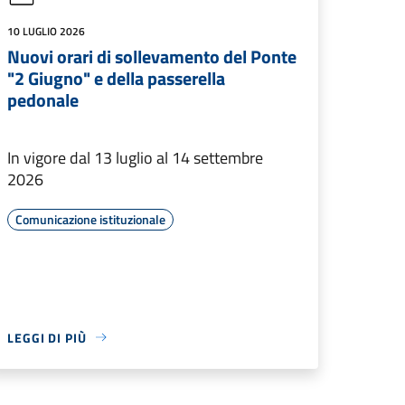
10 LUGLIO 2026
Nuovi orari di sollevamento del Ponte
"2 Giugno" e della passerella
pedonale
In vigore dal 13 luglio al 14 settembre
2026
Comunicazione istituzionale
LEGGI DI PIÙ