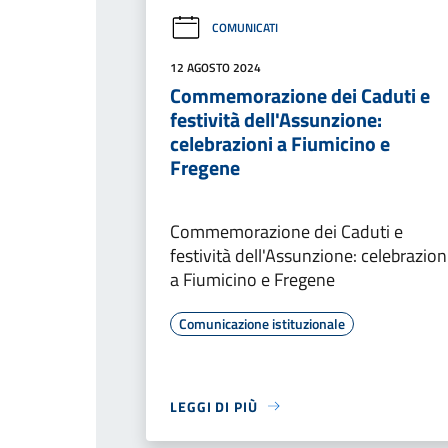
COMUNICATI
12 AGOSTO 2024
Commemorazione dei Caduti e
festività dell'Assunzione:
celebrazioni a Fiumicino e
Fregene
Commemorazione dei Caduti e
festività dell'Assunzione: celebrazion
a Fiumicino e Fregene
Comunicazione istituzionale
LEGGI DI PIÙ