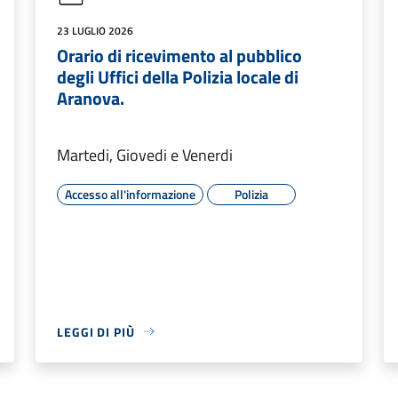
23 LUGLIO 2026
Orario di ricevimento al pubblico
degli Uffici della Polizia locale di
Aranova.
Martedi, Giovedi e Venerdi
Accesso all'informazione
Polizia
LEGGI DI PIÙ