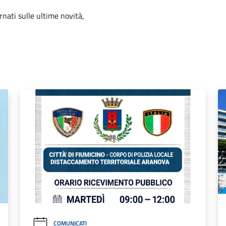
ornati sulle ultime novità,
COMUNICATI