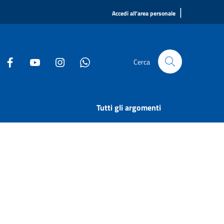
|
Accedi all'area personale
Cerca
Tutti gli argomenti