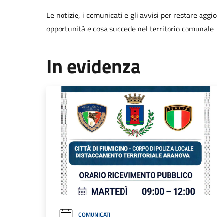
Le notizie, i comunicati e gli avvisi per restare aggi
opportunità e cosa succede nel territorio comunale.
In evidenza
COMUNICATI