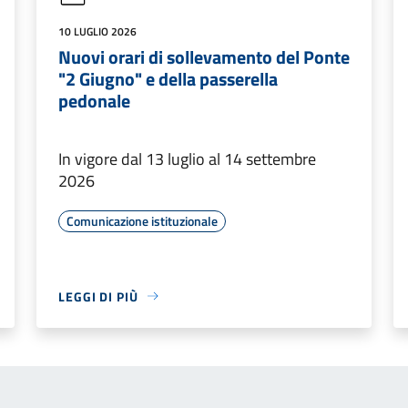
10 LUGLIO 2026
Nuovi orari di sollevamento del Ponte
"2 Giugno" e della passerella
pedonale
In vigore dal 13 luglio al 14 settembre
2026
Comunicazione istituzionale
LEGGI DI PIÙ