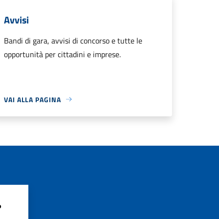
Avvisi
Bandi di gara, avvisi di concorso e tutte le
opportunità per cittadini e imprese.
VAI ALLA PAGINA
?