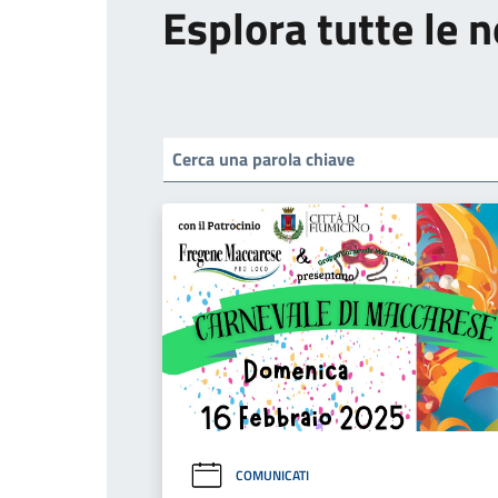
Esplora tutte le n
COMUNICATI