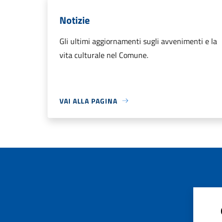
Notizie
Gli ultimi aggiornamenti sugli avvenimenti e la
vita culturale nel Comune.
VAI ALLA PAGINA