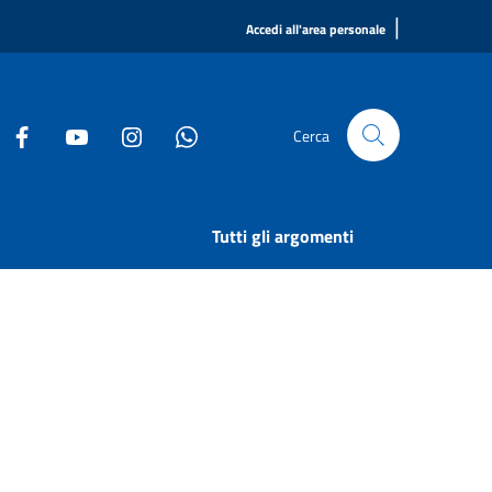
|
Accedi all'area personale
Cerca
Tutti gli argomenti