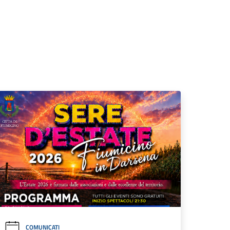
COMUNICATI