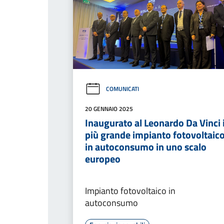
COMUNICATI
20 GENNAIO 2025
Inaugurato al Leonardo Da Vinci i
più grande impianto fotovoltaic
in autoconsumo in uno scalo
europeo
Impianto fotovoltaico in
autoconsumo