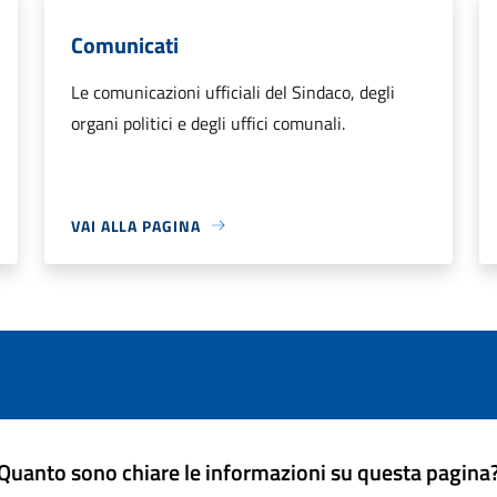
Comunicati
Le comunicazioni ufficiali del Sindaco, degli
organi politici e degli uffici comunali.
VAI ALLA PAGINA
Quanto sono chiare le informazioni su questa pagina