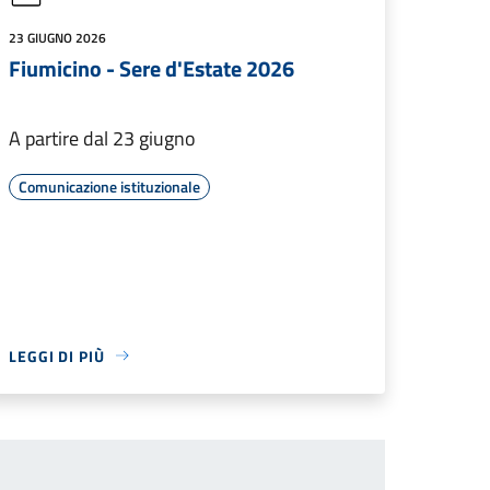
23 GIUGNO 2026
Fiumicino - Sere d'Estate 2026
A partire dal 23 giugno
Comunicazione istituzionale
LEGGI DI PIÙ