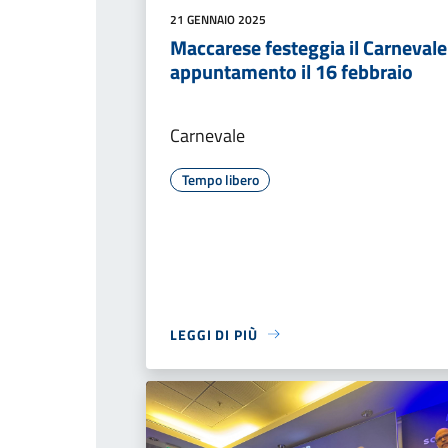
21 GENNAIO 2025
Maccarese festeggia il Carnevale
appuntamento il 16 febbraio
Carnevale
Tempo libero
LEGGI DI PIÙ