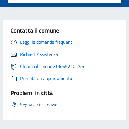
Contatta il comune
Leggi le domande frequenti
Richiedi Assistenza
Chiama il comune 06 65210.245
Prenota un appuntamento
Problemi in città
Segnala disservizio