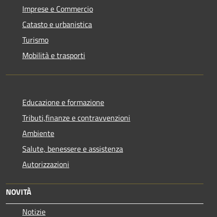
Imprese e Commercio
Catasto e urbanistica
Turismo
Mobilità e trasporti
Educazione e formazione
Tributi,finanze e contravvenzioni
Ambiente
Salute, benessere e assistenza
Autorizzazioni
NOVITÀ
Notizie