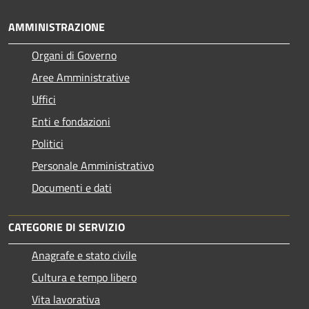
AMMINISTRAZIONE
Organi di Governo
Aree Amministrative
Uffici
Enti e fondazioni
Politici
Personale Amministrativo
Documenti e dati
CATEGORIE DI SERVIZIO
Anagrafe e stato civile
Cultura e tempo libero
Vita lavorativa