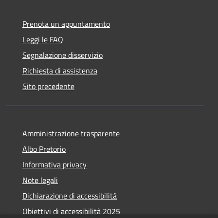
Prenota un appuntamento
Leggi le FAQ
Segnalazione disservizio
Richiesta di assistenza
Sito precedente
Amministrazione trasparente
Albo Pretorio
Informativa privacy
Note legali
Dichiarazione di accessibilità
Obiettivi di accessibilità 2025