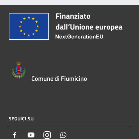
Comune di Fiumicino
SEGUICI SU
Facebook
Youtube
Instagram
Whatsapp