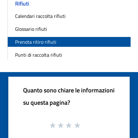
Rifiuti
Calendari raccolta rifiuti
Glossario rifiuti
Prenota ritiro rifiuti
Punti di raccolta rifiuti
Quanto sono chiare le informazioni
su questa pagina?