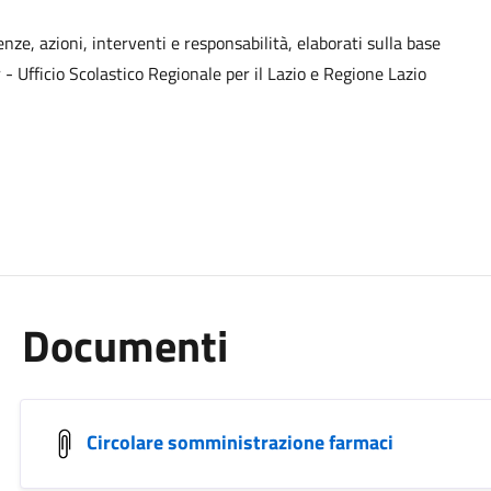
nze, azioni, interventi e responsabilità, elaborati sulla base
 - Ufficio Scolastico Regionale per il Lazio e Regione Lazio
Documenti
Circolare somministrazione farmaci