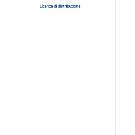
Licenza di distribuzione