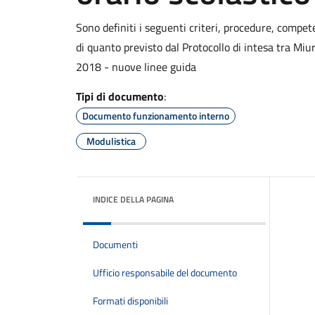
Sono definiti i seguenti criteri, procedure, compete
di quanto previsto dal Protocollo di intesa tra Miur
2018 - nuove linee guida
Tipi di documento
:
Documento funzionamento interno
Modulistica
INDICE DELLA PAGINA
Documenti
Ufficio responsabile del documento
Formati disponibili