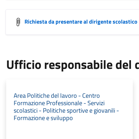
Richiesta da presentare al dirigente scolastico
Ufficio responsabile de
Area Politiche del lavoro - Centro
Formazione Professionale - Servizi
scolastici - Politiche sportive e giovanili -
Formazione e sviluppo