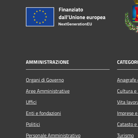
AMMINISTRAZIONE
CATEGORI
Organi di Governo
Anagrafe e
Aree Amministrative
Cultura e
Uffici
Vita lavor
Enti e fondazioni
Imprese 
Politici
Catasto e
Personale Amministrativo
Turismo