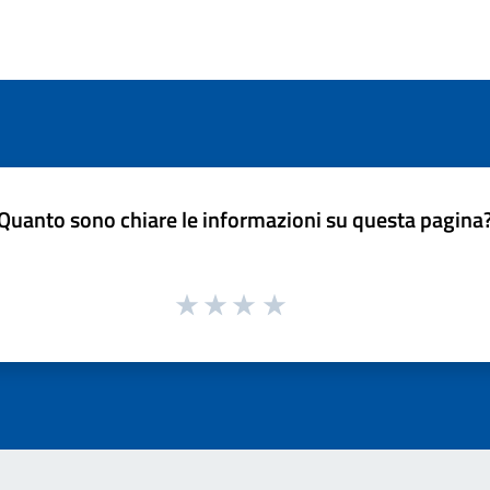
Quanto sono chiare le informazioni su questa pagina