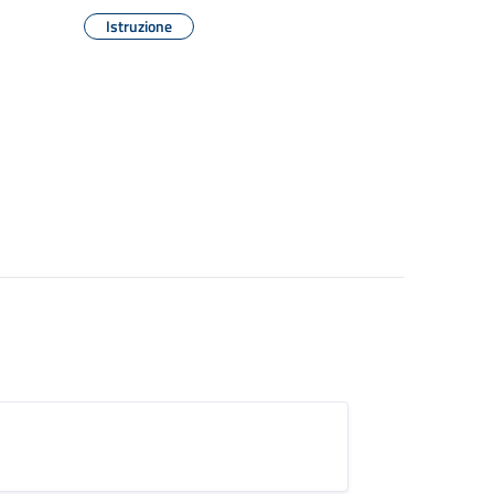
Istruzione