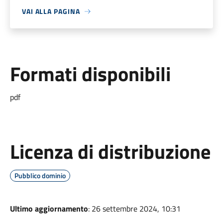
VAI ALLA PAGINA
Formati disponibili
pdf
Licenza di distribuzione
Pubblico dominio
Ultimo aggiornamento
: 26 settembre 2024, 10:31