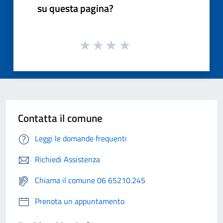
su questa pagina?
Contatta il comune
Leggi le domande frequenti
Richiedi Assistenza
Chiama il comune 06 65210.245
Prenota un appuntamento