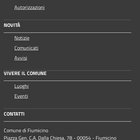
Autorizzazioni
NOVITÀ
Notizie
Comunicati
Avvisi
VIVERE IL COMUNE
Luoghi
Eventi
CONTATTI
Comune di Fiumicino
Piazza Gen. C.A. Dalla Chiesa, 78 - 00054 - Fiumicino