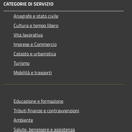
CATEGORIE DI SERVIZIO
Anagrafe e stato civile
Cultura e tempo libero
Vita lavorativa
Imprese e Commercio
Catasto e urbanistica
Turismo
Mobilità e trasporti
Educazione e formazione
Tributi,finanze e contravvenzioni
Ambiente
Salute, benessere e assistenza