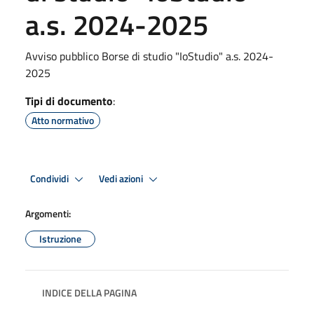
a.s. 2024-2025
Avviso pubblico Borse di studio "IoStudio" a.s. 2024-
2025
Tipi di documento
:
Atto normativo
Condividi
Vedi azioni
Argomenti:
Istruzione
INDICE DELLA PAGINA