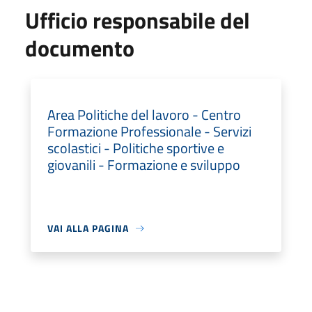
Ufficio responsabile del
documento
Area Politiche del lavoro - Centro
Formazione Professionale - Servizi
scolastici - Politiche sportive e
giovanili - Formazione e sviluppo
VAI ALLA PAGINA