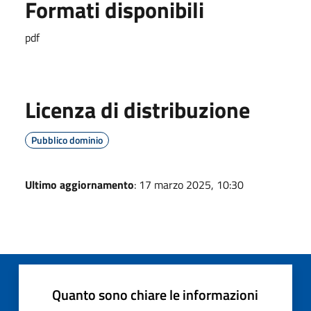
Formati disponibili
pdf
Licenza di distribuzione
Pubblico dominio
Ultimo aggiornamento
: 17 marzo 2025, 10:30
Quanto sono chiare le informazioni