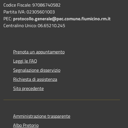
Codice Fiscale: 97086740582
Partita IVA: 02305601003
PEC:
protocollo.generale@pec.comune.fiumicino.rm.it
Centralino Unico: 06.65210.245
Prenota un appuntamento
Leggi le FAQ
Segnalazione disservizio
Richiesta di assistenza
Sito precedente
Amministrazione trasparente
Albo Pretorio