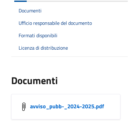
Documenti
Ufficio responsabile del documento
Formati disponibili
Licenza di distribuzione
Documenti
avviso_pubb-_2024-2025.pdf