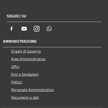
SEGUICI SU
Facebook
Youtube
Instagram
Whatsapp
AMMINISTRAZIONE
Organi di Governo
Aree Amministrative
Uffici
Enti e fondazioni
Politici
Personale Amministrativo
Documenti e dati