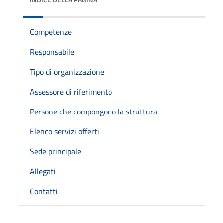
Competenze
Responsabile
Tipo di organizzazione
Assessore di riferimento
Persone che compongono la struttura
Elenco servizi offerti
Sede principale
Allegati
Contatti