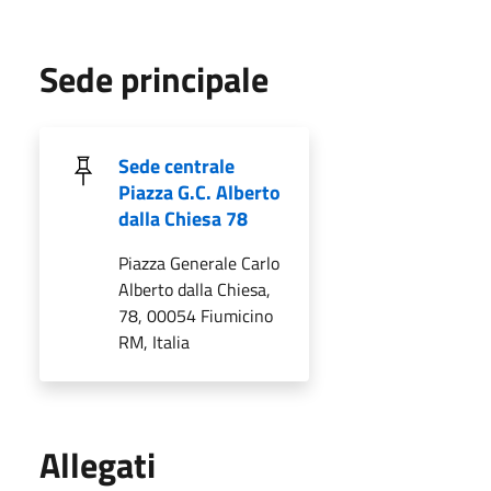
Sede principale
Sede centrale
Piazza G.C. Alberto
dalla Chiesa 78
Piazza Generale Carlo
Alberto dalla Chiesa,
78, 00054 Fiumicino
RM, Italia
Allegati