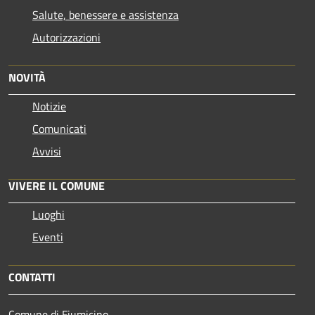
Salute, benessere e assistenza
Autorizzazioni
NOVITÀ
Notizie
Comunicati
Avvisi
VIVERE IL COMUNE
Luoghi
Eventi
CONTATTI
Comune di Fiumicino