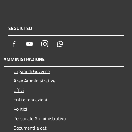
SEGUICI SU
Facebook
Youtube
Instagram
Whatsapp
AMMINISTRAZIONE
Organi di Governo
Aree Amministrative
Uffici
Enti e fondazioni
Politici
Personale Amministrativo
Documenti e dati