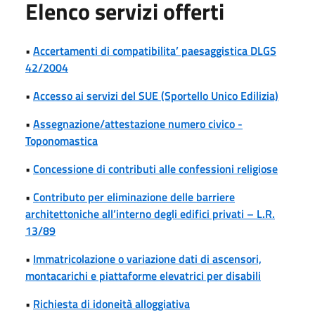
Elenco servizi offerti
•
Accertamenti di compatibilita’ paesaggistica DLGS
42/2004
•
Accesso ai servizi del SUE (Sportello Unico Edilizia)
•
Assegnazione/attestazione numero civico -
Toponomastica
•
Concessione di contributi alle confessioni religiose
•
Contributo per eliminazione delle barriere
architettoniche all’interno degli edifici privati – L.R.
13/89
•
Immatricolazione o variazione dati di ascensori,
montacarichi e piattaforme elevatrici per disabili
•
Richiesta di idoneità alloggiativa