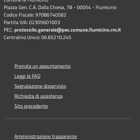
Piazza Gen. C.A. Dalla Chiesa, 78 - 00054 - Fiumicino
Codice Fiscale: 97086740582
Partita IVA: 02305601003
PEC:
protocollo.generale@pec.comune.fiumicino.rm.it
Centralino Unico: 06.65210.245
Prenota un appuntamento
Leggi le FAQ
Segnalazione disservizio
Richiesta di assistenza
Sito precedente
Amministrazione trasparente