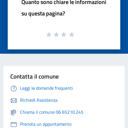
Quanto sono chiare le informazioni
su questa pagina?
Contatta il comune
Leggi le domande frequenti
Richiedi Assistenza
Chiama il comune 06 65210.245
Prenota un appuntamento