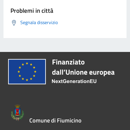
Problemi in città
Segnala disservizio
Comune di Fiumicino