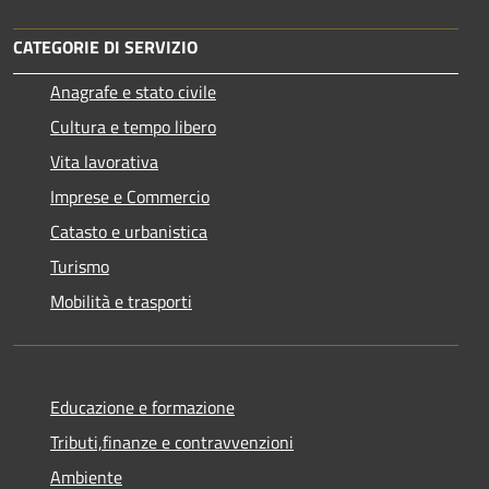
CATEGORIE DI SERVIZIO
Anagrafe e stato civile
Cultura e tempo libero
Vita lavorativa
Imprese e Commercio
Catasto e urbanistica
Turismo
Mobilità e trasporti
Educazione e formazione
Tributi,finanze e contravvenzioni
Ambiente