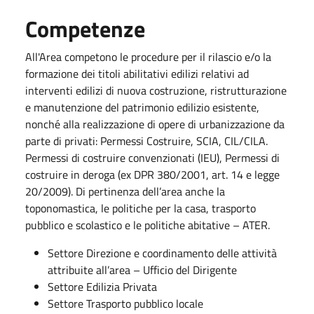
Competenze
All'Area competono le procedure per il rilascio e/o la
formazione dei titoli abilitativi edilizi relativi ad
interventi edilizi di nuova costruzione, ristrutturazione
e manutenzione del patrimonio edilizio esistente,
nonché alla realizzazione di opere di urbanizzazione da
parte di privati: Permessi Costruire, SCIA, CIL/CILA.
Permessi di costruire convenzionati (IEU), Permessi di
costruire in deroga (ex DPR 380/2001, art. 14 e legge
20/2009). Di pertinenza dell’area anche la
toponomastica, le politiche per la casa, trasporto
pubblico e scolastico e le politiche abitative – ATER.
Settore Direzione e coordinamento delle attività
attribuite all’area – Ufficio del Dirigente
Settore Edilizia Privata
Settore Trasporto pubblico locale