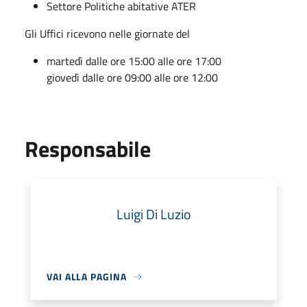
Settore Politiche abitative ATER
Gli Uffici ricevono nelle giornate del
martedì dalle ore 15:00 alle ore 17:00
giovedì dalle ore 09:00 alle ore 12:00
Responsabile
Luigi Di Luzio
VAI ALLA PAGINA