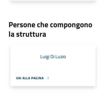
Persone che compongono
la struttura
Luigi Di Luzio
VAI ALLA PAGINA