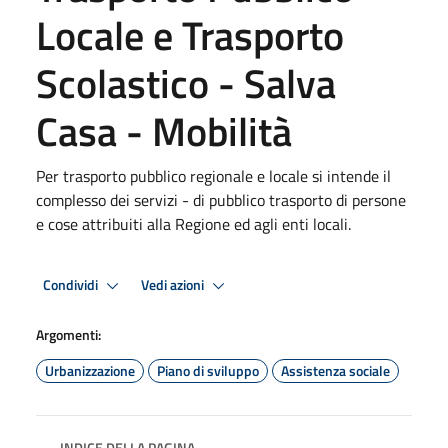
Locale e Trasporto
Scolastico - Salva
Casa - Mobilità
Per trasporto pubblico regionale e locale si intende il
complesso dei servizi - di pubblico trasporto di persone
e cose attribuiti alla Regione ed agli enti locali.
Condividi
Vedi azioni
Argomenti:
Urbanizzazione
Piano di sviluppo
Assistenza sociale
INDICE DELLA PAGINA