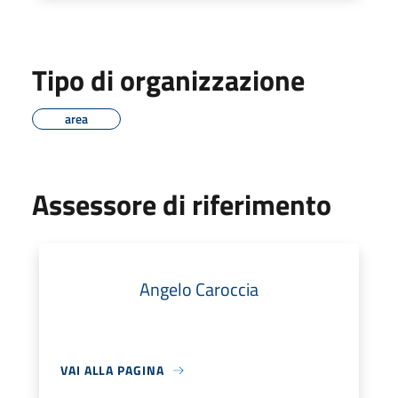
Tipo di organizzazione
area
Assessore di riferimento
Angelo Caroccia
VAI ALLA PAGINA