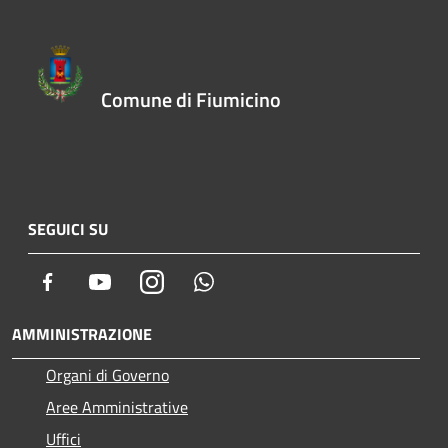
Comune di Fiumicino
SEGUICI SU
Facebook
Youtube
Instagram
Whatsapp
AMMINISTRAZIONE
Organi di Governo
Aree Amministrative
Uffici