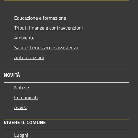
Educazione e formazione
Tributi,finanze e contravvenzioni
Ambiente
Salute, benessere e assistenza
Autorizzazioni
NOVITÀ
Notizie
Comunicati
Avvisi
VIVERE IL COMUNE
Luoghi