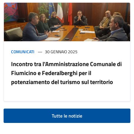
COMUNICATI
30 GENNAIO 2025
Incontro tra l'Amministrazione Comunale di
Fiumicino e Federalberghi per il
potenziamento del turismo sul territorio
Tutte le notizie