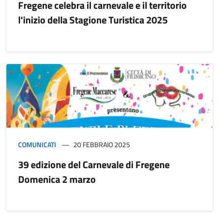
Fregene celebra il carnevale e il territorio
l'inizio della Stagione Turistica 2025
COMUNICATI
20 FEBBRAIO 2025
39 edizione del Carnevale di Fregene
Domenica 2 marzo