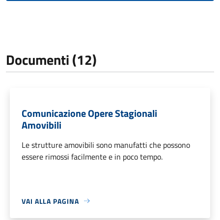
Documenti (12)
Comunicazione Opere Stagionali
Amovibili
Le strutture amovibili sono manufatti che possono
essere rimossi facilmente e in poco tempo.
VAI ALLA PAGINA