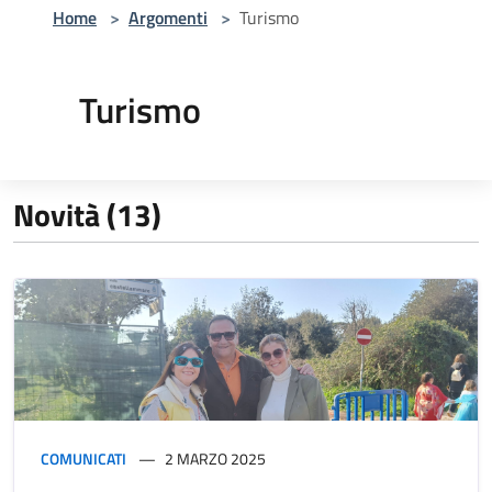
Home
>
Argomenti
>
Turismo
Turismo
Novità (13)
COMUNICATI
2 MARZO 2025