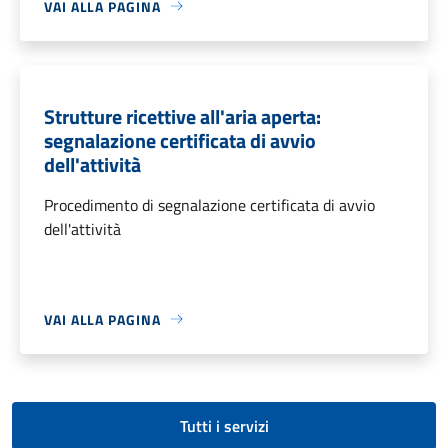
VAI ALLA PAGINA
Strutture ricettive all'aria aperta:
segnalazione certificata di avvio
dell'attività
Procedimento di segnalazione certificata di avvio
dell'attività
VAI ALLA PAGINA
Tutti i servizi