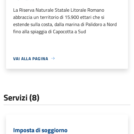
La Riserva Naturale Statale Litorale Romano
abbraccia un territorio di 15.900 ettari che si
estende sulla costa, dalla marina di Palidoro a Nord
fino alla spiaggia di Capocotta a Sud
VAI ALLA PAGINA
Servizi (8)
Imposta di soggiorno