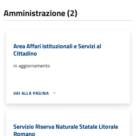
Amministrazione (2)
Area Affari istituzionali e Servizi al
Cittadino
in aggiornamento
VAI ALLA PAGINA
Servizio Riserva Naturale Statale Litorale
Romano