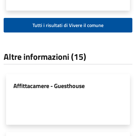
Tutti i risultati di Vivere il comune
Altre informazioni (15)
Affittacamere - Guesthouse