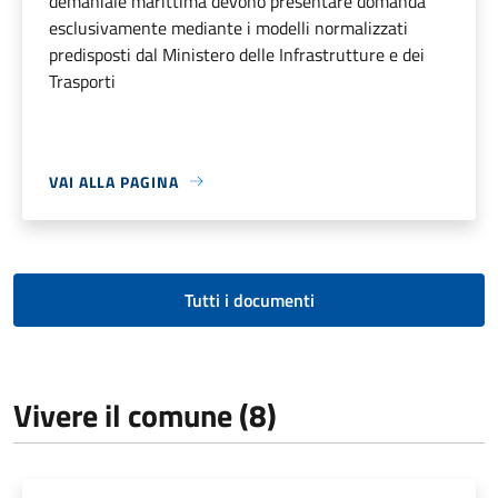
demaniale marittima devono presentare domanda
esclusivamente mediante i modelli normalizzati
predisposti dal Ministero delle Infrastrutture e dei
Trasporti
VAI ALLA PAGINA
Tutti i documenti
Vivere il comune (8)