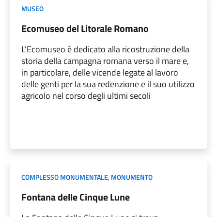
MUSEO
Ecomuseo del Litorale Romano
L'Ecomuseo è dedicato alla ricostruzione della
storia della campagna romana verso il mare e,
in particolare, delle vicende legate al lavoro
delle genti per la sua redenzione e il suo utilizzo
agricolo nel corso degli ultimi secoli
COMPLESSO MONUMENTALE
,
MONUMENTO
Fontana delle Cinque Lune