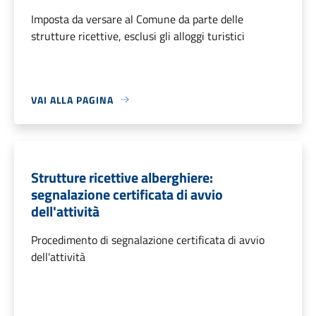
Imposta da versare al Comune da parte delle
strutture ricettive, esclusi gli alloggi turistici
VAI ALLA PAGINA
Strutture ricettive alberghiere:
segnalazione certificata di avvio
dell'attività
Procedimento di segnalazione certificata di avvio
dell'attività