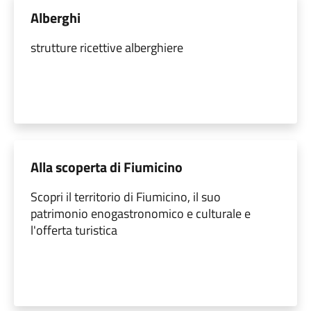
Alberghi
strutture ricettive alberghiere
Alla scoperta di Fiumicino
Scopri il territorio di Fiumicino, il suo
patrimonio enogastronomico e culturale e
l'offerta turistica