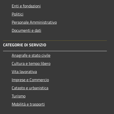
Enti e fondazioni
Politici
Personale Amministrativo
Documenti e dati
CATEGORIE DI SERVIZIO
Anagrafe e stato civile
Cultura e tempo libero
Vita lavorativa
Imprese e Commercio
Catasto e urbanistica
Turismo
Mobilità e trasporti