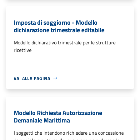
Imposta di soggiorno - Modello
dichiarazione trimestrale editabile
Modello dichiarativo trimestrale per le strutture
ricettive
VAI ALLA PAGINA
Modello Richiesta Autorizzazione
Demaniale Marittima
I soggetti che intendono richiedere una concessione