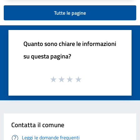
Tutte le pagine
Quanto sono chiare le informazioni
su questa pagina?
Contatta il comune
Leggi le domande frequenti