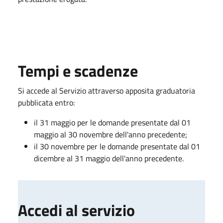
Tempi e scadenze
Si accede al Servizio attraverso apposita graduatoria
pubblicata entro:
il 31 maggio per le domande presentate dal 01
maggio al 30 novembre dell'anno precedente;
il 30 novembre per le domande presentate dal 01
dicembre al 31 maggio dell'anno precedente.
Accedi al servizio