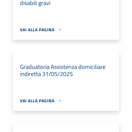
disabili gravi
VAI ALLA PAGINA
Graduatoria Assistenza domiciliare
indiretta 31/05/2025
VAI ALLA PAGINA