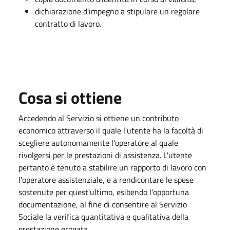
dichiarazione d'impegno a stipulare un regolare
contratto di lavoro.
Cosa si ottiene
Accedendo al Servizio si ottiene un contributo
economico attraverso il quale l'utente ha la facoltà di
scegliere autonomamente l'operatore al quale
rivolgersi per le prestazioni di assistenza. L'utente
pertanto è tenuto a stabilire un rapporto di lavoro con
l'operatore assistenziale, e a rendicontare le spese
sostenute per quest'ultimo, esibendo l'opportuna
documentazione, al fine di consentire al Servizio
Sociale la verifica quantitativa e qualitativa della
prestazione erogata.