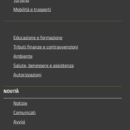
Mobilità e trasporti
Educazione e formazione
Tributi,finanze e contravvenzioni
Ambiente
Salute, benessere e assistenza
Autorizzazioni
NOVITÀ
Notizie
Comunicati
Avvisi