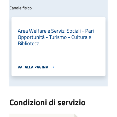
Canale fisico:
Area Welfare e Servizi Sociali - Pari
Opportunità - Turismo - Cultura e
Biblioteca
VAI ALLA PAGINA
Condizioni di servizio