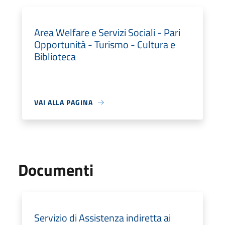
Area Welfare e Servizi Sociali - Pari
Opportunità - Turismo - Cultura e
Biblioteca
VAI ALLA PAGINA
Documenti
Servizio di Assistenza indiretta ai