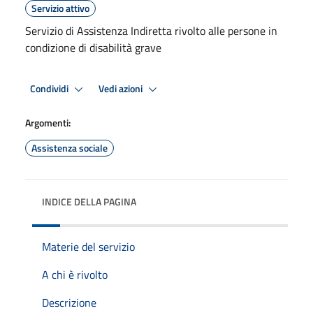
Servizio attivo
Servizio di Assistenza Indiretta rivolto alle persone in
condizione di disabilità grave
Condividi
Vedi azioni
Argomenti:
Assistenza sociale
INDICE DELLA PAGINA
Materie del servizio
A chi è rivolto
Descrizione