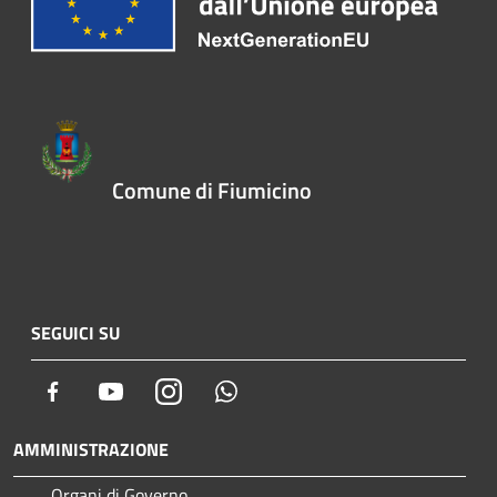
Comune di Fiumicino
SEGUICI SU
Facebook
Youtube
Instagram
Whatsapp
AMMINISTRAZIONE
Organi di Governo