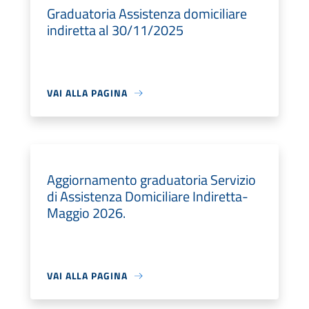
Graduatoria Assistenza domiciliare
indiretta al 30/11/2025
VAI ALLA PAGINA
Aggiornamento graduatoria Servizio
di Assistenza Domiciliare Indiretta-
Maggio 2026.
VAI ALLA PAGINA