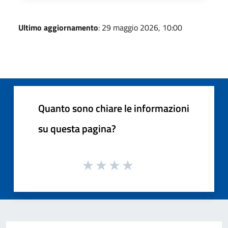
Ultimo aggiornamento
: 29 maggio 2026, 10:00
Quanto sono chiare le informazioni
su questa pagina?