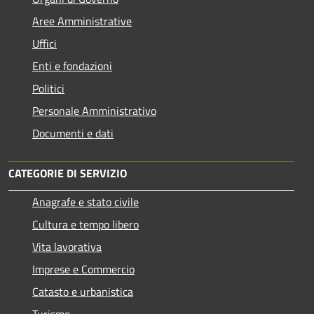
Aree Amministrative
Uffici
Enti e fondazioni
Politici
Personale Amministrativo
Documenti e dati
CATEGORIE DI SERVIZIO
Anagrafe e stato civile
Cultura e tempo libero
Vita lavorativa
Imprese e Commercio
Catasto e urbanistica
Turismo