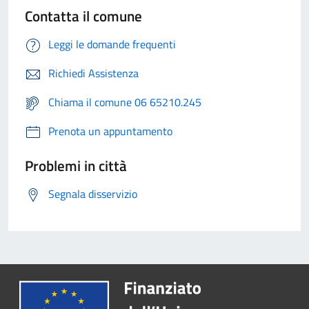
Contatta il comune
Leggi le domande frequenti
Richiedi Assistenza
Chiama il comune 06 65210.245
Prenota un appuntamento
Problemi in città
Segnala disservizio