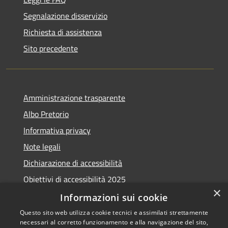
Segnalazione disservizio
Richiesta di assistenza
Sito precedente
Amministrazione trasparente
Albo Pretorio
Informativa privacy
Note legali
Dichiarazione di accessibilità
Obiettivi di accessibilità 2025
×
Meccanismo di feedback
Informazioni sui cookie
Questo sito web utilizza cookie tecnici e assimilati strettamente
necessari al corretto funzionamento e alla navigazione del sito,