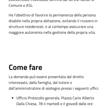
Comune e ASL.
Ha l'obiettivo di favorire la permanenza della persona
disabile nella propria abitazione, evitando il ricovero in
strutture residenziali, e al contempo assicurare una
maggiore autonomia nella gestione della propria vita.
Come fare
La domanda può essere presentata dal diretto
interessato, dalla famiglia, dal tutore o
dall'amministratore di sostegno presso i seguenti uffici:
Ufficio Protocollo generale, Piazza Carlo Alberto
Dalla Chiesa, 78 il martedì e il giovedì dalle ore