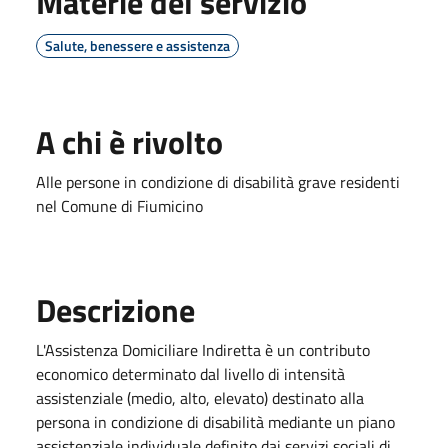
Materie del servizio
Salute, benessere e assistenza
A chi è rivolto
Alle persone in condizione di disabilità grave residenti
nel Comune di Fiumicino
Descrizione
L'Assistenza Domiciliare Indiretta è un contributo
economico determinato dal livello di intensità
assistenziale (medio, alto, elevato) destinato alla
persona in condizione di disabilità mediante un piano
assistenziale individuale definito dai servizi sociali di