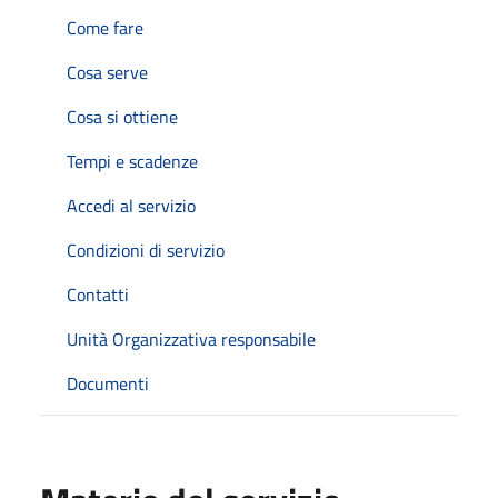
Come fare
Cosa serve
Cosa si ottiene
Tempi e scadenze
Accedi al servizio
Condizioni di servizio
Contatti
Unità Organizzativa responsabile
Documenti