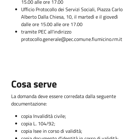
15.00 alle ore 17.00
Ufficio Protocollo dei Servizi Sociali, Piazza Carlo
Alberto Dalla Chiesa, 10, il martedì e il giovedì
dalle ore 15.00 alle ore 17.00
tramite PEC all'indirizzo
protocollo.generale@pec.comune.fiumicino.rm.it
Cosa serve
La domanda deve essere corredata dalla seguente
documentazione:
copia Invalidità civile;
copia L. 104/92;
copia Isee in corso di validità;
copia documento d'identità in corso di validità;