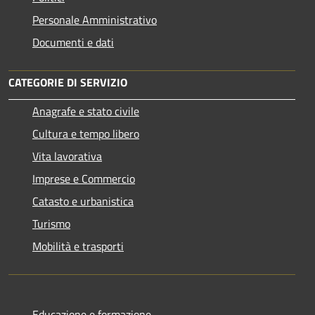
Personale Amministrativo
Documenti e dati
CATEGORIE DI SERVIZIO
Anagrafe e stato civile
Cultura e tempo libero
Vita lavorativa
Imprese e Commercio
Catasto e urbanistica
Turismo
Mobilità e trasporti
Educazione e formazione