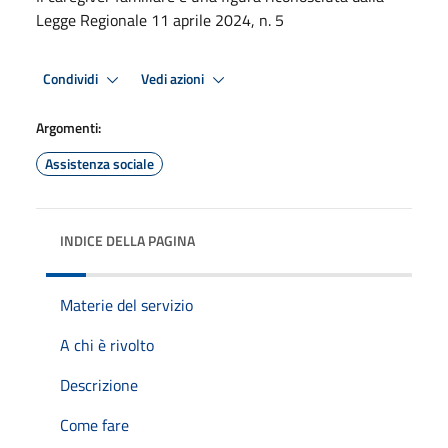
Legge Regionale 11 aprile 2024, n. 5
Condividi
Vedi azioni
Argomenti:
Assistenza sociale
INDICE DELLA PAGINA
Materie del servizio
A chi è rivolto
Descrizione
Come fare