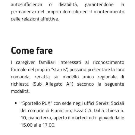
autosufficienza o disabilità, garantendone la
permanenza nel proprio domicilio ed il mantenimento
delle relazioni affettive.
Come fare
I caregiver familiari interessati al riconoscimento
formale del proprio “status”, possono presentare la loro
domanda, redatta su modello unico regionale di
richiesta (Sub Allegato A1) secondo la seguente
modalità:
“Sportello PUA” con sede negli uffici Servizi Sociali
del comune di Fiumicino, P.zza C.A. Dalla Chiesa n.
10, piano terra, aperto il martedì ed il giovedì dalle
15,00 alle 17,00.