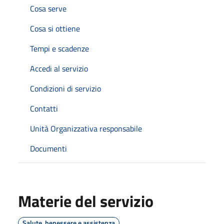
Cosa serve
Cosa si ottiene
Tempi e scadenze
Accedi al servizio
Condizioni di servizio
Contatti
Unità Organizzativa responsabile
Documenti
Materie del servizio
Salute, benessere e assistenza