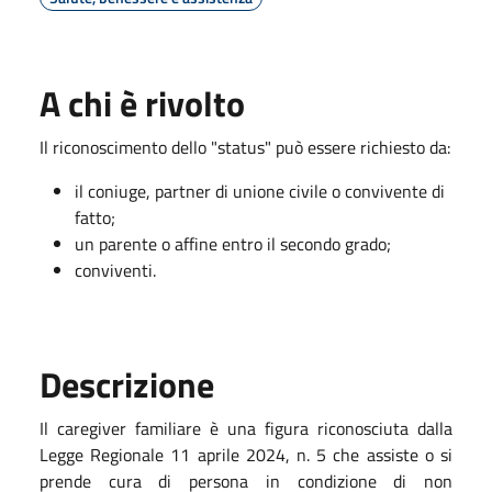
A chi è rivolto
Il riconoscimento dello "status" può essere richiesto da:
il coniuge, partner di unione civile o convivente di
fatto;
un parente o affine entro il secondo grado;
conviventi.
Descrizione
Il caregiver familiare è una figura riconosciuta dalla
Legge Regionale 11 aprile 2024, n. 5 che assiste o si
prende cura di persona in condizione di non