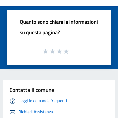
Quanto sono chiare le informazioni
su questa pagina?
Contatta il comune
Leggi le domande frequenti
Richiedi Assistenza