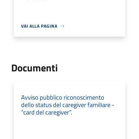
VAI ALLA PAGINA
Documenti
Avviso pubblico riconoscimento
dello status del caregiver familiare -
“card del caregiver”.