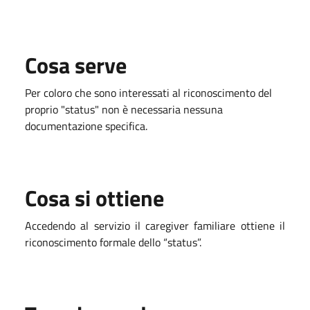
Cosa serve
Per coloro che sono interessati al riconoscimento del
proprio "status" non è necessaria nessuna
documentazione specifica.
Cosa si ottiene
Accedendo al servizio il caregiver familiare ottiene il
riconoscimento formale dello “status”.