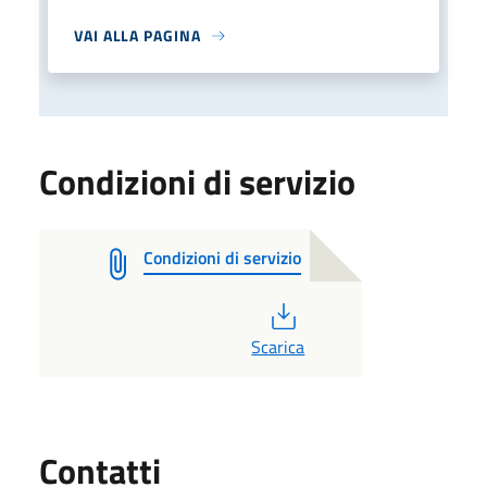
VAI ALLA PAGINA
Condizioni di servizio
Condizioni di servizio
PDF
Scarica
Utili
Contatti