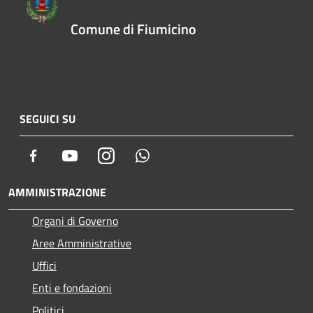
Comune di Fiumicino
SEGUICI SU
Facebook
Youtube
Instagram
Whatsapp
AMMINISTRAZIONE
Organi di Governo
Aree Amministrative
Uffici
Enti e fondazioni
Politici