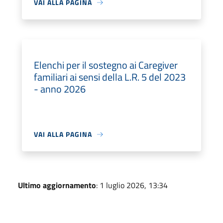
VAI ALLA PAGINA
Elenchi per il sostegno ai Caregiver
familiari ai sensi della L.R. 5 del 2023
- anno 2026
VAI ALLA PAGINA
Ultimo aggiornamento
: 1 luglio 2026, 13:34