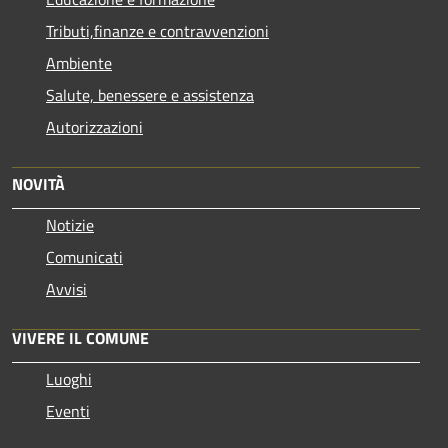
Tributi,finanze e contravvenzioni
Ambiente
Salute, benessere e assistenza
Autorizzazioni
NOVITÀ
Notizie
Comunicati
Avvisi
VIVERE IL COMUNE
Luoghi
Eventi