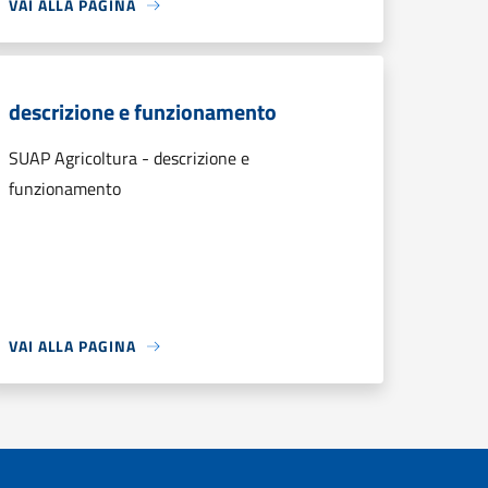
VAI ALLA PAGINA
descrizione e funzionamento
SUAP Agricoltura - descrizione e
funzionamento
VAI ALLA PAGINA