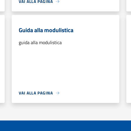
VAI ALLA PAGINA
Guida alla modulistica
guida alla modulistica
VAI ALLA PAGINA