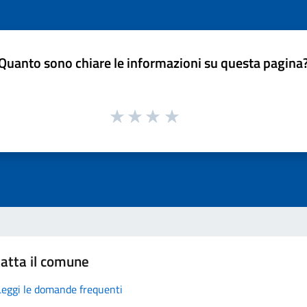
Quanto sono chiare le informazioni su questa pagina
atta il comune
Leggi le domande frequenti