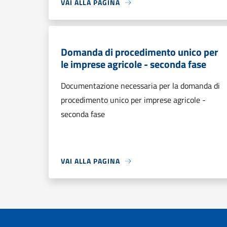
VAI ALLA PAGINA
Domanda di procedimento unico per
le imprese agricole - seconda fase
Documentazione necessaria per la domanda di
procedimento unico per imprese agricole -
seconda fase
VAI ALLA PAGINA