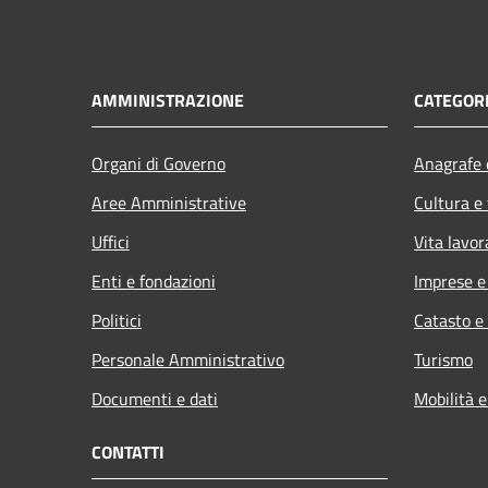
AMMINISTRAZIONE
CATEGORI
Organi di Governo
Anagrafe e
Aree Amministrative
Cultura e
Uffici
Vita lavor
Enti e fondazioni
Imprese 
Politici
Catasto e
Personale Amministrativo
Turismo
Documenti e dati
Mobilità e
CONTATTI