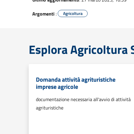
Argomenti
:
Agricoltura
Esplora Agricoltura
Domanda attività agrituristiche
imprese agricole
documentazione necessaria all'avvio di attività
agrituristiche