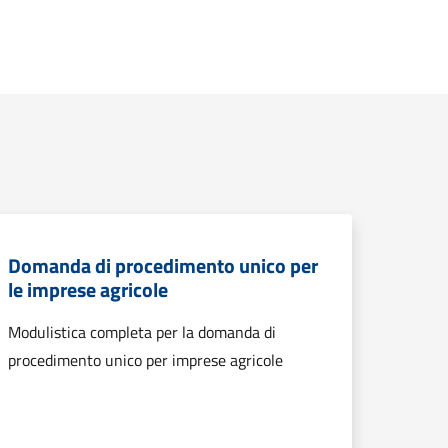
Domanda di procedimento unico per
le imprese agricole
Modulistica completa per la domanda di
procedimento unico per imprese agricole