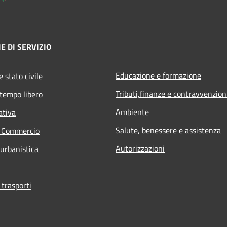
E DI SERVIZIO
Educazione e formazione
 stato civile
Tributi,finanze e contravvenzion
 tempo libero
Ambiente
ativa
Salute, benessere e assistenza
e Commercio
Autorizzazioni
 urbanistica
 trasporti