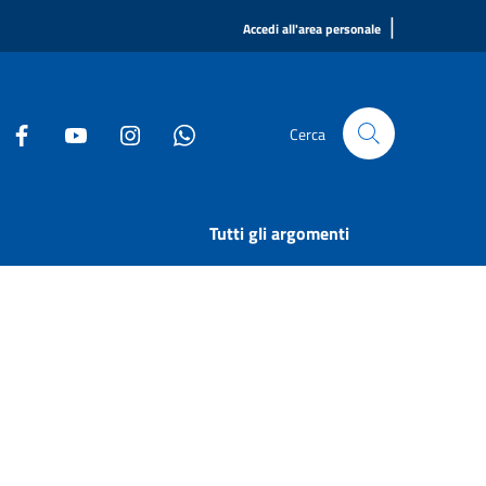
|
Accedi all'area personale
Cerca
Tutti gli argomenti