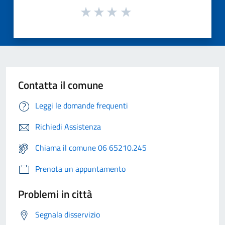
Contatta il comune
Leggi le domande frequenti
Richiedi Assistenza
Chiama il comune 06 65210.245
Prenota un appuntamento
Problemi in città
Segnala disservizio