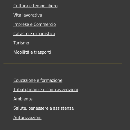
Cultura e tempo libero
Vita lavorativa
Imprese e Commercio
Catasto e urbanistica
Turismo
Mobilità e trasporti
Educazione e formazione
Tributi,finanze e contravvenzioni
Ambiente
Salute, benessere e assistenza
Autorizzazioni