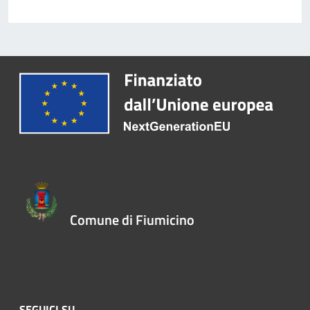
Comune di Fiumicino
SEGUICI SU