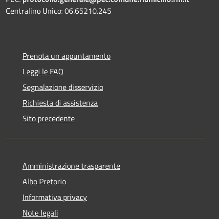
Centralino Unico: 06.65210.245
Prenota un appuntamento
Leggi le FAQ
Segnalazione disservizio
Richiesta di assistenza
Sito precedente
Amministrazione trasparente
Albo Pretorio
Informativa privacy
Note legali