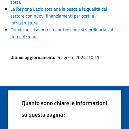
sosta
La Regione Lazio sostiene la pesca e la qualità del
settore con nuovi finanziamenti per porti e
infrastrutture
Fiumicino - Lavori di manutenzione straordinaria sul
fiume Arrone
Ultimo aggiornamento
: 5 agosto 2024, 10:11
Quanto sono chiare le informazioni
su questa pagina?