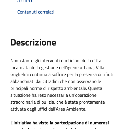
A cura di
Contenuti correlati
Descrizione
Nonostante gli interventi quotidiani della ditta
incaricata della gestione dell'igiene urbana, Villa
Guglielmi continua a soffrire per la presenza di rifiuti
abbandonati dai cittadini che non osservano le
principali norme di rispetto ambientale. Questa
situazione ha reso necessaria un'operazione
straordinaria di pulizia, che è stata prontamente
attivata dagli uffici dell'Area Ambiente.
L'iniziativa ha visto la partecipazione di numerosi