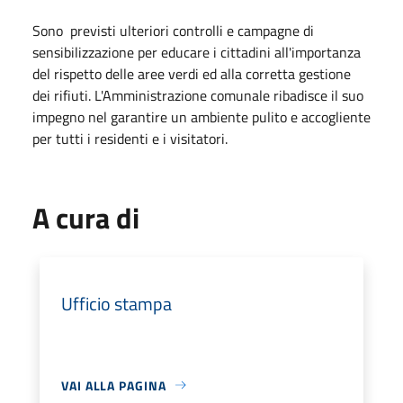
Sono previsti ulteriori controlli e campagne di
sensibilizzazione per educare i cittadini all'importanza
del rispetto delle aree verdi ed alla corretta gestione
dei rifiuti. L'Amministrazione comunale ribadisce il suo
impegno nel garantire un ambiente pulito e accogliente
per tutti i residenti e i visitatori.
A cura di
Ufficio stampa
VAI ALLA PAGINA