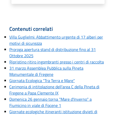
Contenuti correlati
Villa Guglielmi: Abbattimento urgente di 17 alberi per
motivi di sicurezza
Proroga apertura stand di distribuzione fino al 31
Ottobre 2025
Ripristino ritiro ingombranti presso i centri di raccolta
31 marzo Assemblea Pubblica sulla Pineta
Monumentale di Fregene
Giornata Ecologica "Tra Terra e Mare"
Cerimonia di intitolazione dell'area C della Pineta di
Fregene a Papa Clemente IX
Domenica 26 gennaio torna "Mare d'Inverno" a
Fiumicino in viale di Focene 1
Giornate ecologiche itineranti istituzione divieti di