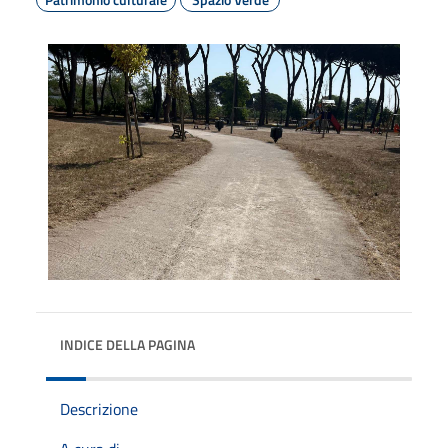
INDICE DELLA PAGINA
Descrizione