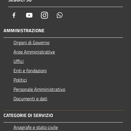
Facebook
Youtube
Instagram
Whatsapp
AMMINISTRAZIONE
Organi di Governo
Aree Amministrative
Uffici
Enti e fondazioni
Politici
Personale Amministrativo
Documenti e dati
CATEGORIE DI SERVIZIO
Anagrafe e stato civile