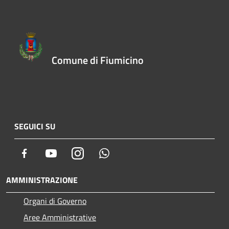
Comune di Fiumicino
SEGUICI SU
Facebook
Youtube
Instagram
Whatsapp
AMMINISTRAZIONE
Organi di Governo
Aree Amministrative