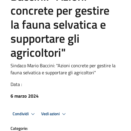
concrete per gestire
la fauna selvatica e
supportare gli
agricoltori"
Sindaco Mario Baccini: "Azioni concrete per gestire la
fauna selvatica e supportare gli agricoltori"
Data :
6 marzo 2024
Condividi
Vedi azioni
Categorie: