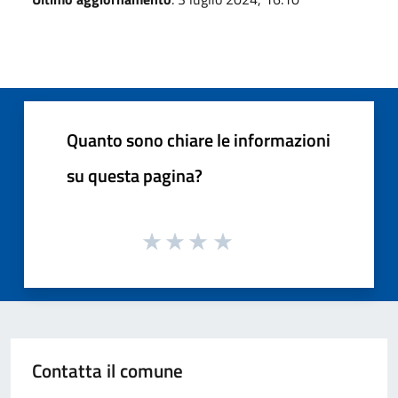
Quanto sono chiare le informazioni
su questa pagina?
Contatta il comune