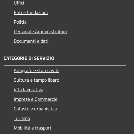
Uffici
Enti e fondazioni
Politici
Personale Amministrativo
Documenti e dati
CATEGORIE DI SERVIZIO
Anagrafe e stato civile
Cultura e tempo libero
Vita lavorativa
Imprese e Commercio
Catasto e urbanistica
Turismo
Mobilità e trasporti