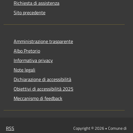
Richiesta di assistenza
Sito precedente
Amministrazione trasparente
Albo Pretorio
Informativa privacy
Note legali
Dichiarazione di accessibilità
Obiettivi di accessibilità 2025
Meccanismo di feedback
RSS
Copyright © 2026 • Comune di