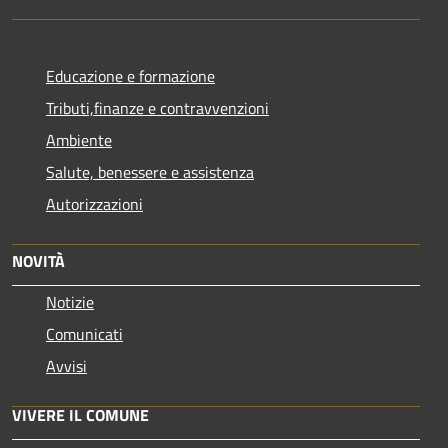
Educazione e formazione
Tributi,finanze e contravvenzioni
Ambiente
Salute, benessere e assistenza
Autorizzazioni
NOVITÀ
Notizie
Comunicati
Avvisi
VIVERE IL COMUNE