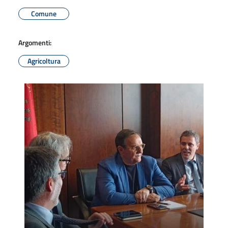
Comune
Argomenti:
Agricoltura