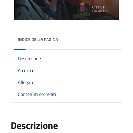
INDICE DELLA PAGINA
Descrizione
A cura di
Allegati
Contenuti correlati
Descrizione