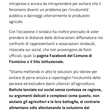
intraprese e ancora da intraprendere per evitare che il
fenomeno diventi un problema per l’incolumità’
pubblica e danneggi ulteriormente le produzioni
agricole.
Con l’occasione il sindaco ha inoltre precisato di voler
prendere le distanze dalle dichiarazioni diffamatorie nei
confronti di rappresentanti e associazioni sindacali,
rilasciate sui social, che non provengono da fonti
ufficiali, quali la
pagina Facebook del Comune di
Fiumicino o il Sito istituzionale.
“Stiamo mettendo in atto le soluzioni più idonee per
evitare di porre ancora a repentaglio l’incolumità delle
persone ed escludere danni ulteriori all’agricoltura.
Battute lanciate sui social senza contezza ne ragione,
su argomenti delicati e complessi come questo, non
aiutano gli agricoltori e la loro battaglia, al contrario
alimentano odio allontanando la soluzione dal