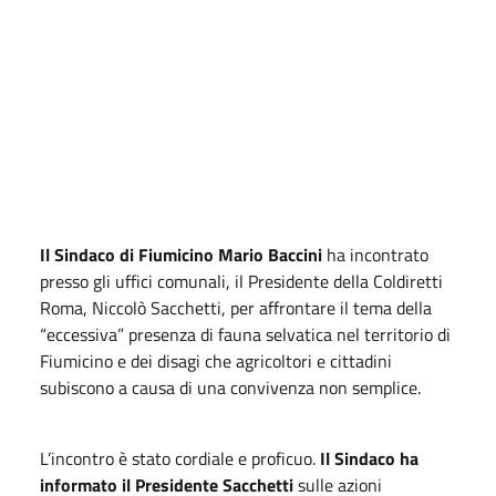
Il Sindaco di Fiumicino Mario Baccini
ha incontrato
presso gli uffici comunali, il Presidente della Coldiretti
Roma, Niccolò Sacchetti, per affrontare il tema della
“eccessiva” presenza di fauna selvatica nel territorio di
Fiumicino e dei disagi che agricoltori e cittadini
subiscono a causa di una convivenza non semplice.
L’incontro è stato cordiale e proficuo.
Il Sindaco ha
informato il Presidente Sacchetti
sulle azioni