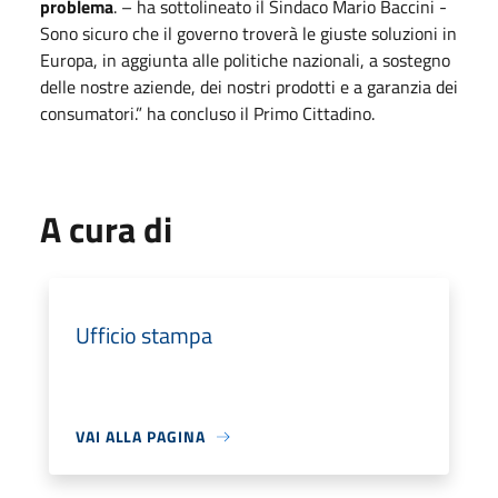
problema
. – ha sottolineato il Sindaco Mario Baccini -
Sono sicuro che il governo troverà le giuste soluzioni in
Europa, in aggiunta alle politiche nazionali, a sostegno
delle nostre aziende, dei nostri prodotti e a garanzia dei
consumatori.” ha concluso il Primo Cittadino.
A cura di
Ufficio stampa
VAI ALLA PAGINA