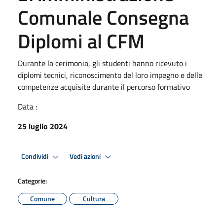
Comunale Consegna
Diplomi al CFM
Durante la cerimonia, gli studenti hanno ricevuto i
diplomi tecnici, riconoscimento del loro impegno e delle
competenze acquisite durante il percorso formativo
Data :
25 luglio 2024
Condividi
Vedi azioni
Categorie:
Comune
Cultura