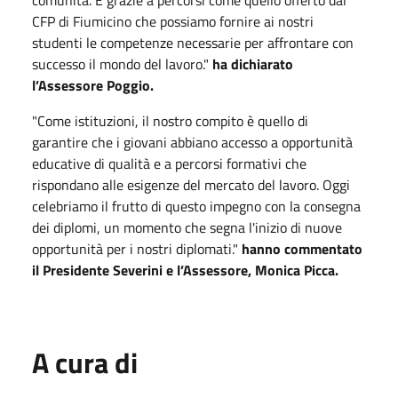
CFP di Fiumicino che possiamo fornire ai nostri
studenti le competenze necessarie per affrontare con
successo il mondo del lavoro."
ha dichiarato
l’Assessore Poggio.
"Come istituzioni, il nostro compito è quello di
garantire che i giovani abbiano accesso a opportunità
educative di qualità e a percorsi formativi che
rispondano alle esigenze del mercato del lavoro. Oggi
celebriamo il frutto di questo impegno con la consegna
dei diplomi, un momento che segna l'inizio di nuove
opportunità per i nostri diplomati."
hanno commentato
il Presidente Severini e l’Assessore, Monica Picca.
A cura di