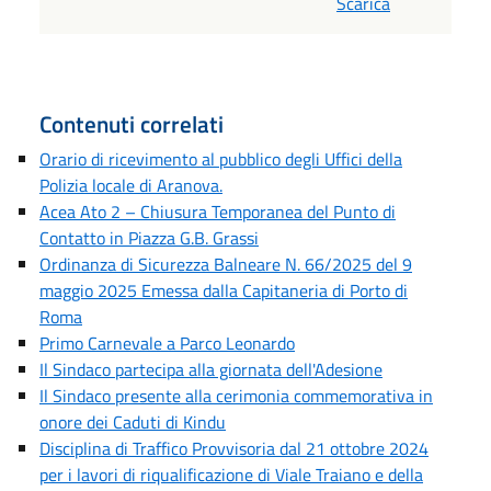
Scarica
Contenuti correlati
Orario di ricevimento al pubblico degli Uffici della
Polizia locale di Aranova.
Acea Ato 2 – Chiusura Temporanea del Punto di
Contatto in Piazza G.B. Grassi
Ordinanza di Sicurezza Balneare N. 66/2025 del 9
maggio 2025 Emessa dalla Capitaneria di Porto di
Roma
Primo Carnevale a Parco Leonardo
Il Sindaco partecipa alla giornata dell'Adesione
Il Sindaco presente alla cerimonia commemorativa in
onore dei Caduti di Kindu
Disciplina di Traffico Provvisoria dal 21 ottobre 2024
per i lavori di riqualificazione di Viale Traiano e della