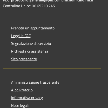
Centralino Unico: 06.65210.245
Prenota un appuntamento
Leggi le FAQ
Segnalazione disservizio
Richiesta di assistenza
Sito precedente
Amministrazione trasparente
Albo Pretorio
Informativa privacy
Note legali