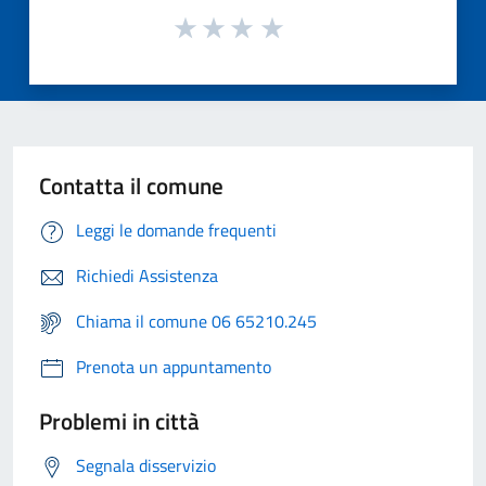
Contatta il comune
Leggi le domande frequenti
Richiedi Assistenza
Chiama il comune 06 65210.245
Prenota un appuntamento
Problemi in città
Segnala disservizio