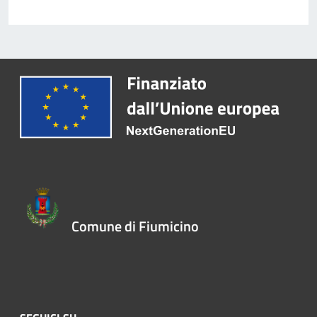
Comune di Fiumicino