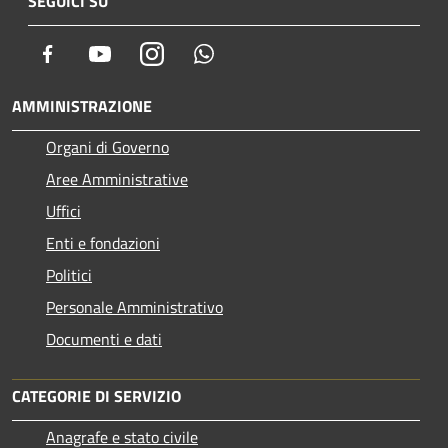
SEGUICI SU
Facebook
Youtube
Instagram
Whatsapp
AMMINISTRAZIONE
Organi di Governo
Aree Amministrative
Uffici
Enti e fondazioni
Politici
Personale Amministrativo
Documenti e dati
CATEGORIE DI SERVIZIO
Anagrafe e stato civile