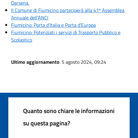
Darsena.
Il Comune di Fiumicino parteciperà alla 41ª Assemblea
Annuale dell’ANCI
Fiumicino: Porta d’Italia e Porta d’Europa
Fiumicino: Potenziati i servizi di Trasporto Pubblico e
Scolastico
Ultimo aggiornamento
: 5 agosto 2024, 09:24
Quanto sono chiare le informazioni
su questa pagina?