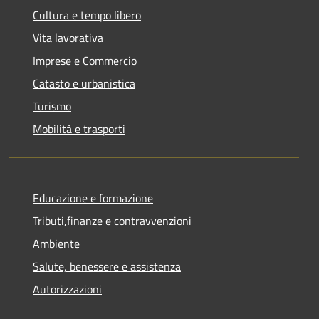
Cultura e tempo libero
Vita lavorativa
Imprese e Commercio
Catasto e urbanistica
Turismo
Mobilità e trasporti
Educazione e formazione
Tributi,finanze e contravvenzioni
Ambiente
Salute, benessere e assistenza
Autorizzazioni