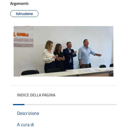
Argomenti:
Istruzione
INDICE DELLA PAGINA
Descrizione
A cura di