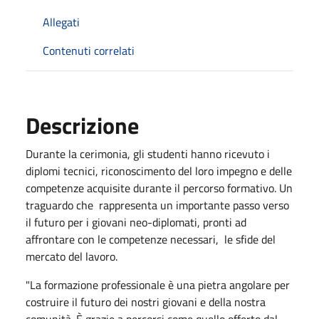
Allegati
Contenuti correlati
Descrizione
Durante la cerimonia, gli studenti hanno ricevuto i
diplomi tecnici, riconoscimento del loro impegno e delle
competenze acquisite durante il percorso formativo. Un
traguardo che rappresenta un importante passo verso
il futuro per i giovani neo-diplomati, pronti ad
affrontare con le competenze necessari, le sfide del
mercato del lavoro.
"La formazione professionale è una pietra angolare per
costruire il futuro dei nostri giovani e della nostra
comunità. È grazie a percorsi come quello offerto dal